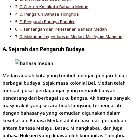
C. Contoh Kosakata Bahasa Medan
D. Pengaruh Bahasa Tionghoa
E. Pengaruh Budaya Populer
F. Tantangan dan Pelestarian Bahasa Medan
G. Makanan Legendaris di Medan: Mie Ayam Mahmud
A. Sejarah dan Pengaruh Budaya
Medan adalah kota yang tumbuh dengan pengaruh dari
berbagai budaya. Sejak masa kolonial Bel, Medan telah
menjadi pusat perdagangan yang menarik banyak
pendatang dari berbagai suku bangsa. Akibatnya banyak
masyarakat yang secara tidak langsung terpengaruh
dengan bahasanya yang kemudian digunakan dalam
keseharian. Bahasa Medan adalah hasil dari perpaduan
antara bahasa Melayu, Batak, Minangkabau, dan juga
bahasa Hokkien yang dibawa oleh komunitas Tionghoa.