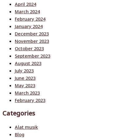
April 2024
March 2024
February 2024
January 2024
December 2023
November 2023
October 2023
September 2023
August 2023
July 2023
June 2023
May 2023
March 2023
February 2023
Categories
Alat musik
Blog