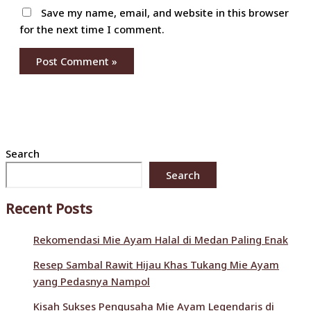
Save my name, email, and website in this browser
for the next time I comment.
Search
Search
Recent Posts
Rekomendasi Mie Ayam Halal di Medan Paling Enak
Resep Sambal Rawit Hijau Khas Tukang Mie Ayam
yang Pedasnya Nampol
Kisah Sukses Pengusaha Mie Ayam Legendaris di