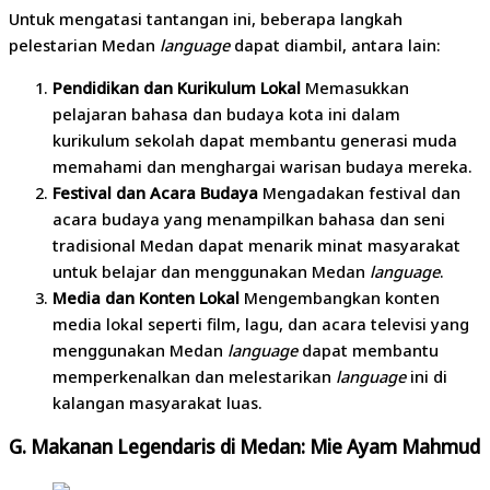
Untuk mengatasi tantangan ini, beberapa langkah
pelestarian Medan
language
dapat diambil, antara lain:
Pendidikan dan Kurikulum Lokal
Memasukkan
pelajaran bahasa dan budaya kota ini dalam
kurikulum sekolah dapat membantu generasi muda
memahami dan menghargai warisan budaya mereka.
Festival dan Acara Budaya
Mengadakan festival dan
acara budaya yang menampilkan bahasa dan seni
tradisional Medan dapat menarik minat masyarakat
untuk belajar dan menggunakan Medan
language
.
Media dan Konten Lokal
Mengembangkan konten
media lokal seperti film, lagu, dan acara televisi yang
menggunakan Medan
language
dapat membantu
memperkenalkan dan melestarikan
language
ini di
kalangan masyarakat luas.
G. Makanan Legendaris di Medan: Mie Ayam Mahmud