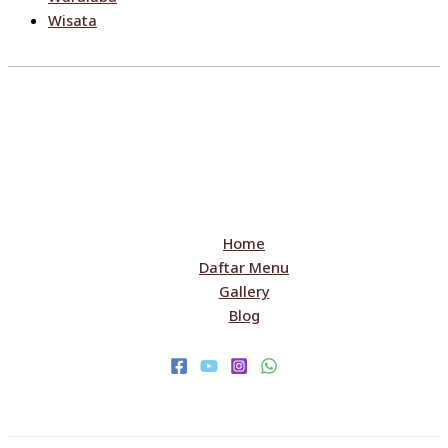
Wisata
Home
Daftar Menu
Gallery
Blog