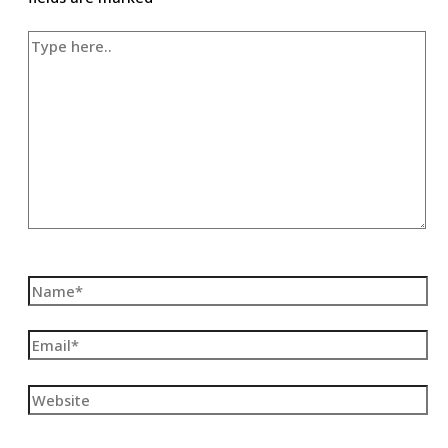
Type
here..
Name*
Email*
Website