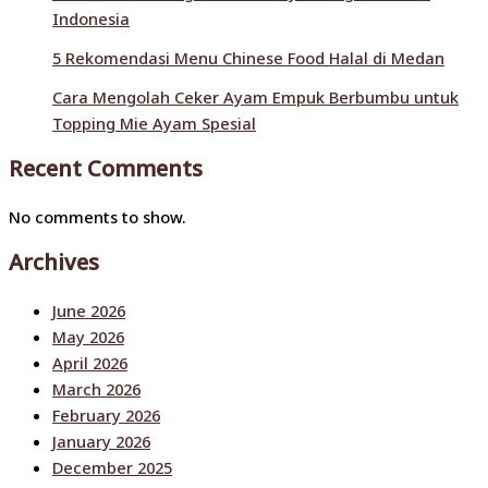
Indonesia
5 Rekomendasi Menu Chinese Food Halal di Medan
Cara Mengolah Ceker Ayam Empuk Berbumbu untuk
Topping Mie Ayam Spesial
Recent Comments
No comments to show.
Archives
June 2026
May 2026
April 2026
March 2026
February 2026
January 2026
December 2025