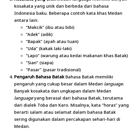
kosakata yang unik dan berbeda dari bahasa
Indonesia baku. Beberapa contoh kata khas Medan
antara lain:
“Makcik” (ibu atau bibi)
“Adek” (adik)
“Bapak” (ayah atau tuan)
“Uda” (kakak laki-laki)
“Lapo” (warung atau kedai makanan khas Batak)
“Sian” (siapa)
“Pasar” (pasar tradisional)
Pengaruh Bahasa Batak
Bahasa Batak memiliki
pengaruh yang cukup besar dalam Medan
language
.
Banyak kosakata dan ungkapan dalam Medan
language
yang berasal dari bahasa Batak, terutama
dari dialek Toba dan Karo. Misalnya, kata “horas” yang
berarti salam atau selamat dalam bahasa Batak
sering digunakan dalam percakapan sehari-hari di
Medan.