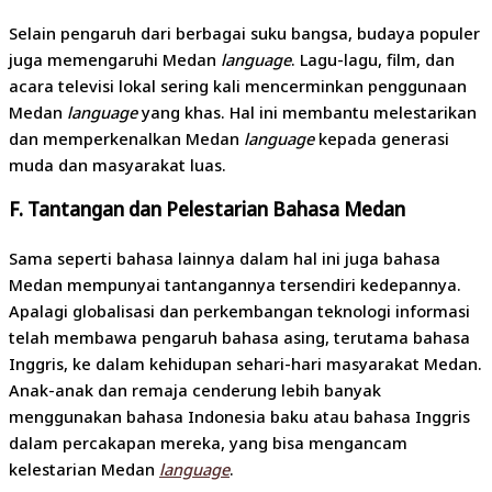
Selain pengaruh dari berbagai suku bangsa, budaya populer
juga memengaruhi Medan
language
. Lagu-lagu, film, dan
acara televisi lokal sering kali mencerminkan penggunaan
Medan
language
yang khas. Hal ini membantu melestarikan
dan memperkenalkan Medan
language
kepada generasi
muda dan masyarakat luas.
F. Tantangan dan Pelestarian Bahasa Medan
Sama seperti bahasa lainnya dalam hal ini juga bahasa
Medan mempunyai tantangannya tersendiri kedepannya.
Apalagi globalisasi dan perkembangan teknologi informasi
telah membawa pengaruh bahasa asing, terutama bahasa
Inggris, ke dalam kehidupan sehari-hari masyarakat Medan.
Anak-anak dan remaja cenderung lebih banyak
menggunakan bahasa Indonesia baku atau bahasa Inggris
dalam percakapan mereka, yang bisa mengancam
kelestarian Medan
language
.