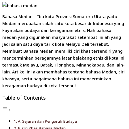
Bahasa Medan – Ibu kota Provinsi Sumatera Utara yaitu
Medan merupakan salah satu kota besar di Indonesia yang
kaya akan budaya dan keragaman etnis. Nah bahasa
medan yang digunakan masyarakat setempat inilah yang
jadi salah satu daya tarik kota Melayu Deli tersebut.
Membuat Bahasa Medan memiliki ciri khas tersendiri yang
mencerminkan beragamnya latar belakang etnis di kota ini,
termasuk Melayu, Batak, Tionghoa, Minangkabau, dan lain-
lain. Artikel ini akan membahas tentang bahasa Medan, ciri
khasnya, serta bagaimana bahasa ini mencerminkan
keragaman budaya di kota tersebut.
Table of Contents
A. Sejarah dan Pengaruh Budaya
B. Ciri Khas Bahasa Medan