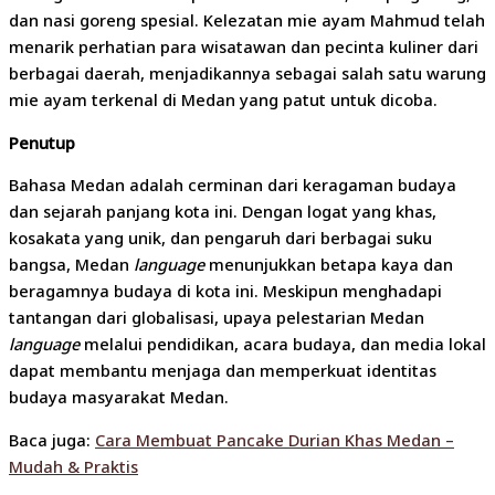
dan nasi goreng spesial. Kelezatan mie ayam Mahmud telah
menarik perhatian para wisatawan dan pecinta kuliner dari
berbagai daerah, menjadikannya sebagai salah satu warung
mie ayam terkenal di Medan yang patut untuk dicoba.
Penutup
Bahasa Medan adalah cerminan dari keragaman budaya
dan sejarah panjang kota ini. Dengan logat yang khas,
kosakata yang unik, dan pengaruh dari berbagai suku
bangsa, Medan
language
menunjukkan betapa kaya dan
beragamnya budaya di kota ini. Meskipun menghadapi
tantangan dari globalisasi, upaya pelestarian Medan
language
melalui pendidikan, acara budaya, dan media lokal
dapat membantu menjaga dan memperkuat identitas
budaya masyarakat Medan.
Baca juga:
Cara Membuat Pancake Durian Khas Medan –
Mudah & Praktis