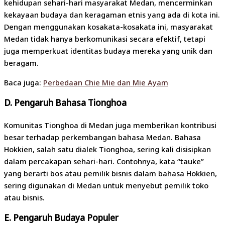
kehidupan sehari-hari masyarakat Medan, mencerminkan
kekayaan budaya dan keragaman etnis yang ada di kota ini.
Dengan menggunakan kosakata-kosakata ini, masyarakat
Medan tidak hanya berkomunikasi secara efektif, tetapi
juga memperkuat identitas budaya mereka yang unik dan
beragam.
Baca juga:
Perbedaan Chie Mie dan Mie Ayam
D. Pengaruh Bahasa Tionghoa
Komunitas Tionghoa di Medan juga memberikan kontribusi
besar terhadap perkembangan bahasa Medan. Bahasa
Hokkien, salah satu dialek Tionghoa, sering kali disisipkan
dalam percakapan sehari-hari. Contohnya, kata “tauke”
yang berarti bos atau pemilik bisnis dalam bahasa Hokkien,
sering digunakan di Medan untuk menyebut pemilik toko
atau bisnis.
E. Pengaruh Budaya Populer