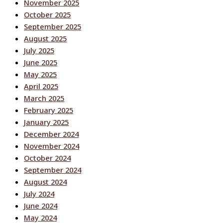
November 2025
October 2025
September 2025
August 2025
July 2025
June 2025
May 2025
April 2025
March 2025
February 2025
January 2025
December 2024
November 2024
October 2024
September 2024
August 2024
July 2024
June 2024
May 2024