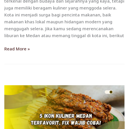
terkenal dengan budaya dan sejarahnya yang kaya, tetapi
juga memiliki beragam kuliner yang menggoda selera.
Kota ini menjadi surga bagi pencinta makanan, baik
makanan khas lokal maupun hidangan modern yang
menggugah selera. Jika kamu sedang merencanakan
liburan ke Medan atau memang tinggal di kota ini, berikut
Read More »
5
Ikon
Kuliner
Medan
Terfavorit,
Fix