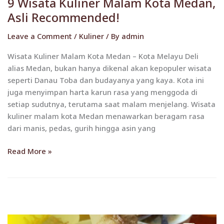
9 Wisata Kuliner Malam Kota Medan,
Asli Recommended!
Leave a Comment
/
Kuliner
/ By
admin
Wisata Kuliner Malam Kota Medan – Kota Melayu Deli
alias Medan, bukan hanya dikenal akan kepopuler wisata
seperti Danau Toba dan budayanya yang kaya. Kota ini
juga menyimpan harta karun rasa yang menggoda di
setiap sudutnya, terutama saat malam menjelang. Wisata
kuliner malam kota Medan menawarkan beragam rasa
dari manis, pedas, gurih hingga asin yang
Read More »
15