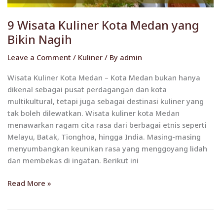
9 Wisata Kuliner Kota Medan yang
Bikin Nagih
Leave a Comment
/
Kuliner
/ By
admin
Wisata Kuliner Kota Medan – Kota Medan bukan hanya
dikenal sebagai pusat perdagangan dan kota
multikultural, tetapi juga sebagai destinasi kuliner yang
tak boleh dilewatkan. Wisata kuliner kota Medan
menawarkan ragam cita rasa dari berbagai etnis seperti
Melayu, Batak, Tionghoa, hingga India. Masing-masing
menyumbangkan keunikan rasa yang menggoyang lidah
dan membekas di ingatan. Berikut ini
Read More »