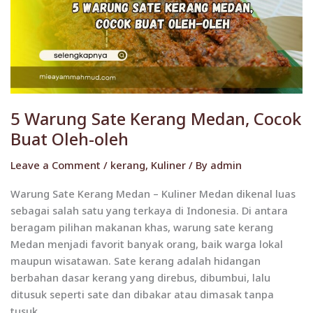
Medan,
Cocok
Buat
Oleh-
oleh
5 Warung Sate Kerang Medan, Cocok
Buat Oleh-oleh
Leave a Comment
/
kerang
,
Kuliner
/ By
admin
Warung Sate Kerang Medan – Kuliner Medan dikenal luas
sebagai salah satu yang terkaya di Indonesia. Di antara
beragam pilihan makanan khas, warung sate kerang
Medan menjadi favorit banyak orang, baik warga lokal
maupun wisatawan. Sate kerang adalah hidangan
berbahan dasar kerang yang direbus, dibumbui, lalu
ditusuk seperti sate dan dibakar atau dimasak tanpa
tusuk