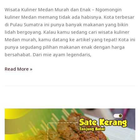
Wisata Kuliner Medan Murah dan Enak – Ngomongin
kuliner Medan memang tidak ada habisnya. Kota terbesar
di Pulau Sumatra ini punya banyak makanan yang bikin
lidah bergoyang. Kalau kamu sedang cari wisata kuliner
Medan murah, kamu datang ke artikel yang tepat! Kota ini
punya segudang pilihan makanan enak dengan harga
bersahabat. Dari mie ayam legendaris,
Read More »
5
Warung
Sate
Kerang