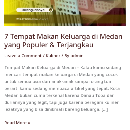
yang
Populer
&
Terjangkau
7 Tempat Makan Keluarga di Medan
yang Populer & Terjangkau
Leave a Comment
/
Kuliner
/ By
admin
Tempat Makan Keluarga di Medan – Kalau kamu sedang
mencari tempat makan keluarga di Medan yang cocok
untuk semua usia dari anak-anak sampai orang tua
berarti kamu sedang membaca artikel yang tepat. Kota
Medan bukan cuma terkenal karena Danau Toba dan
duriannya yang legit, tapi juga karena beragam kuliner
lezatnya yang bisa dinikmati bareng keluarga. […]
Read More »