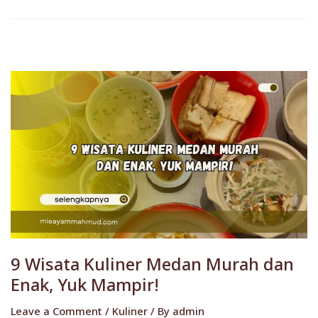
9
Wisata
Kuliner
Medan
Murah
dan
Enak,
Yuk
Mampir!
9 Wisata Kuliner Medan Murah dan
Enak, Yuk Mampir!
Leave a Comment
/
Kuliner
/ By
admin