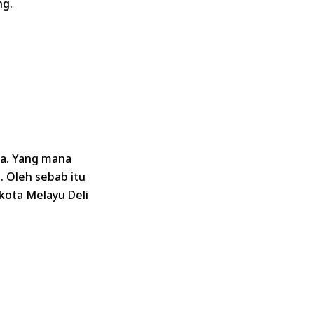
ng.
ia. Yang mana
 Oleh sebab itu
kota Melayu Deli