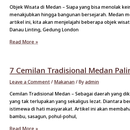
Objek Wisata di Medan – Siapa yang bisa menolak kei
menakjubkan hingga bangunan bersejarah. Medan men
artikel ini, kita akan menjelajahi beberapa objek wis
Danau Linting, Gedung London
Read More »
7 Cemilan Tradisional Medan Pa
Leave a Comment
/
Makanan
/ By
admin
Cemilan Tradisional Medan – Sebagai daerah yang di
yang tak terlupakan yang sekaligus lezat. Diantara 
istimewa di hati masyarakat. Artikel ini akan membah
bambu, sasagun, pohul-pohul,
Read More »