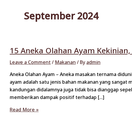
September 2024
15 Aneka Olahan Ayam Kekinian,
Leave a Comment
/
Makanan
/ By
admin
Aneka Olahan Ayam – Aneka masakan ternama didunia
ayam adalah satu jenis bahan makanan yang sangat mu
kandungan didalamnya juga tidak bisa dianggap sepel
memberikan dampak positif terhadap […]
Read More »