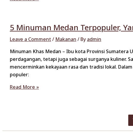
5 Minuman Medan Terpopuler, Ya
Leave a Comment
/
Makanan
/ By
admin
Minuman Khas Medan – Ibu kota Provinsi Sumatera Ut
perdagangan, tetapi juga sebagai surganya kuliner. S
mencerminkan kekayaan rasa dan tradisi lokal. Dalam
populer:
Read More »