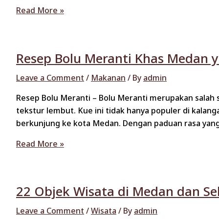
Read More »
Resep Bolu Meranti Khas Medan 
Leave a Comment
/
Makanan
/ By
admin
Resep Bolu Meranti – Bolu Meranti merupakan salah s
tekstur lembut. Kue ini tidak hanya populer di kalang
berkunjung ke kota Medan. Dengan paduan rasa yang
Read More »
22 Objek Wisata di Medan dan Sek
Leave a Comment
/
Wisata
/ By
admin