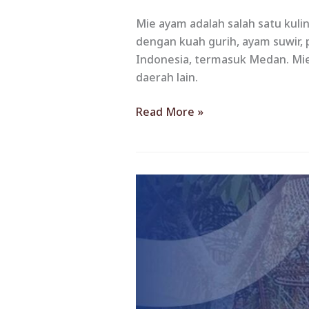
Mie ayam adalah salah satu kulin
dengan kuah gurih, ayam suwir, 
Indonesia, termasuk Medan. Mi
daerah lain.
Read More »
Rekomendasi
Cafe
Unik
di
Medan
Beda
dari
yang