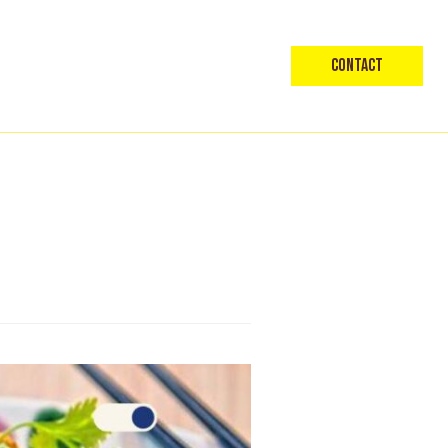
Contact