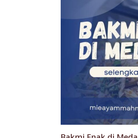
Wajib
Dicoba
Bakmi Enak di Meda