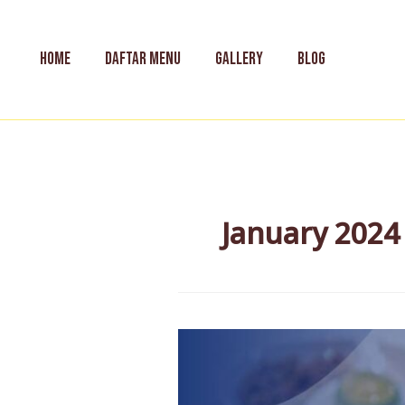
Skip
to
content
HOME
DAFTAR MENU
GALLERY
BLOG
January 2024
Mie
Gomak
Medan,