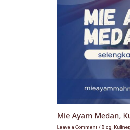
Dicoba
Mie Ayam Medan, Ku
Leave a Comment
/
Blog
,
Kuliner