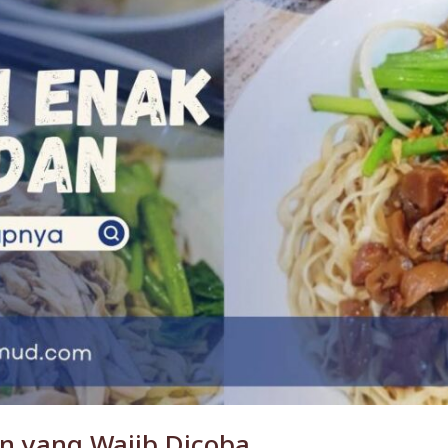
n yang Wajib Dicoba