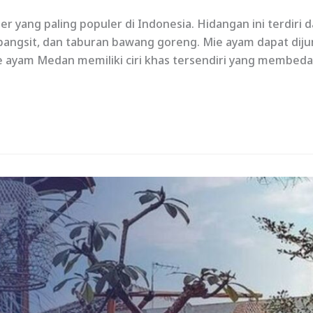
er yang paling populer di Indonesia. Hidangan ini terdiri d
pangsit, dan taburan bawang goreng. Mie ayam dapat dijum
e ayam Medan memiliki ciri khas tersendiri yang membed