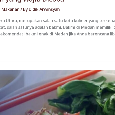
,
Makanan
/ By
Didik Arwinsyah
a Utara, merupakan salah satu kota kuliner yang terkenal 
at, salah satunya adalah bakmi. Bakmi di Medan memiliki 
 Rekomendasi bakmi enak di Medan Jika Anda berencana li