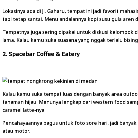
Lokasinya ada di Jl. Gaharu, tempat ini jadi favorit mahas
tapi tetap santai. Menu andalannya kopi susu gula aren da
Tempatnya juga sering dipakai untuk diskusi kelompok d
lama. Kalau kamu suka suasana yang nggak terlalu bising 
2. Spacebar Coffee & Eatery
Kalau kamu suka tempat luas dengan banyak area outdo
tanaman hijau. Menunya lengkap dari western food samp
caramel latte-nya.
Pencahayaannya bagus untuk foto sore hari, jadi banyak 
atau motor.