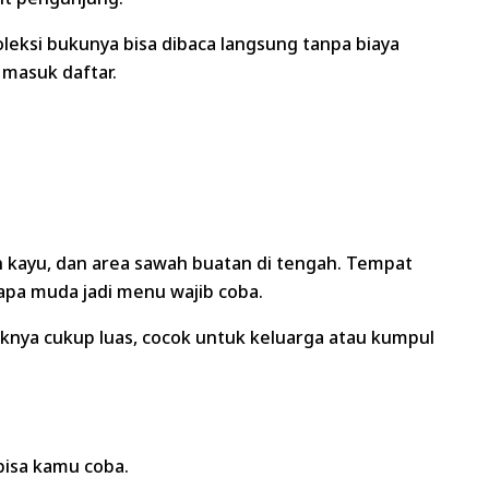
leksi bukunya bisa dibaca langsung tanpa biaya
 masuk daftar.
kayu, dan area sawah buatan di tengah. Tempat
apa muda jadi menu wajib coba.
uknya cukup luas, cocok untuk keluarga atau kumpul
bisa kamu coba.