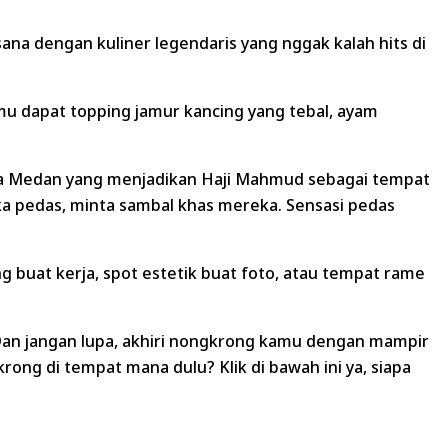
ana dengan kuliner legendaris yang nggak kalah hits di
mu dapat topping jamur kancing yang tebal, ayam
uda Medan yang menjadikan Haji Mahmud sebagai tempat
a pedas, minta sambal khas mereka. Sensasi pedas
buat kerja, spot estetik buat foto, atau tempat rame
 Dan jangan lupa, akhiri nongkrong kamu dengan mampir
ong di tempat mana dulu? Klik di bawah ini ya, siapa