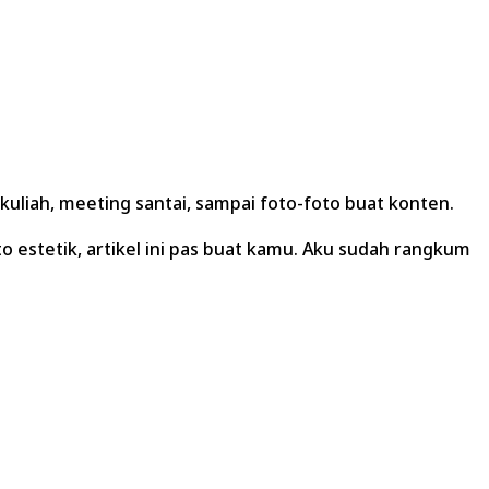
kuliah, meeting santai, sampai foto-foto buat konten.
 estetik, artikel ini pas buat kamu. Aku sudah rangkum