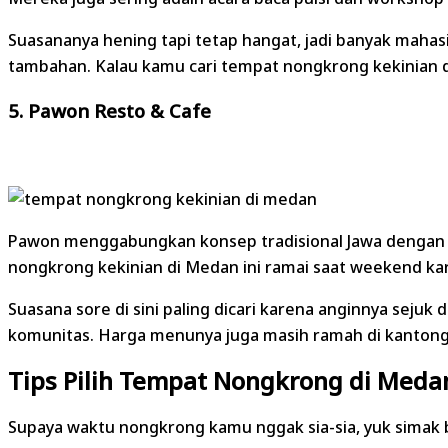
Suasananya hening tapi tetap hangat, jadi banyak mahasi
tambahan. Kalau kamu cari tempat nongkrong kekinian di
5. Pawon Resto & Cafe
Pawon menggabungkan konsep tradisional Jawa dengan 
nongkrong kekinian di Medan ini ramai saat weekend kar
Suasana sore di sini paling dicari karena anginnya sej
komunitas. Harga menunya juga masih ramah di kantong 
Tips Pilih Tempat Nongkrong di Meda
Supaya waktu nongkrong kamu nggak sia-sia, yuk simak