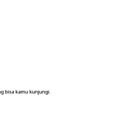
g bisa kamu kunjungi.