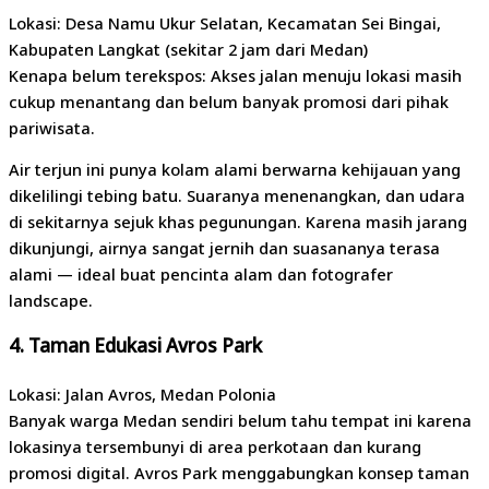
Lokasi: Desa Namu Ukur Selatan, Kecamatan Sei Bingai,
Kabupaten Langkat (sekitar 2 jam dari Medan)
Kenapa belum terekspos: Akses jalan menuju lokasi masih
cukup menantang dan belum banyak promosi dari pihak
pariwisata.
Air terjun ini punya kolam alami berwarna kehijauan yang
dikelilingi tebing batu. Suaranya menenangkan, dan udara
di sekitarnya sejuk khas pegunungan. Karena masih jarang
dikunjungi, airnya sangat jernih dan suasananya terasa
alami — ideal buat pencinta alam dan fotografer
landscape.
4. Taman Edukasi Avros Park
Lokasi: Jalan Avros, Medan Polonia
Banyak warga Medan sendiri belum tahu tempat ini karena
lokasinya tersembunyi di area perkotaan dan kurang
promosi digital. Avros Park menggabungkan konsep taman