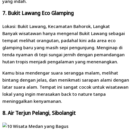
yang indah.
7. Bukit Lawang Eco Glamping
Lokasi: Bukit Lawang, Kecamatan Bahorok, Langkat
Banyak wisatawan hanya mengenal Bukit Lawang sebagai
tempat melihat orangutan, padahal kini ada area eco
glamping baru yang masih sepi pengunjung. Menginap di
tenda nyaman di tepi sungai jernih dengan pemandangan
hutan tropis menjadi pengalaman yang menenangkan.
Kamu bisa mendengar suara serangga malam, melihat
bintang dengan jelas, dan menikmati sarapan alami dengan
latar suara alam. Tempat ini sangat cocok untuk wisatawan
lokal yang ingin merasakan back to nature tanpa
meninggalkan kenyamanan.
8. Air Terjun Pelangi, Sibolangit