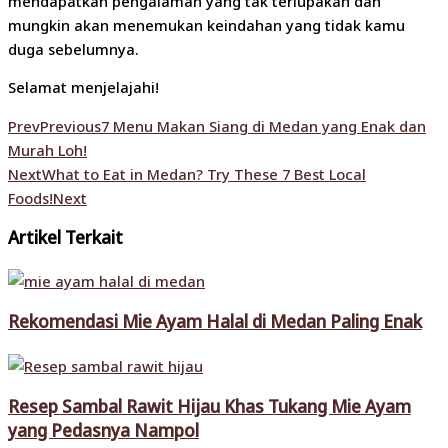
mendapatkan pengalaman yang tak terlupakan dan
mungkin akan menemukan keindahan yang tidak kamu
duga sebelumnya.
Selamat menjelajahi!
Prev
Previous
7 Menu Makan Siang di Medan yang Enak dan
Murah Loh!
Next
What to Eat in Medan? Try These 7 Best Local
Foods!
Next
Artikel Terkait
Rekomendasi Mie Ayam Halal di Medan Paling Enak
Resep Sambal Rawit Hijau Khas Tukang Mie Ayam
yang Pedasnya Nampol