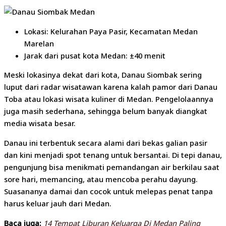
Lokasi: Kelurahan Paya Pasir, Kecamatan Medan
Marelan
Jarak dari pusat kota Medan: ±40 menit
Meski lokasinya dekat dari kota, Danau Siombak sering
luput dari radar wisatawan karena kalah pamor dari Danau
Toba atau lokasi wisata kuliner di Medan. Pengelolaannya
juga masih sederhana, sehingga belum banyak diangkat
media wisata besar.
Danau ini terbentuk secara alami dari bekas galian pasir
dan kini menjadi spot tenang untuk bersantai. Di tepi danau,
pengunjung bisa menikmati pemandangan air berkilau saat
sore hari, memancing, atau mencoba perahu dayung.
Suasananya damai dan cocok untuk melepas penat tanpa
harus keluar jauh dari Medan.
Baca juga:
14 Tempat Liburan Keluarga Di Medan Paling