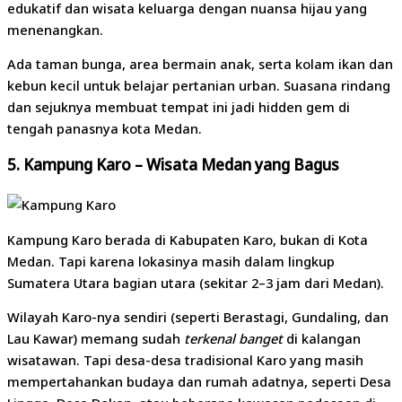
edukatif dan wisata keluarga dengan nuansa hijau yang
menenangkan.
Ada taman bunga, area bermain anak, serta kolam ikan dan
kebun kecil untuk belajar pertanian urban. Suasana rindang
dan sejuknya membuat tempat ini jadi hidden gem di
tengah panasnya kota Medan.
5. Kampung Karo – Wisata Medan yang Bagus
Kampung Karo berada di Kabupaten Karo, bukan di Kota
Medan. Tapi karena lokasinya masih dalam lingkup
Sumatera Utara bagian utara (sekitar 2–3 jam dari Medan).
Wilayah Karo-nya sendiri (seperti Berastagi, Gundaling, dan
Lau Kawar) memang sudah
terkenal banget
di kalangan
wisatawan. Tapi desa-desa tradisional Karo yang masih
mempertahankan budaya dan rumah adatnya, seperti Desa