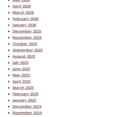
April 2026
March 2026
February 2026
January 2026
December 2025
November 2025
October 2025
September 2025
August 2025
July 2025
June 2025
May 2025
April 2025
March 2025
February 2025
January 2025
December 2024
November 2024