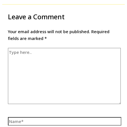
Leave a Comment
Your email address will not be published.
Required
fields are marked
*
Type
here..
Name*