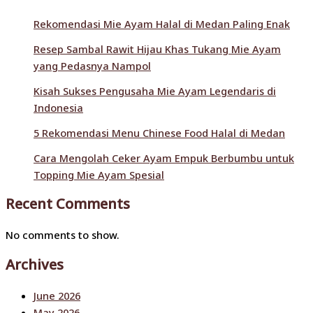
Rekomendasi Mie Ayam Halal di Medan Paling Enak
Resep Sambal Rawit Hijau Khas Tukang Mie Ayam
yang Pedasnya Nampol
Kisah Sukses Pengusaha Mie Ayam Legendaris di
Indonesia
5 Rekomendasi Menu Chinese Food Halal di Medan
Cara Mengolah Ceker Ayam Empuk Berbumbu untuk
Topping Mie Ayam Spesial
Recent Comments
No comments to show.
Archives
June 2026
May 2026