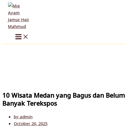
Skip
to
content
10 Wisata Medan yang Bagus dan Belum
Banyak Terekspos
by
admin
October 20, 2025