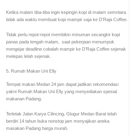
Ketika malam tiba-tiba ingin kepingin kopi di malam semntara
tidak ada waktu membuat kopi mampir saja ke D’Raja Coffee.
Tidak perlu repot-repot membikin minuman secangkir kopi
panas pada tengah malam, saat pekerjaan menumpuk
mengejar deadline cobalah mampir ke D’Raja Coffee sejenak
melepas lelah sejenak.
5. Rumah Makan Uni Elly
Tempat makan Medan 24 jam dapat jadikan rekomendasi
yakni Rumah Makan Uni Elly yang menyediakan spesial
makanan Padang.
Terletak Jalan Karya Cilincing, Glugur Medan Barat telah
berdiri 14 tahun buka nonstop jam menyajikan aneka
masakan Padang harga murah.