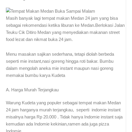
Masih banyak lagi tempat makan Medan 24 jam yang bisa
sebagai rekomendasi ketika liburan ke Medan.Berlokasi Jalan
Teuku Cik Ditiro Medan yang menyediakan makanan street
food lezat dan nikmat buka 24 jam.
Menu masakan sajikan sederhana, tetapi diolah berbeda
seperti mie instant,nasi goreng hingga roti bakar. Bumbu
dalam mengolah aneka mie instant maupun nasi goreng
memakai bumbu karya Kudeta
A. Harga Murah Terjangkau
Warung Kudeta yang populer sebagai tempat makan Medan
24 jam harganya murah terjangkau, seperti indomie instant
misalnya harga Rp 20.000 . Tidak hanya Indomie instant saja
kemudian ada Indomie kekinian,ramen ada juga pizza
Indomie.