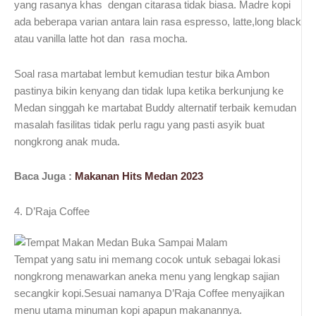
yang rasanya khas dengan citarasa tidak biasa. Madre kopi
ada beberapa varian antara lain rasa espresso, latte,long black
atau vanilla latte hot dan rasa mocha.
Soal rasa martabat lembut kemudian testur bika Ambon
pastinya bikin kenyang dan tidak lupa ketika berkunjung ke
Medan singgah ke martabat Buddy alternatif terbaik kemudan
masalah fasilitas tidak perlu ragu yang pasti asyik buat
nongkrong anak muda.
Baca Juga :
Makanan Hits Medan 2023
4. D’Raja Coffee
Tempat yang satu ini memang cocok untuk sebagai lokasi
nongkrong menawarkan aneka menu yang lengkap sajian
secangkir kopi.Sesuai namanya D’Raja Coffee menyajikan
menu utama minuman kopi apapun makanannya.