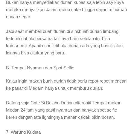
Bukan hanya menyediakan durian kupas saja lebih asyiknya
mereka menyajikan dalam menu cake hingga sajian minuman
durian segar.
Jadi saat membeli buah durian di sini,buah durian timbang
terlebih dahulu bersama kulitnya baru setelah itu bisa
komsumsi. Apabila nanti dibuka durian ada yang busuk atau
lainnya bisa ditukar yang baru.
B. Tempat Nyaman dan Spot Selfie
Kalau ingin makan buah durian tidak perlu repot-repot mencari
ke pasar di Medam hanya untuk memburu durian.
Datang saja Cafe Si Bolang Durian alternatif Tempat makan
Medan 24 jam yang pasti nyaman dan banyak spot selfie
keren dengan tata lightingnya menarik tidak bikin bosan.
7. Warung Kudeta