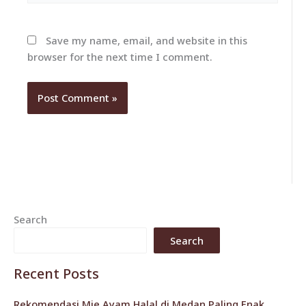
Save my name, email, and website in this
browser for the next time I comment.
Search
Search
Recent Posts
Rekomendasi Mie Ayam Halal di Medan Paling Enak