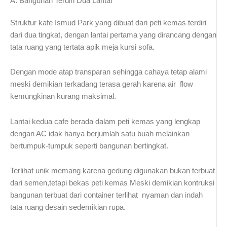
A. Bangunan Terdiri Dua Lantai
Struktur kafe Ismud Park yang dibuat dari peti kemas terdiri
dari dua tingkat, dengan lantai pertama yang dirancang dengan
tata ruang yang tertata apik meja kursi sofa.
Dengan mode atap transparan sehingga cahaya tetap alami
meski demikian terkadang terasa gerah karena air flow
kemungkinan kurang maksimal.
Lantai kedua cafe berada dalam peti kemas yang lengkap
dengan AC idak hanya berjumlah satu buah melainkan
bertumpuk-tumpuk seperti bangunan bertingkat.
Terlihat unik memang karena gedung digunakan bukan terbuat
dari semen,tetapi bekas peti kemas Meski demikian kontruksi
bangunan terbuat dari container terlihat nyaman dan indah
tata ruang desain sedemikian rupa.