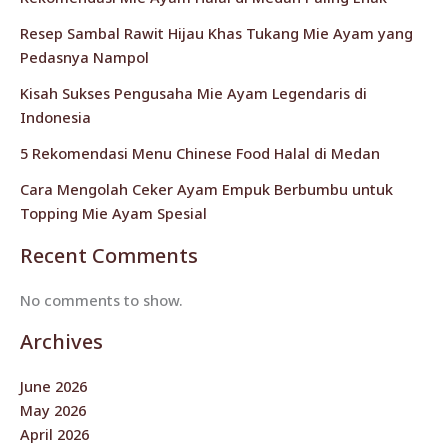
Resep Sambal Rawit Hijau Khas Tukang Mie Ayam yang
Pedasnya Nampol
Kisah Sukses Pengusaha Mie Ayam Legendaris di
Indonesia
5 Rekomendasi Menu Chinese Food Halal di Medan
Cara Mengolah Ceker Ayam Empuk Berbumbu untuk
Topping Mie Ayam Spesial
Recent Comments
No comments to show.
Archives
June 2026
May 2026
April 2026