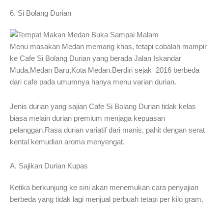
6. Si Bolang Durian
Menu masakan Medan memang khas, tetapi cobalah mampir
ke Cafe Si Bolang Durian yang berada Jalan Iskandar
Muda,Medan Baru,Kota Medan.Berdiri sejak 2016 berbeda
dari cafe pada umumnya hanya menu varian durian.
Jenis durian yang sajian Cafe Si Bolang Durian tidak kelas
biasa melain durian premium menjaga kepuasan
pelanggan.Rasa durian variatif dari manis, pahit dengan serat
kental kemudian aroma menyengat.
A. Sajikan Durian Kupas
Ketika berkunjung ke sini akan menemukan cara penyajian
berbeda yang tidak lagi menjual perbuah tetapi per kilo gram.