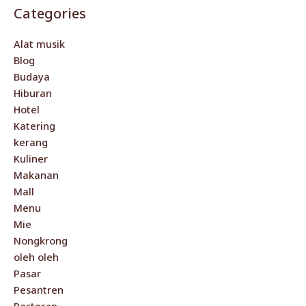
Categories
Alat musik
Blog
Budaya
Hiburan
Hotel
Katering
kerang
Kuliner
Makanan
Mall
Menu
Mie
Nongkrong
oleh oleh
Pasar
Pesantren