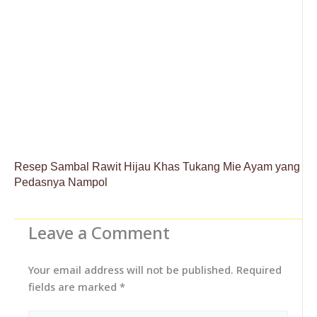
Resep Sambal Rawit Hijau Khas Tukang Mie Ayam yang
Pedasnya Nampol
Leave a Comment
Your email address will not be published.
Required
fields are marked
*