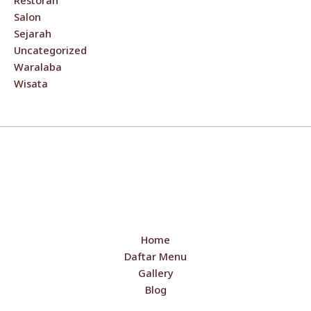
Restoran
Salon
Sejarah
Uncategorized
Waralaba
Wisata
Home
Daftar Menu
Gallery
Blog