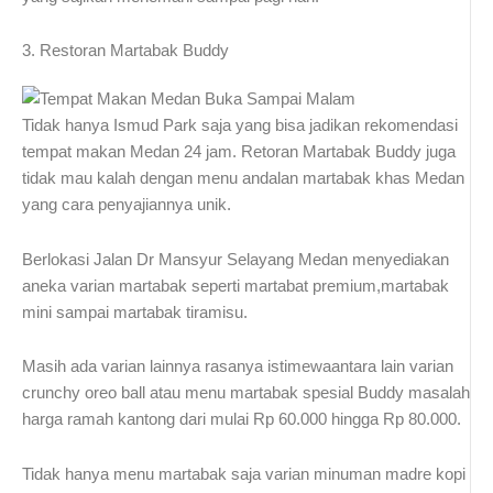
3. Restoran Martabak Buddy
Tidak hanya Ismud Park saja yang bisa jadikan rekomendasi
tempat makan Medan 24 jam. Retoran Martabak Buddy juga
tidak mau kalah dengan menu andalan martabak khas Medan
yang cara penyajiannya unik.
Berlokasi Jalan Dr Mansyur Selayang Medan menyediakan
aneka varian martabak seperti martabat premium,martabak
mini sampai martabak tiramisu.
Masih ada varian lainnya rasanya istimewaantara lain varian
crunchy oreo ball atau menu martabak spesial Buddy masalah
harga ramah kantong dari mulai Rp 60.000 hingga Rp 80.000.
Tidak hanya menu martabak saja varian minuman madre kopi