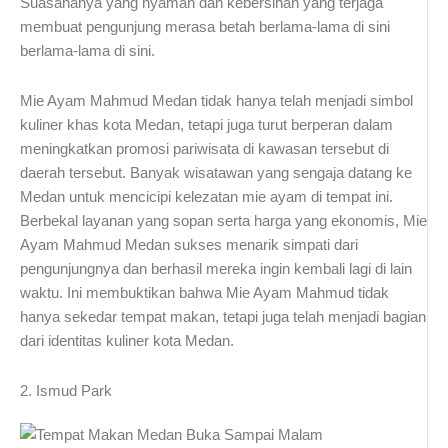
Suasananya yang nyaman dan kebersihan yang terjaga
membuat pengunjung merasa betah berlama-lama di sini
berlama-lama di sini.
Mie Ayam Mahmud Medan tidak hanya telah menjadi simbol
kuliner khas kota Medan, tetapi juga turut berperan dalam
meningkatkan promosi pariwisata di kawasan tersebut di
daerah tersebut. Banyak wisatawan yang sengaja datang ke
Medan untuk mencicipi kelezatan mie ayam di tempat ini.
Berbekal layanan yang sopan serta harga yang ekonomis, Mie
Ayam Mahmud Medan sukses menarik simpati dari
pengunjungnya dan berhasil mereka ingin kembali lagi di lain
waktu. Ini membuktikan bahwa Mie Ayam Mahmud tidak
hanya sekedar tempat makan, tetapi juga telah menjadi bagian
dari identitas kuliner kota Medan.
2. Ismud Park