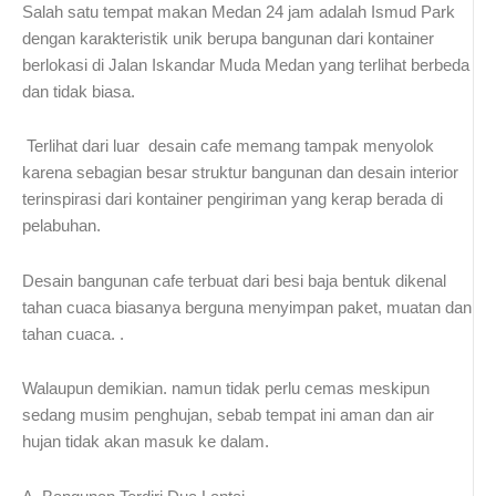
Salah satu tempat makan Medan 24 jam adalah Ismud Park
dengan karakteristik unik berupa bangunan dari kontainer
berlokasi di Jalan Iskandar Muda Medan yang terlihat berbeda
dan tidak biasa.
Terlihat dari luar desain cafe memang tampak menyolok
karena sebagian besar struktur bangunan dan desain interior
terinspirasi dari kontainer pengiriman yang kerap berada di
pelabuhan.
Desain bangunan cafe terbuat dari besi baja bentuk dikenal
tahan cuaca biasanya berguna menyimpan paket, muatan dan
tahan cuaca. .
Walaupun demikian. namun tidak perlu cemas meskipun
sedang musim penghujan, sebab tempat ini aman dan air
hujan tidak akan masuk ke dalam.