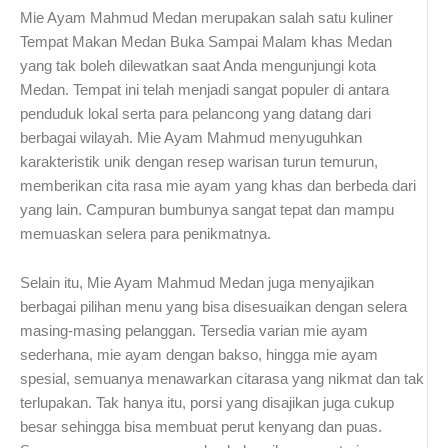
Mie Ayam Mahmud Medan merupakan salah satu kuliner
Tempat Makan Medan Buka Sampai Malam khas Medan
yang tak boleh dilewatkan saat Anda mengunjungi kota
Medan. Tempat ini telah menjadi sangat populer di antara
penduduk lokal serta para pelancong yang datang dari
berbagai wilayah. Mie Ayam Mahmud menyuguhkan
karakteristik unik dengan resep warisan turun temurun,
memberikan cita rasa mie ayam yang khas dan berbeda dari
yang lain. Campuran bumbunya sangat tepat dan mampu
memuaskan selera para penikmatnya.
Selain itu, Mie Ayam Mahmud Medan juga menyajikan
berbagai pilihan menu yang bisa disesuaikan dengan selera
masing-masing pelanggan. Tersedia varian mie ayam
sederhana, mie ayam dengan bakso, hingga mie ayam
spesial, semuanya menawarkan citarasa yang nikmat dan tak
terlupakan. Tak hanya itu, porsi yang disajikan juga cukup
besar sehingga bisa membuat perut kenyang dan puas.