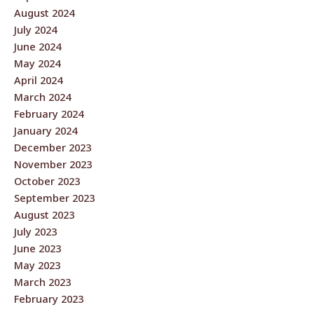
August 2024
July 2024
June 2024
May 2024
April 2024
March 2024
February 2024
January 2024
December 2023
November 2023
October 2023
September 2023
August 2023
July 2023
June 2023
May 2023
March 2023
February 2023