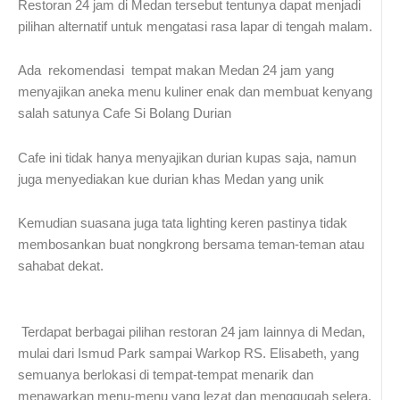
Restoran 24 jam di Medan tersebut tentunya dapat menjadi
pilihan alternatif untuk mengatasi rasa lapar di tengah malam.
Ada rekomendasi tempat makan Medan 24 jam yang
menyajikan aneka menu kuliner enak dan membuat kenyang
salah satunya Cafe Si Bolang Durian
Cafe ini tidak hanya menyajikan durian kupas saja, namun
juga menyediakan kue durian khas Medan yang unik
Kemudian suasana juga tata lighting keren pastinya tidak
membosankan buat nongkrong bersama teman-teman atau
sahabat dekat.
Terdapat berbagai pilihan restoran 24 jam lainnya di Medan,
mulai dari Ismud Park sampai Warkop RS. Elisabeth, yang
semuanya berlokasi di tempat-tempat menarik dan
menawarkan menu-menu yang lezat dan menggugah selera.