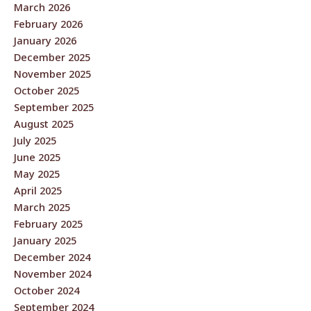
March 2026
February 2026
January 2026
December 2025
November 2025
October 2025
September 2025
August 2025
July 2025
June 2025
May 2025
April 2025
March 2025
February 2025
January 2025
December 2024
November 2024
October 2024
September 2024