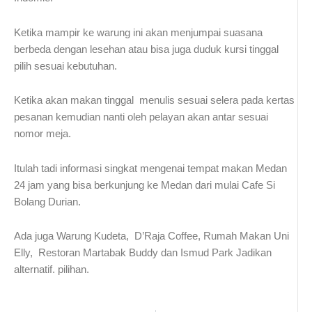
Ketika mampir ke warung ini akan menjumpai suasana
berbeda dengan lesehan atau bisa juga duduk kursi tinggal
pilih sesuai kebutuhan.
Ketika akan makan tinggal menulis sesuai selera pada kertas
pesanan kemudian nanti oleh pelayan akan antar sesuai
nomor meja.
Itulah tadi informasi singkat mengenai tempat makan Medan
24 jam yang bisa berkunjung ke Medan dari mulai Cafe Si
Bolang Durian.
Ada juga Warung Kudeta, D’Raja Coffee, Rumah Makan Uni
Elly, Restoran Martabak Buddy dan Ismud Park Jadikan
alternatif. pilihan.