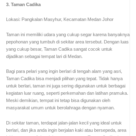
3. Taman Cadika
Lokasi: Pangkalan Masyhur, Kecamatan Medan Johor
Taman ini memiliki udara yang cukup segar karena banyaknya
pepohonan yang tumbuh di sekitar area tersebut. Dengan luas
yang cukup besar, Taman Cadika sangat cocok untuk
dijadikan sebagai tempat lari di Medan.
Bagi para pelari yang ingin berlari di tengah alam yang asri,
Taman Cadika bisa menjadi pilihan yang tepat. Tidak hanya
untuk berlari, taman ini juga sering digunakan untuk berbagai
kegiatan luar ruang, seperti perkemahan dan latihan pramuka.
Meski demikian, tempat ini tetap bisa digunakan oleh
masyarakat umum untuk berolahraga dengan nyaman.
Di sekitar taman, terdapat jalan-jalan kecil yang ideal untuk
berlari, dan jika anda ingin berjalan kaki atau bersepeda, area