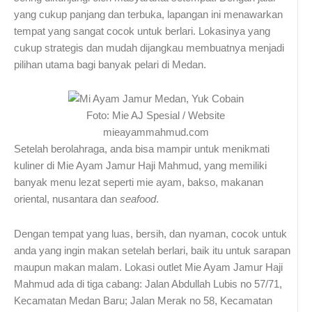
yang cukup panjang dan terbuka, lapangan ini menawarkan
tempat yang sangat cocok untuk berlari. Lokasinya yang
cukup strategis dan mudah dijangkau membuatnya menjadi
pilihan utama bagi banyak pelari di Medan.
Foto: Mie AJ Spesial / Website
mieayammahmud.com
Setelah berolahraga, anda bisa mampir untuk menikmati
kuliner di Mie Ayam Jamur Haji Mahmud, yang memiliki
banyak menu lezat seperti mie ayam, bakso, makanan
oriental, nusantara dan
seafood
.
Dengan tempat yang luas, bersih, dan nyaman, cocok untuk
anda yang ingin makan setelah berlari, baik itu untuk sarapan
maupun makan malam. Lokasi outlet Mie Ayam Jamur Haji
Mahmud ada di tiga cabang: Jalan Abdullah Lubis no 57/71,
Kecamatan Medan Baru; Jalan Merak no 58, Kecamatan