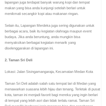
lapangan juga terdapat banyak warung kopi dan tempat
makan yang bisa anda kunjungi setelah berlari untuk
menikmati secangkir kopi atau makanan ringan.
Selain itu, Lapangan Merdeka juga sering digunakan untuk
berbagai acara, baik itu kegiatan olahraga maupun event
budaya. Jika anda beruntung, anda mungkin bisa
menyaksikan berbagai kegiatan menarik yang
diselenggarakan di lapangan ini.
2. Taman Sri Deli
Lokasi: Jalan Sisingamangaraja, Kecamatan Medan Kota
Taman Sri Deli adalah salah satu tempat lari di Medan yang
menawarkan suasana lebih hijau dan tenang. Terletak di pusat
kota, taman ini menjadi favorit bagi mereka yang ingin berlari
di tempat yang lebih asri dan tidak terlalu ramai. Taman Sri