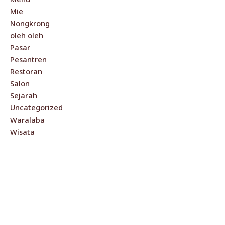
Mie
Nongkrong
oleh oleh
Pasar
Pesantren
Restoran
Salon
Sejarah
Uncategorized
Waralaba
Wisata