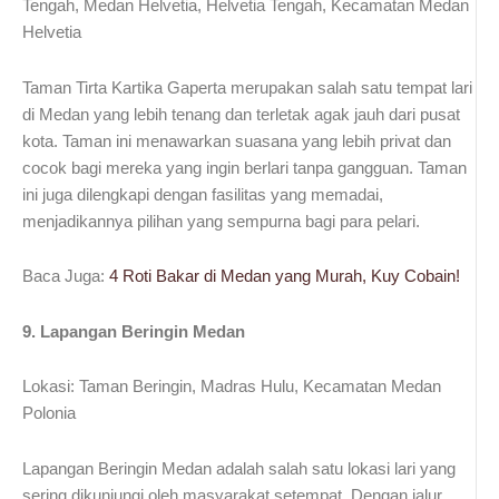
Tengah, Medan Helvetia, Helvetia Tengah, Kecamatan Medan
Helvetia
Taman Tirta Kartika Gaperta merupakan salah satu tempat lari
di Medan yang lebih tenang dan terletak agak jauh dari pusat
kota. Taman ini menawarkan suasana yang lebih privat dan
cocok bagi mereka yang ingin berlari tanpa gangguan. Taman
ini juga dilengkapi dengan fasilitas yang memadai,
menjadikannya pilihan yang sempurna bagi para pelari.
Baca Juga:
4 Roti Bakar di Medan yang Murah, Kuy Cobain!
9. Lapangan Beringin Medan
Lokasi: Taman Beringin, Madras Hulu, Kecamatan Medan
Polonia
Lapangan Beringin Medan adalah salah satu lokasi lari yang
sering dikunjungi oleh masyarakat setempat. Dengan jalur