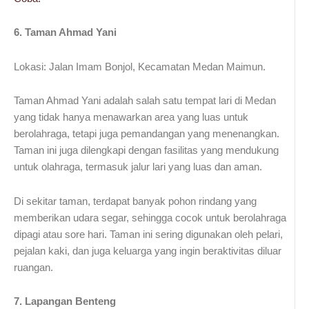
6. Taman Ahmad Yani
Lokasi: Jalan Imam Bonjol, Kecamatan Medan Maimun.
Taman Ahmad Yani adalah salah satu tempat lari di Medan
yang tidak hanya menawarkan area yang luas untuk
berolahraga, tetapi juga pemandangan yang menenangkan.
Taman ini juga dilengkapi dengan fasilitas yang mendukung
untuk olahraga, termasuk jalur lari yang luas dan aman.
Di sekitar taman, terdapat banyak pohon rindang yang
memberikan udara segar, sehingga cocok untuk berolahraga
dipagi atau sore hari. Taman ini sering digunakan oleh pelari,
pejalan kaki, dan juga keluarga yang ingin beraktivitas diluar
ruangan.
7. Lapangan Benteng