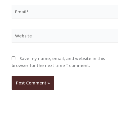
Email*
Website
Save my name, email, and website in this
browser for the next time I comment.