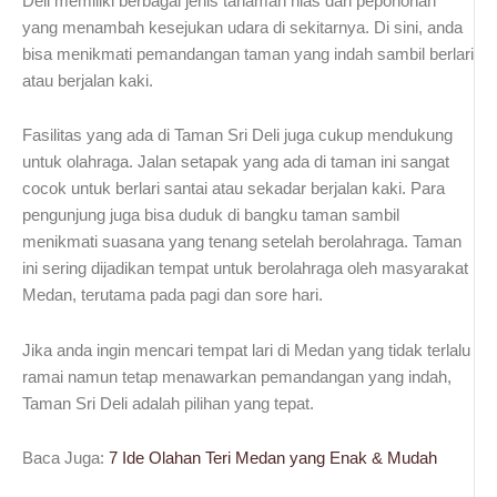
Deli memiliki berbagai jenis tanaman hias dan pepohonan
yang menambah kesejukan udara di sekitarnya. Di sini, anda
bisa menikmati pemandangan taman yang indah sambil berlari
atau berjalan kaki.
Fasilitas yang ada di Taman Sri Deli juga cukup mendukung
untuk olahraga. Jalan setapak yang ada di taman ini sangat
cocok untuk berlari santai atau sekadar berjalan kaki. Para
pengunjung juga bisa duduk di bangku taman sambil
menikmati suasana yang tenang setelah berolahraga. Taman
ini sering dijadikan tempat untuk berolahraga oleh masyarakat
Medan, terutama pada pagi dan sore hari.
Jika anda ingin mencari tempat lari di Medan yang tidak terlalu
ramai namun tetap menawarkan pemandangan yang indah,
Taman Sri Deli adalah pilihan yang tepat.
Baca Juga:
7 Ide Olahan Teri Medan yang Enak & Mudah