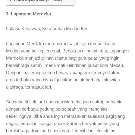
1. Lapangan Merdeka
Lokasi: Kesawan, Kecamatan Medan Bar
Lapangan Merdeka merupakan salah satu tempat lari di
Medan yang paling terkenal. Berlokasi di pusat kota, Lapangan
Merdeka menjadi pilihan utama bagi para pelari yang ingin
berolahraga sambil menikmati keindahan pusat kota Medan.
Dengan luas yang cukup besar, lapangan ini menyediakan
area terbuka yang bisa digunakan untuk berbagai aktivitas
olahraga, termasuk lari.
Suasana di sekitar Lapangan Merdeka juga cukup menarik,
dengan berbagai gedung bersejarah yang menghiasi
sekelilingnya. Jika anda ingin merasakan suasana pagi yang
segar, tempat ini sangat cocok karena banyak pelari yang
berolahraga disini pada pagi hari. Terlebih lagi, di sekitar