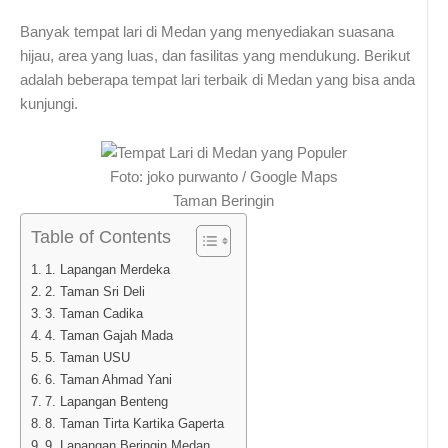
Banyak tempat lari di Medan yang menyediakan suasana
hijau, area yang luas, dan fasilitas yang mendukung. Berikut
adalah beberapa tempat lari terbaik di Medan yang bisa anda
kunjungi.
Foto: joko purwanto / Google Maps
Taman Beringin
Table of Contents
1. Lapangan Merdeka
2. Taman Sri Deli
3. Taman Cadika
4. Taman Gajah Mada
5. Taman USU
6. Taman Ahmad Yani
7. Lapangan Benteng
8. Taman Tirta Kartika Gaperta
9. Lapangan Beringin Medan