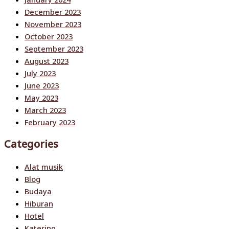
December 2023
November 2023
October 2023
September 2023
August 2023
July 2023
June 2023
May 2023
March 2023
February 2023
Categories
Alat musik
Blog
Budaya
Hiburan
Hotel
Katering