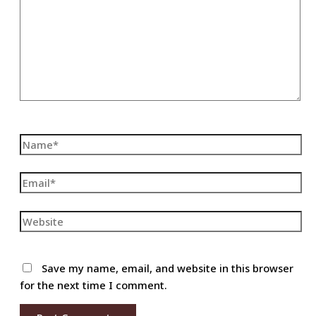
Name*
Email*
Website
Save my name, email, and website in this browser
for the next time I comment.