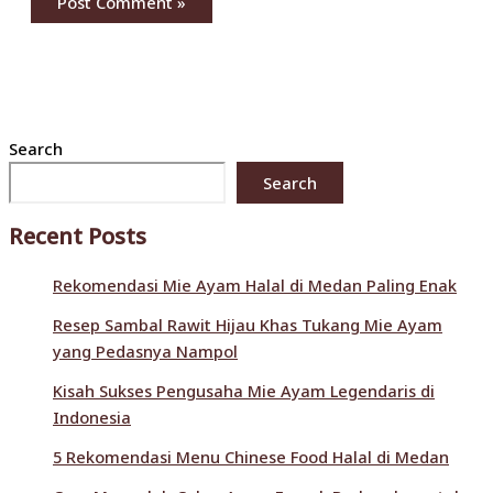
Search
Search
Recent Posts
Rekomendasi Mie Ayam Halal di Medan Paling Enak
Resep Sambal Rawit Hijau Khas Tukang Mie Ayam
yang Pedasnya Nampol
Kisah Sukses Pengusaha Mie Ayam Legendaris di
Indonesia
5 Rekomendasi Menu Chinese Food Halal di Medan