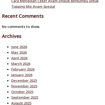
Cara Mengolah Ceker Ayam Empuk Berbumbu untuk
Topping Mie Ayam Spesial
Recent Comments
No comments to show.
Archives
June 2026
May 2026
April 2026
March 2026
February 2026
January 2026
December 2025
November 2025
October 2025
September 2025
August 2025