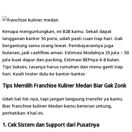
Kenapa menguntungkan, ini B2B kamu. Sekali dapat
langganan kantor 50 porsi, udah pasti cuan tiap hari. Gak
bergantung sama orang lewat. Pembayarannya juga
bulanan, jadi cashflow aman. Estimasi Modalnya 25 juta – 50
juta buat dapur dan packing. Estimasi BEPnya 6-8 bulan.
Tips Sukses, rasanya harus rumahan dan menu ganti tiap
hari. Kasih tester dulu ke kantor-kantor.
Tips Memilih Franchise Kuliner Medan Biar Gak Zonk
Udah liat list-nya, tapi jangan langsung transfer ya kamu.
Biar franchise kuliner Medan kamu beneran untung,
perhatikan 4 hal ini.
1. Cek Sistem dan Support dari Pusatnya