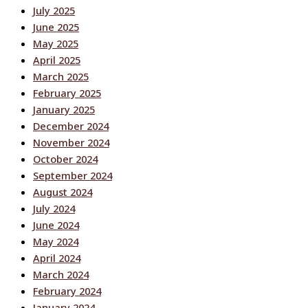
July 2025
June 2025
May 2025
April 2025
March 2025
February 2025
January 2025
December 2024
November 2024
October 2024
September 2024
August 2024
July 2024
June 2024
May 2024
April 2024
March 2024
February 2024
January 2024