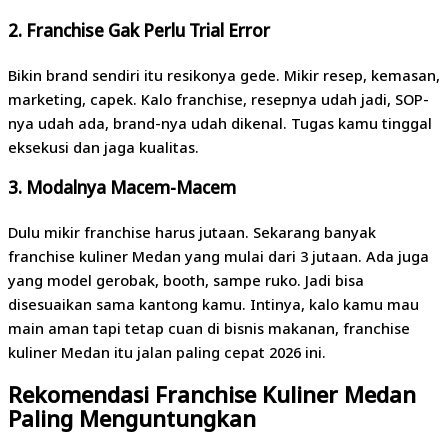
2. Franchise Gak Perlu Trial Error
Bikin brand sendiri itu resikonya gede. Mikir resep, kemasan,
marketing, capek. Kalo franchise, resepnya udah jadi, SOP-
nya udah ada, brand-nya udah dikenal. Tugas kamu tinggal
eksekusi dan jaga kualitas.
3. Modalnya Macem-Macem
Dulu mikir franchise harus jutaan. Sekarang banyak
franchise kuliner Medan yang mulai dari 3 jutaan. Ada juga
yang model gerobak, booth, sampe ruko. Jadi bisa
disesuaikan sama kantong kamu. Intinya, kalo kamu mau
main aman tapi tetap cuan di bisnis makanan, franchise
kuliner Medan itu jalan paling cepat 2026 ini.
Rekomendasi Franchise Kuliner Medan
Paling Menguntungkan