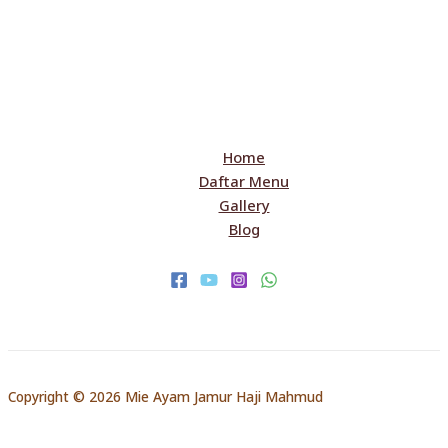
Home
Daftar Menu
Gallery
Blog
Copyright © 2026 Mie Ayam Jamur Haji Mahmud