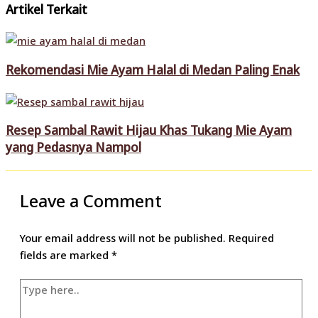
Artikel Terkait
Rekomendasi Mie Ayam Halal di Medan Paling Enak
Resep Sambal Rawit Hijau Khas Tukang Mie Ayam
yang Pedasnya Nampol
Leave a Comment
Your email address will not be published.
Required
fields are marked
*
Type
here..