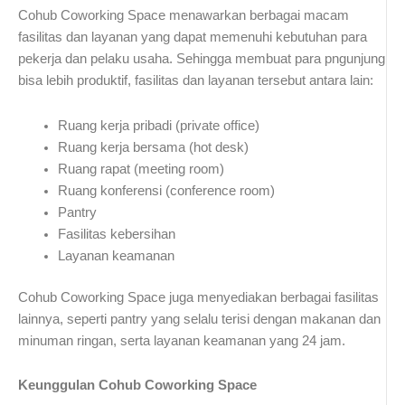
Cohub Coworking Space menawarkan berbagai macam
fasilitas dan layanan yang dapat memenuhi kebutuhan para
pekerja dan pelaku usaha. Sehingga membuat para pngunjung
bisa lebih produktif, fasilitas dan layanan tersebut antara lain:
Ruang kerja pribadi (private office)
Ruang kerja bersama (hot desk)
Ruang rapat (meeting room)
Ruang konferensi (conference room)
Pantry
Fasilitas kebersihan
Layanan keamanan
Cohub Coworking Space juga menyediakan berbagai fasilitas
lainnya, seperti pantry yang selalu terisi dengan makanan dan
minuman ringan, serta layanan keamanan yang 24 jam.
Keunggulan Cohub Coworking Space