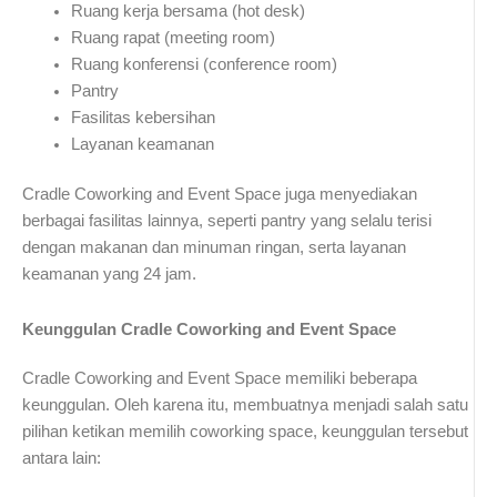
Ruang kerja bersama (hot desk)
Ruang rapat (meeting room)
Ruang konferensi (conference room)
Pantry
Fasilitas kebersihan
Layanan keamanan
Cradle Coworking and Event Space juga menyediakan
berbagai fasilitas lainnya, seperti pantry yang selalu terisi
dengan makanan dan minuman ringan, serta layanan
keamanan yang 24 jam.
Keunggulan Cradle Coworking and Event Space
Cradle Coworking and Event Space memiliki beberapa
keunggulan. Oleh karena itu, membuatnya menjadi salah satu
pilihan ketikan memilih coworking space, keunggulan tersebut
antara lain: