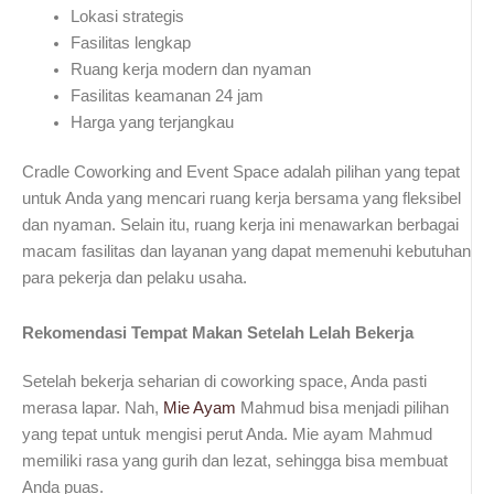
Lokasi strategis
Fasilitas lengkap
Ruang kerja modern dan nyaman
Fasilitas keamanan 24 jam
Harga yang terjangkau
Cradle Coworking and Event Space adalah pilihan yang tepat
untuk Anda yang mencari ruang kerja bersama yang fleksibel
dan nyaman. Selain itu, ruang kerja ini menawarkan berbagai
macam fasilitas dan layanan yang dapat memenuhi kebutuhan
para pekerja dan pelaku usaha.
Rekomendasi Tempat Makan Setelah Lelah Bekerja
Setelah bekerja seharian di coworking space, Anda pasti
merasa lapar. Nah,
Mie Ayam
Mahmud bisa menjadi pilihan
yang tepat untuk mengisi perut Anda. Mie ayam Mahmud
memiliki rasa yang gurih dan lezat, sehingga bisa membuat
Anda puas.