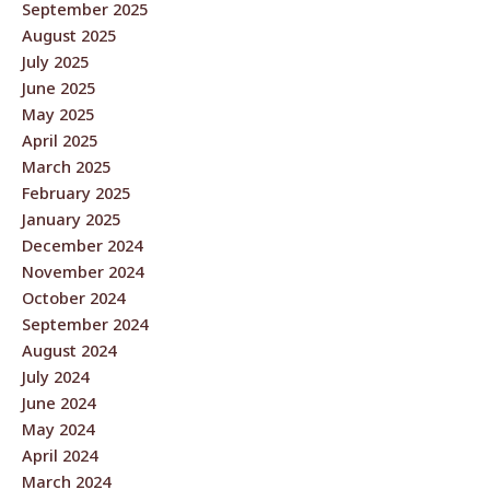
September 2025
August 2025
July 2025
June 2025
May 2025
April 2025
March 2025
February 2025
January 2025
December 2024
November 2024
October 2024
September 2024
August 2024
July 2024
June 2024
May 2024
April 2024
March 2024