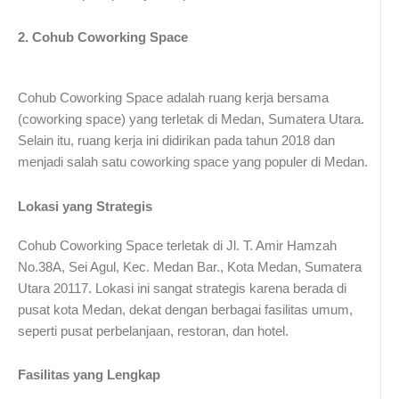
2. Cohub Coworking Space
Cohub Coworking Space adalah ruang kerja bersama
(coworking space) yang terletak di Medan, Sumatera Utara.
Selain itu, ruang kerja ini didirikan pada tahun 2018 dan
menjadi salah satu coworking space yang populer di Medan.
Lokasi yang Strategis
Cohub Coworking Space terletak di Jl. T. Amir Hamzah
No.38A, Sei Agul, Kec. Medan Bar., Kota Medan, Sumatera
Utara 20117. Lokasi ini sangat strategis karena berada di
pusat kota Medan, dekat dengan berbagai fasilitas umum,
seperti pusat perbelanjaan, restoran, dan hotel.
Fasilitas yang Lengkap