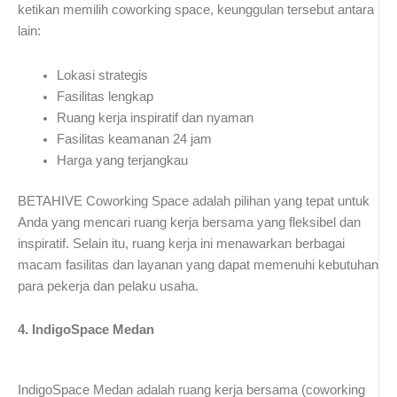
ketikan memilih coworking space, keunggulan tersebut antara
lain:
Lokasi strategis
Fasilitas lengkap
Ruang kerja inspiratif dan nyaman
Fasilitas keamanan 24 jam
Harga yang terjangkau
BETAHIVE Coworking Space adalah pilihan yang tepat untuk
Anda yang mencari ruang kerja bersama yang fleksibel dan
inspiratif. Selain itu, ruang kerja ini menawarkan berbagai
macam fasilitas dan layanan yang dapat memenuhi kebutuhan
para pekerja dan pelaku usaha.
4. IndigoSpace Medan
IndigoSpace Medan adalah ruang kerja bersama (coworking