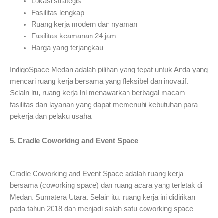
Lokasi strategis
Fasilitas lengkap
Ruang kerja modern dan nyaman
Fasilitas keamanan 24 jam
Harga yang terjangkau
IndigoSpace Medan adalah pilihan yang tepat untuk Anda yang
mencari ruang kerja bersama yang fleksibel dan inovatif.
Selain itu, ruang kerja ini menawarkan berbagai macam
fasilitas dan layanan yang dapat memenuhi kebutuhan para
pekerja dan pelaku usaha.
5. Cradle Coworking and Event Space
Cradle Coworking and Event Space adalah ruang kerja
bersama (coworking space) dan ruang acara yang terletak di
Medan, Sumatera Utara. Selain itu, ruang kerja ini didirikan
pada tahun 2018 dan menjadi salah satu coworking space