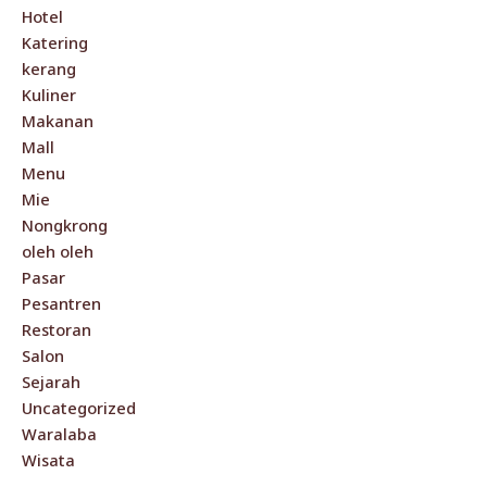
Hotel
Katering
kerang
Kuliner
Makanan
Mall
Menu
Mie
Nongkrong
oleh oleh
Pasar
Pesantren
Restoran
Salon
Sejarah
Uncategorized
Waralaba
Wisata