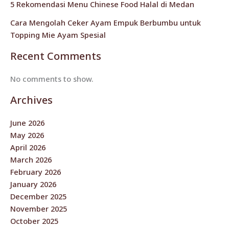
5 Rekomendasi Menu Chinese Food Halal di Medan
Cara Mengolah Ceker Ayam Empuk Berbumbu untuk
Topping Mie Ayam Spesial
Recent Comments
No comments to show.
Archives
June 2026
May 2026
April 2026
March 2026
February 2026
January 2026
December 2025
November 2025
October 2025