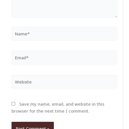
Name*
Email*
Website
Save my name, email, and website in this
browser for the next time I comment.