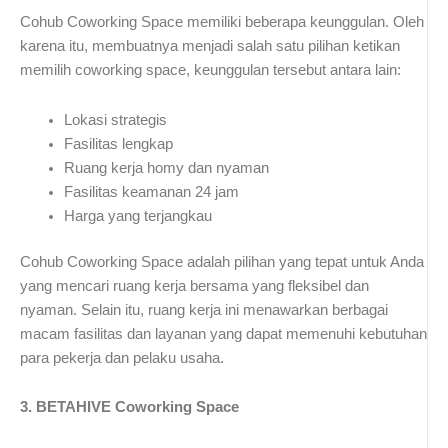
Cohub Coworking Space memiliki beberapa keunggulan. Oleh
karena itu, membuatnya menjadi salah satu pilihan ketikan
memilih coworking space, keunggulan tersebut antara lain:
Lokasi strategis
Fasilitas lengkap
Ruang kerja homy dan nyaman
Fasilitas keamanan 24 jam
Harga yang terjangkau
Cohub Coworking Space adalah pilihan yang tepat untuk Anda
yang mencari ruang kerja bersama yang fleksibel dan
nyaman. Selain itu, ruang kerja ini menawarkan berbagai
macam fasilitas dan layanan yang dapat memenuhi kebutuhan
para pekerja dan pelaku usaha.
3. BETAHIVE Coworking Space