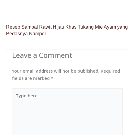
Resep Sambal Rawit Hijau Khas Tukang Mie Ayam yang
Pedasnya Nampol
Leave a Comment
Your email address will not be published.
Required
fields are marked
*
Type
here..