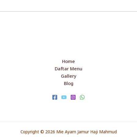
Home
Daftar Menu
Gallery
Blog
Copyright © 2026 Mie Ayam Jamur Haji Mahmud