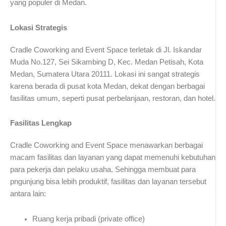
yang populer di Medan.
Lokasi Strategis
Cradle Coworking and Event Space terletak di Jl. Iskandar
Muda No.127, Sei Sikambing D, Kec. Medan Petisah, Kota
Medan, Sumatera Utara 20111. Lokasi ini sangat strategis
karena berada di pusat kota Medan, dekat dengan berbagai
fasilitas umum, seperti pusat perbelanjaan, restoran, dan hotel.
Fasilitas Lengkap
Cradle Coworking and Event Space menawarkan berbagai
macam fasilitas dan layanan yang dapat memenuhi kebutuhan
para pekerja dan pelaku usaha. Sehingga membuat para
pngunjung bisa lebih produktif, fasilitas dan layanan tersebut
antara lain:
Ruang kerja pribadi (private office)