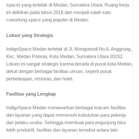
space) yang terletak di Medan, Sumatera Utara. Ruang kerja
ini didirikan pada tahun 2018 dan menjadi salah satu
coworking space yang populer di Medan.
Lokasi yang Strategis
IndigoSpace Medan terletak di Jl. Mongonsidi No.6, Anggrung,
Kec. Medan Polonia, Kota Medan, Sumatera Utara 20152.
Lokasi ini sangat strategis karena berada di pusat kota Medan,
dekat dengan berbagai fasilitas umum, seperti pusat
perbelanjaan, restoran, dan hotel.
Fasilitas yang Lengkap
IndigoSpace Medan menawarkan berbagai macam fasilitas
dan layanan yang dapat memenuhi kebutuhan para pekerja
dan pelaku usaha. Sehingga membuat para pngunjung bisa
lebih produktif, fasilitas dan layanan tersebut antara lain: