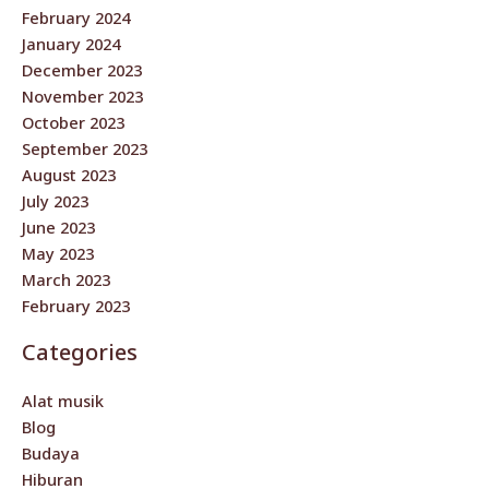
February 2024
January 2024
December 2023
November 2023
October 2023
September 2023
August 2023
July 2023
June 2023
May 2023
March 2023
February 2023
Categories
Alat musik
Blog
Budaya
Hiburan