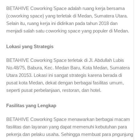
BETAHIVE Coworking Space adalah ruang kerja bersama
(coworking space) yang terletak di Medan, Sumatera Utara.
Selain itu, ruang kerja ini didirikan pada tahun 2018 dan
menjadi salah satu coworking space yang populer di Medan.
Lokasi yang Strategis
BETAHIVE Coworking Space terletak di Jl. Abdullah Lubis
No.48/75, Babura, Kec. Medan Baru, Kota Medan, Sumatera
Utara 20153. Lokasi ini sangat strategis karena berada di
pusat kota Medan, dekat dengan berbagai fasilitas umum,
seperti pusat perbelanjaan, restoran, dan hotel.
Fasilitas yang Lengkap
BETAHIVE Coworking Space menawarkan berbagai macam
fasilitas dan layanan yang dapat memenuhi kebutuhan para
pekerja dan pelaku usaha. Sehingga membuat para pngunjung