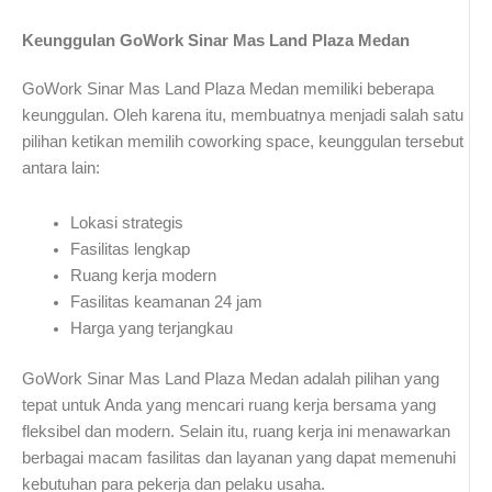
Keunggulan GoWork Sinar Mas Land Plaza Medan
GoWork Sinar Mas Land Plaza Medan memiliki beberapa
keunggulan. Oleh karena itu, membuatnya menjadi salah satu
pilihan ketikan memilih coworking space, keunggulan tersebut
antara lain:
Lokasi strategis
Fasilitas lengkap
Ruang kerja modern
Fasilitas keamanan 24 jam
Harga yang terjangkau
GoWork Sinar Mas Land Plaza Medan adalah pilihan yang
tepat untuk Anda yang mencari ruang kerja bersama yang
fleksibel dan modern. Selain itu, ruang kerja ini menawarkan
berbagai macam fasilitas dan layanan yang dapat memenuhi
kebutuhan para pekerja dan pelaku usaha.