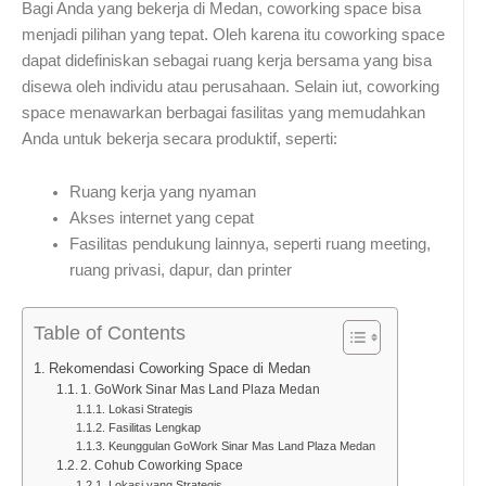
Bagi Anda yang bekerja di Medan, coworking space bisa
menjadi pilihan yang tepat. Oleh karena itu coworking space
dapat didefiniskan sebagai ruang kerja bersama yang bisa
disewa oleh individu atau perusahaan. Selain iut, coworking
space menawarkan berbagai fasilitas yang memudahkan
Anda untuk bekerja secara produktif, seperti:
Ruang kerja yang nyaman
Akses internet yang cepat
Fasilitas pendukung lainnya, seperti ruang meeting,
ruang privasi, dapur, dan printer
Table of Contents
Rekomendasi Coworking Space di Medan
1. GoWork Sinar Mas Land Plaza Medan
Lokasi Strategis
Fasilitas Lengkap
Keunggulan GoWork Sinar Mas Land Plaza Medan
2. Cohub Coworking Space
Lokasi yang Strategis