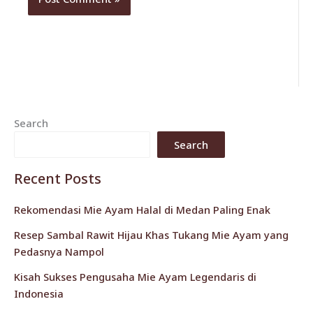
Search
Search
Recent Posts
Rekomendasi Mie Ayam Halal di Medan Paling Enak
Resep Sambal Rawit Hijau Khas Tukang Mie Ayam yang
Pedasnya Nampol
Kisah Sukses Pengusaha Mie Ayam Legendaris di
Indonesia