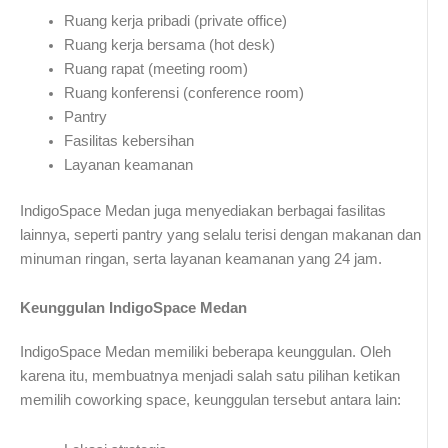
Ruang kerja pribadi (private office)
Ruang kerja bersama (hot desk)
Ruang rapat (meeting room)
Ruang konferensi (conference room)
Pantry
Fasilitas kebersihan
Layanan keamanan
IndigoSpace Medan juga menyediakan berbagai fasilitas
lainnya, seperti pantry yang selalu terisi dengan makanan dan
minuman ringan, serta layanan keamanan yang 24 jam.
Keunggulan IndigoSpace Medan
IndigoSpace Medan memiliki beberapa keunggulan. Oleh
karena itu, membuatnya menjadi salah satu pilihan ketikan
memilih coworking space, keunggulan tersebut antara lain: