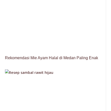
Rekomendasi Mie Ayam Halal di Medan Paling Enak