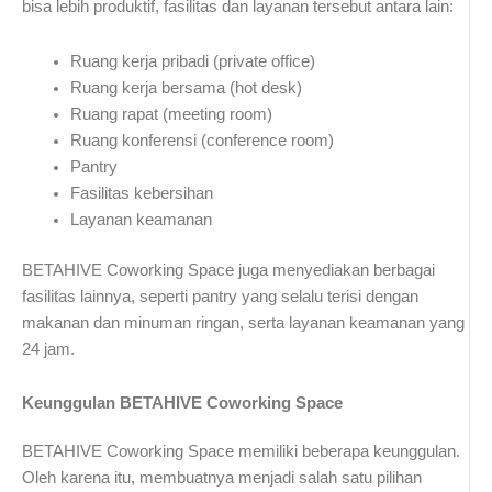
bisa lebih produktif, fasilitas dan layanan tersebut antara lain:
Ruang kerja pribadi (private office)
Ruang kerja bersama (hot desk)
Ruang rapat (meeting room)
Ruang konferensi (conference room)
Pantry
Fasilitas kebersihan
Layanan keamanan
BETAHIVE Coworking Space juga menyediakan berbagai
fasilitas lainnya, seperti pantry yang selalu terisi dengan
makanan dan minuman ringan, serta layanan keamanan yang
24 jam.
Keunggulan BETAHIVE Coworking Space
BETAHIVE Coworking Space memiliki beberapa keunggulan.
Oleh karena itu, membuatnya menjadi salah satu pilihan