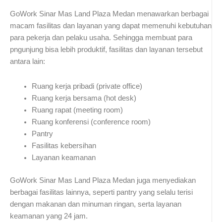
GoWork Sinar Mas Land Plaza Medan menawarkan berbagai
macam fasilitas dan layanan yang dapat memenuhi kebutuhan
para pekerja dan pelaku usaha. Sehingga membuat para
pngunjung bisa lebih produktif, fasilitas dan layanan tersebut
antara lain:
Ruang kerja pribadi (private office)
Ruang kerja bersama (hot desk)
Ruang rapat (meeting room)
Ruang konferensi (conference room)
Pantry
Fasilitas kebersihan
Layanan keamanan
GoWork Sinar Mas Land Plaza Medan juga menyediakan
berbagai fasilitas lainnya, seperti pantry yang selalu terisi
dengan makanan dan minuman ringan, serta layanan
keamanan yang 24 jam.