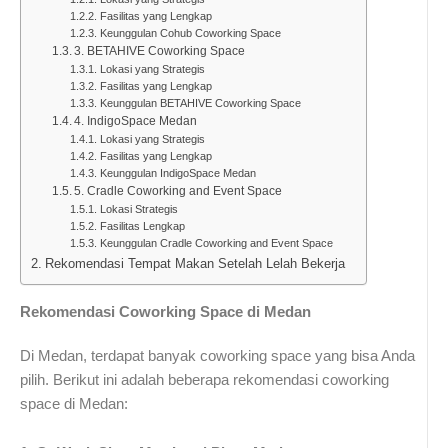
Fasilitas yang Lengkap
Keunggulan Cohub Coworking Space
3. BETAHIVE Coworking Space
Lokasi yang Strategis
Fasilitas yang Lengkap
Keunggulan BETAHIVE Coworking Space
4. IndigoSpace Medan
Lokasi yang Strategis
Fasilitas yang Lengkap
Keunggulan IndigoSpace Medan
5. Cradle Coworking and Event Space
Lokasi Strategis
Fasilitas Lengkap
Keunggulan Cradle Coworking and Event Space
Rekomendasi Tempat Makan Setelah Lelah Bekerja
Rekomendasi Coworking Space di Medan
Di Medan, terdapat banyak coworking space yang bisa Anda
pilih. Berikut ini adalah beberapa rekomendasi coworking
space di Medan: