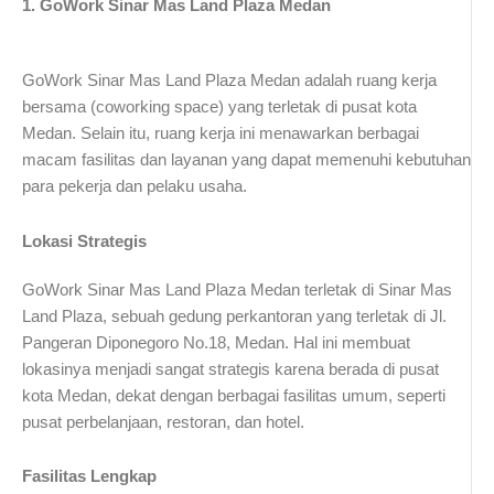
1. GoWork Sinar Mas Land Plaza Medan
GoWork Sinar Mas Land Plaza Medan adalah ruang kerja
bersama (coworking space) yang terletak di pusat kota
Medan. Selain itu, ruang kerja ini menawarkan berbagai
macam fasilitas dan layanan yang dapat memenuhi kebutuhan
para pekerja dan pelaku usaha.
Lokasi Strategis
GoWork Sinar Mas Land Plaza Medan terletak di Sinar Mas
Land Plaza, sebuah gedung perkantoran yang terletak di Jl.
Pangeran Diponegoro No.18, Medan. Hal ini membuat
lokasinya menjadi sangat strategis karena berada di pusat
kota Medan, dekat dengan berbagai fasilitas umum, seperti
pusat perbelanjaan, restoran, dan hotel.
Fasilitas Lengkap