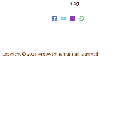
Blog
Copyright © 2026 Mie Ayam Jamur Haji Mahmud