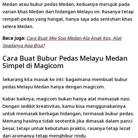
Medan atau bubur pedas Medan, keduanya merujuk pada
varian khas Medan dari hidangan Melayu ini. Rasanya tetap
rempah pedas yang hangat, hanya saja ada sentuhan khas
selera Medan.
Baca juga:
Cara Buat Mie Sop Medan Ala Anak Kos, Alat
Seadanya Apa Bisa?
Cara Buat Bubur Pedas Melayu Medan
Simpel di Magicom
Sekarang kita masuk ke inti: bagaimana membuat bubur
pedas Melayu Medan hanya dengan magicom.
Kabar baiknya, magicom bukan hanya alat memasak nasi.
Dengan sedikit kreativitas, kamu bisa menggunakannya
untuk memasak berbagai hidangan, termasuk bubur pedas.
Memang hasilnya tidak seotentik jika dimasak dalam panci
besar, tetapi untuk kebutuhan praktis, rasanya tetap lezat
dan aromanya tetap menghibur rindu.