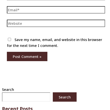
Email*
Website
Save my name, email, and website in this browser
for the next time I comment.
Search
Search
Recent Posts