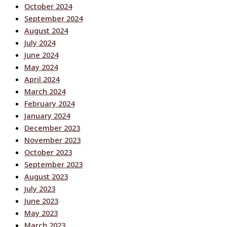
October 2024
September 2024
August 2024
July 2024
June 2024
May 2024
April 2024
March 2024
February 2024
January 2024
December 2023
November 2023
October 2023
September 2023
August 2023
July 2023
June 2023
May 2023
March 2023