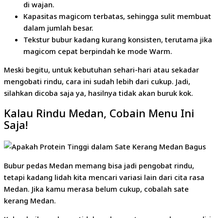
di wajan.
Kapasitas magicom terbatas, sehingga sulit membuat
dalam jumlah besar.
Tekstur bubur kadang kurang konsisten, terutama jika
magicom cepat berpindah ke mode Warm.
Meski begitu, untuk kebutuhan sehari-hari atau sekadar
mengobati rindu, cara ini sudah lebih dari cukup. Jadi,
silahkan dicoba saja ya, hasilnya tidak akan buruk kok.
Kalau Rindu Medan, Cobain Menu Ini
Saja!
Bubur pedas Medan memang bisa jadi pengobat rindu,
tetapi kadang lidah kita mencari variasi lain dari cita rasa
Medan. Jika kamu merasa belum cukup, cobalah sate
kerang Medan.