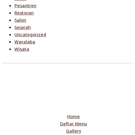
Pesantren
Restoran
Salon
Sejarah
Uncategorized
Waralaba
Wisata
Home
Daftar Menu
Gallery