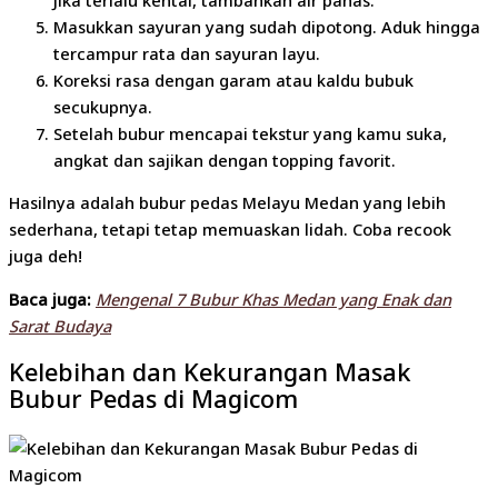
Masukkan sayuran yang sudah dipotong. Aduk hingga
tercampur rata dan sayuran layu.
Koreksi rasa dengan garam atau kaldu bubuk
secukupnya.
Setelah bubur mencapai tekstur yang kamu suka,
angkat dan sajikan dengan topping favorit.
Hasilnya adalah bubur pedas Melayu Medan yang lebih
sederhana, tetapi tetap memuaskan lidah. Coba recook
juga deh!
Baca juga:
Mengenal 7 Bubur Khas Medan yang Enak dan
Sarat Budaya
Kelebihan dan Kekurangan Masak
Bubur Pedas di Magicom