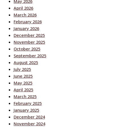
May 2026
April 2026
March 2026
February 2026
January 2026
December 2025
November 2025
October 2025
September 2025
August 2025
July 2025
June 2025
May 2025
April 2025
March 2025
February 2025
January 2025
December 2024
November 2024