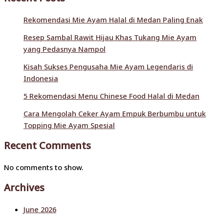
Rekomendasi Mie Ayam Halal di Medan Paling Enak
Resep Sambal Rawit Hijau Khas Tukang Mie Ayam
yang Pedasnya Nampol
Kisah Sukses Pengusaha Mie Ayam Legendaris di
Indonesia
5 Rekomendasi Menu Chinese Food Halal di Medan
Cara Mengolah Ceker Ayam Empuk Berbumbu untuk
Topping Mie Ayam Spesial
Recent Comments
No comments to show.
Archives
June 2026