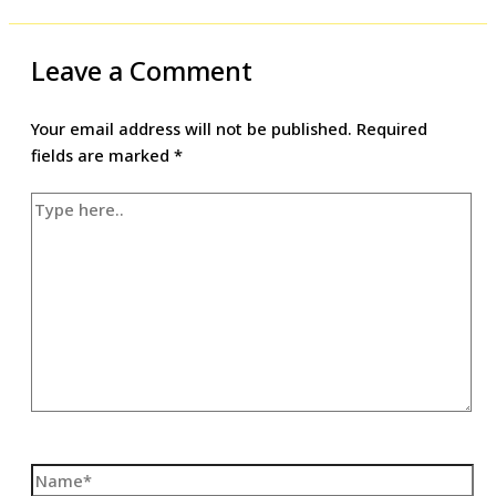
Leave a Comment
Your email address will not be published.
Required
fields are marked
*
Type
here..
Name*