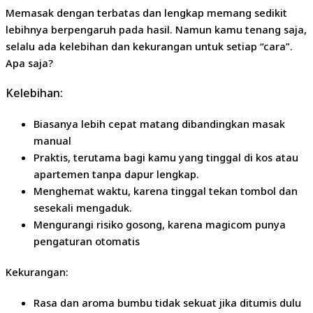
Memasak dengan terbatas dan lengkap memang sedikit
lebihnya berpengaruh pada hasil. Namun kamu tenang saja,
selalu ada kelebihan dan kekurangan untuk setiap “cara”.
Apa saja?
Kelebihan:
Biasanya lebih cepat matang dibandingkan masak
manual
Praktis, terutama bagi kamu yang tinggal di kos atau
apartemen tanpa dapur lengkap.
Menghemat waktu, karena tinggal tekan tombol dan
sesekali mengaduk.
Mengurangi risiko gosong, karena magicom punya
pengaturan otomatis
Kekurangan:
Rasa dan aroma bumbu tidak sekuat jika ditumis dulu