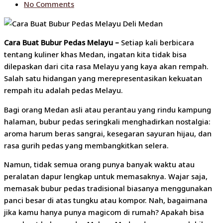
No Comments
Cara Buat Bubur Pedas Melayu –
Setiap kali berbicara
tentang kuliner khas Medan, ingatan kita tidak bisa
dilepaskan dari cita rasa Melayu yang kaya akan rempah.
Salah satu hidangan yang merepresentasikan kekuatan
rempah itu adalah pedas Melayu.
Bagi orang Medan asli atau perantau yang rindu kampung
halaman, bubur pedas seringkali menghadirkan nostalgia:
aroma harum beras sangrai, kesegaran sayuran hijau, dan
rasa gurih pedas yang membangkitkan selera.
Namun, tidak semua orang punya banyak waktu atau
peralatan dapur lengkap untuk memasaknya. Wajar saja,
memasak bubur pedas tradisional biasanya menggunakan
panci besar di atas tungku atau kompor. Nah, bagaimana
jika kamu hanya punya magicom di rumah? Apakah bisa