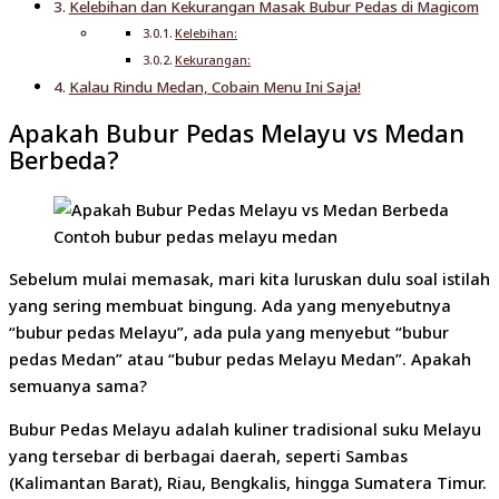
Kelebihan dan Kekurangan Masak Bubur Pedas di Magicom
Kelebihan:
Kekurangan:
Kalau Rindu Medan, Cobain Menu Ini Saja!
Apakah Bubur Pedas Melayu vs Medan
Berbeda?
Contoh bubur pedas melayu medan
Sebelum mulai memasak, mari kita luruskan dulu soal istilah
yang sering membuat bingung. Ada yang menyebutnya
“bubur pedas Melayu”, ada pula yang menyebut “bubur
pedas Medan” atau “bubur pedas Melayu Medan”. Apakah
semuanya sama?
Bubur Pedas Melayu adalah kuliner tradisional suku Melayu
yang tersebar di berbagai daerah, seperti Sambas
(Kalimantan Barat), Riau, Bengkalis, hingga Sumatera Timur.