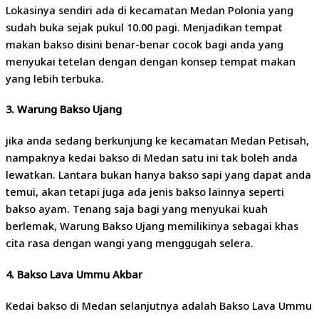
Lokasinya sendiri ada di kecamatan Medan Polonia yang
sudah buka sejak pukul 10.00 pagi. Menjadikan tempat
makan bakso disini benar-benar cocok bagi anda yang
menyukai tetelan dengan dengan konsep tempat makan
yang lebih terbuka.
3. Warung Bakso Ujang
jika anda sedang berkunjung ke kecamatan Medan Petisah,
nampaknya kedai bakso di Medan satu ini tak boleh anda
lewatkan. Lantara bukan hanya bakso sapi yang dapat anda
temui, akan tetapi juga ada jenis bakso lainnya seperti
bakso ayam. Tenang saja bagi yang menyukai kuah
berlemak, Warung Bakso Ujang memilikinya sebagai khas
cita rasa dengan wangi yang menggugah selera.
4. Bakso Lava Ummu Akbar
Kedai bakso di Medan selanjutnya adalah Bakso Lava Ummu