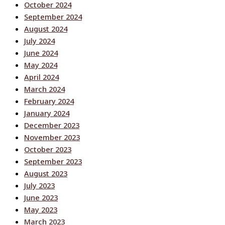
October 2024
September 2024
August 2024
July 2024
June 2024
May 2024
April 2024
March 2024
February 2024
January 2024
December 2023
November 2023
October 2023
September 2023
August 2023
July 2023
June 2023
May 2023
March 2023