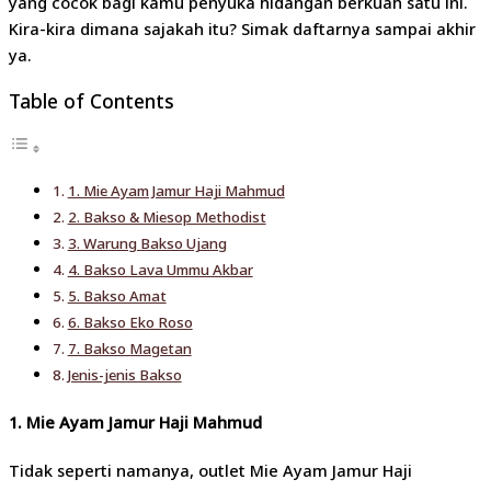
yang cocok bagi kamu penyuka hidangan berkuah satu ini.
Kira-kira dimana sajakah itu? Simak daftarnya sampai akhir
ya.
Table of Contents
1. Mie Ayam Jamur Haji Mahmud
2. Bakso & Miesop Methodist
3. Warung Bakso Ujang
4. Bakso Lava Ummu Akbar
5. Bakso Amat
6. Bakso Eko Roso
7. Bakso Magetan
Jenis-jenis Bakso
1. Mie Ayam Jamur Haji Mahmud
Tidak seperti namanya, outlet Mie Ayam Jamur Haji