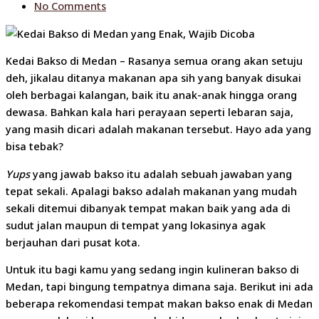
No Comments
Kedai Bakso di Medan – Rasanya semua orang akan setuju
deh, jikalau ditanya makanan apa sih yang banyak disukai
oleh berbagai kalangan, baik itu anak-anak hingga orang
dewasa. Bahkan kala hari perayaan seperti lebaran saja,
yang masih dicari adalah makanan tersebut. Hayo ada yang
bisa tebak?
Yups
yang jawab bakso itu adalah sebuah jawaban yang
tepat sekali. Apalagi bakso adalah makanan yang mudah
sekali ditemui dibanyak tempat makan baik yang ada di
sudut jalan maupun di tempat yang lokasinya agak
berjauhan dari pusat kota.
Untuk itu bagi kamu yang sedang ingin kulineran bakso di
Medan, tapi bingung tempatnya dimana saja. Berikut ini ada
beberapa rekomendasi tempat makan bakso enak di Medan