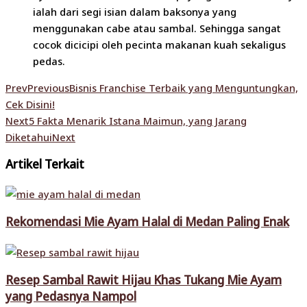
ialah dari segi isian dalam baksonya yang
menggunakan cabe atau sambal. Sehingga sangat
cocok dicicipi oleh pecinta makanan kuah sekaligus
pedas.
Prev
Previous
Bisnis Franchise Terbaik yang Menguntungkan,
Cek Disini!
Next
5 Fakta Menarik Istana Maimun, yang Jarang
Diketahui
Next
Artikel Terkait
Rekomendasi Mie Ayam Halal di Medan Paling Enak
Resep Sambal Rawit Hijau Khas Tukang Mie Ayam
yang Pedasnya Nampol