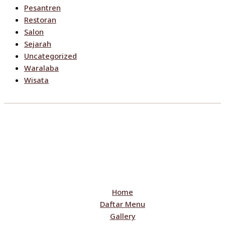
Pesantren
Restoran
Salon
Sejarah
Uncategorized
Waralaba
Wisata
Home
Daftar Menu
Gallery