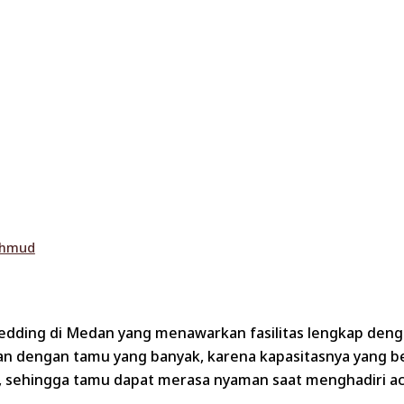
ahmud
edding di Medan yang menawarkan fasilitas lengkap denga
 dengan tamu yang banyak, karena kapasitasnya yang bes
, sehingga tamu dapat merasa nyaman saat menghadiri ac