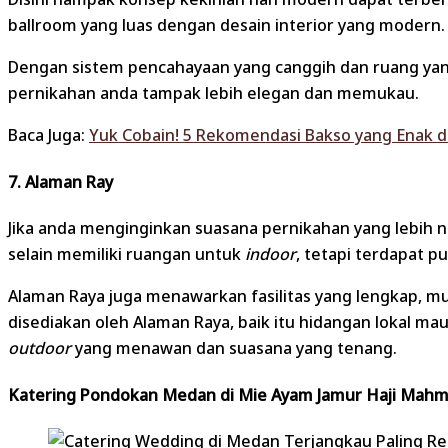
ballroom yang luas dengan desain interior yang modern.
Dengan sistem pencahayaan yang canggih dan ruang yan
pernikahan anda tampak lebih elegan dan memukau.
Baca Juga:
Yuk Cobain! 5 Rekomendasi Bakso yang Enak 
7. Alaman Ray
Jika anda menginginkan suasana pernikahan yang lebih n
selain memiliki ruangan untuk
indoor
, tetapi terdapat 
Alaman Raya juga menawarkan fasilitas yang lengkap, mul
disediakan oleh Alaman Raya, baik itu hidangan lokal m
outdoor
yang menawan dan suasana yang tenang.
Katering Pondokan Medan di Mie Ayam Jamur Haji Mah