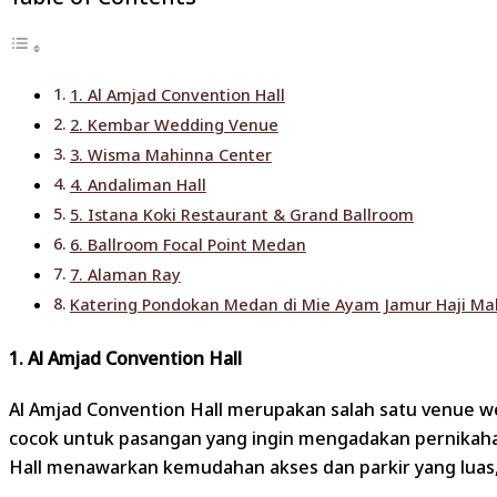
1. Al Amjad Convention Hall
2. Kembar Wedding Venue
3. Wisma Mahinna Center
4. Andaliman Hall
5. Istana Koki Restaurant & Grand Ballroom
6. Ballroom Focal Point Medan
7. Alaman Ray
Katering Pondokan Medan di Mie Ayam Jamur Haji M
1. Al Amjad Convention Hall
Al Amjad Convention Hall merupakan salah satu venue w
cocok untuk pasangan yang ingin mengadakan pernikahan
Hall menawarkan kemudahan akses dan parkir yang luas