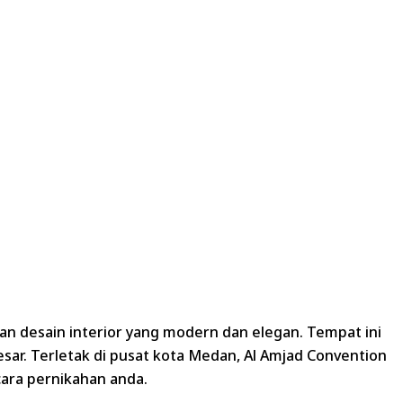
n desain interior yang modern dan elegan. Tempat ini
ar. Terletak di pusat kota Medan, Al Amjad Convention
ara pernikahan anda.