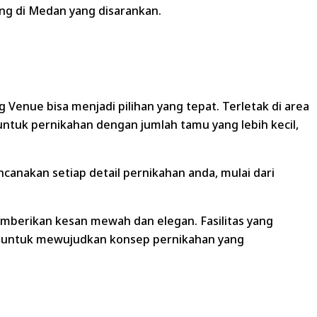
ng di Medan yang disarankan.
enue bisa menjadi pilihan yang tepat. Terletak di area
tuk pernikahan dengan jumlah tamu yang lebih kecil,
anakan setiap detail pernikahan anda, mulai dari
emberikan kesan mewah dan elegan. Fasilitas yang
 untuk mewujudkan konsep pernikahan yang