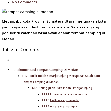
No Comments
Medan, ibu kota Provinsi Sumatera Utara, merupakan kota
yang kaya akan destinasi wisata alam. Salah satu yang
populer di kalangan wisatawan adalah tempat camping di
Medan.
Table of Contents
Rekomendasi Tempat Camping Di Medan
1. Bukit Indah Simarjarunjung Merupakan Salah Satu
Tempat Camping di Medan
Keunggulan Bukit Indah Simarjarunjung
Pemandangan alam yang indah
Fasilitas yang memadai
Harga yang terjangkau