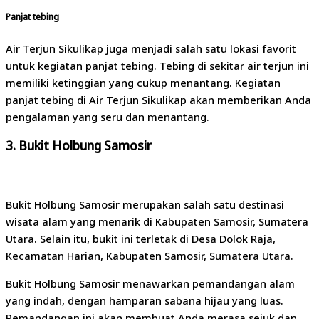
Panjat tebing
Air Terjun Sikulikap juga menjadi salah satu lokasi favorit
untuk kegiatan panjat tebing. Tebing di sekitar air terjun ini
memiliki ketinggian yang cukup menantang. Kegiatan
panjat tebing di Air Terjun Sikulikap akan memberikan Anda
pengalaman yang seru dan menantang.
3. Bukit Holbung Samosir
Bukit Holbung Samosir merupakan salah satu destinasi
wisata alam yang menarik di Kabupaten Samosir, Sumatera
Utara. Selain itu, bukit ini terletak di Desa Dolok Raja,
Kecamatan Harian, Kabupaten Samosir, Sumatera Utara.
Bukit Holbung Samosir menawarkan pemandangan alam
yang indah, dengan hamparan sabana hijau yang luas.
Pemandangan ini akan membuat Anda merasa sejuk dan