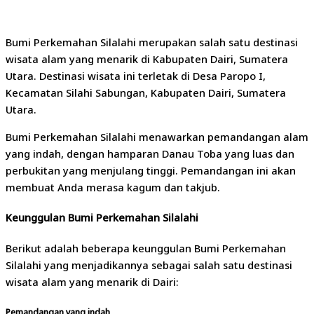
Bumi Perkemahan Silalahi merupakan salah satu destinasi
wisata alam yang menarik di Kabupaten Dairi, Sumatera
Utara. Destinasi wisata ini terletak di Desa Paropo I,
Kecamatan Silahi Sabungan, Kabupaten Dairi, Sumatera
Utara.
Bumi Perkemahan Silalahi menawarkan pemandangan alam
yang indah, dengan hamparan Danau Toba yang luas dan
perbukitan yang menjulang tinggi. Pemandangan ini akan
membuat Anda merasa kagum dan takjub.
Keunggulan Bumi Perkemahan Silalahi
Berikut adalah beberapa keunggulan Bumi Perkemahan
Silalahi yang menjadikannya sebagai salah satu destinasi
wisata alam yang menarik di Dairi:
Pemandangan yang indah