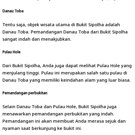
Danau Toba
Tentu saja, objek wisata utama di Bukit Sipolha adalah
Danau Toba. Pemandangan Danau Toba dari Bukit Sipolha
sangat indah dan menakjubkan.
Pulau Hole
Dari Bukit Sipolha, Anda juga dapat melihat Pulau Hole yang
menjulang tinggi. Pulau ini merupakan salah satu pulau di
Danau Toba yang memiliki keindahan alam yang luar biasa.
Pemandangan perbukitan
Selain Danau Toba dan Pulau Hole, Bukit Sipolha juga
menawarkan pemandangan perbukitan yang indah.
Pemandangan ini akan membuat Anda merasa sejuk dan
nyaman saat berkunjung ke bukit ini.