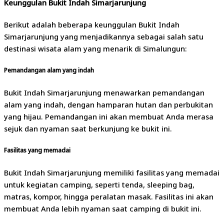
Keunggulan Bukit Indah Simarjarunjung
Berikut adalah beberapa keunggulan Bukit Indah
Simarjarunjung yang menjadikannya sebagai salah satu
destinasi wisata alam yang menarik di Simalungun:
Pemandangan alam yang indah
Bukit Indah Simarjarunjung menawarkan pemandangan
alam yang indah, dengan hamparan hutan dan perbukitan
yang hijau. Pemandangan ini akan membuat Anda merasa
sejuk dan nyaman saat berkunjung ke bukit ini.
Fasilitas yang memadai
Bukit Indah Simarjarunjung memiliki fasilitas yang memadai
untuk kegiatan camping, seperti tenda, sleeping bag,
matras, kompor, hingga peralatan masak. Fasilitas ini akan
membuat Anda lebih nyaman saat camping di bukit ini.