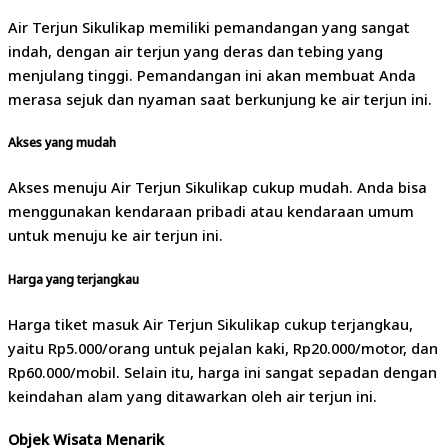
Air Terjun Sikulikap memiliki pemandangan yang sangat
indah, dengan air terjun yang deras dan tebing yang
menjulang tinggi. Pemandangan ini akan membuat Anda
merasa sejuk dan nyaman saat berkunjung ke air terjun ini.
Akses yang mudah
Akses menuju Air Terjun Sikulikap cukup mudah. Anda bisa
menggunakan kendaraan pribadi atau kendaraan umum
untuk menuju ke air terjun ini.
Harga yang terjangkau
Harga tiket masuk Air Terjun Sikulikap cukup terjangkau,
yaitu Rp5.000/orang untuk pejalan kaki, Rp20.000/motor, dan
Rp60.000/mobil. Selain itu, harga ini sangat sepadan dengan
keindahan alam yang ditawarkan oleh air terjun ini.
Objek Wisata Menarik