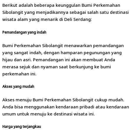
Berikut adalah beberapa keunggulan Bumi Perkemahan
Sibolangit yang menjadikannya sebagai salah satu destinasi
wisata alam yang menarik di Deli Serdang:
Pemandangan yang indah
Bumi Perkemahan Sibolangit menawarkan pemandangan
yang sangat indah, dengan hamparan pegunungan yang
hijau dan asri. Pemandangan ini akan membuat Anda
merasa sejuk dan nyaman saat berkunjung ke bumi
perkemahan ini.
Akses yang mudah
Akses menuju Bumi Perkemahan Sibolangit cukup mudah.
Anda bisa menggunakan kendaraan pribadi atau kendaraan
umum untuk menuju ke destinasi wisata ini.
Harga yang terjangkau