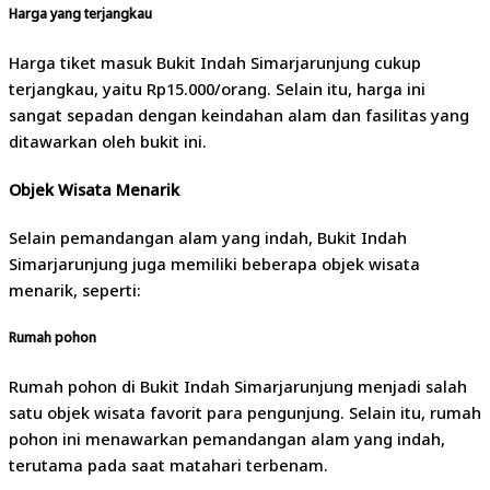
Harga yang terjangkau
Harga tiket masuk Bukit Indah Simarjarunjung cukup
terjangkau, yaitu Rp15.000/orang. Selain itu, harga ini
sangat sepadan dengan keindahan alam dan fasilitas yang
ditawarkan oleh bukit ini.
Objek Wisata Menarik
Selain pemandangan alam yang indah, Bukit Indah
Simarjarunjung juga memiliki beberapa objek wisata
menarik, seperti:
Rumah pohon
Rumah pohon di Bukit Indah Simarjarunjung menjadi salah
satu objek wisata favorit para pengunjung. Selain itu, rumah
pohon ini menawarkan pemandangan alam yang indah,
terutama pada saat matahari terbenam.