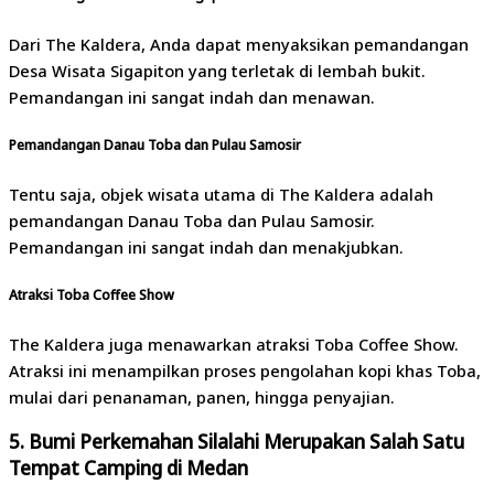
Dari The Kaldera, Anda dapat menyaksikan pemandangan
Desa Wisata Sigapiton yang terletak di lembah bukit.
Pemandangan ini sangat indah dan menawan.
Pemandangan Danau Toba dan Pulau Samosir
Tentu saja, objek wisata utama di The Kaldera adalah
pemandangan Danau Toba dan Pulau Samosir.
Pemandangan ini sangat indah dan menakjubkan.
Atraksi Toba Coffee Show
The Kaldera juga menawarkan atraksi Toba Coffee Show.
Atraksi ini menampilkan proses pengolahan kopi khas Toba,
mulai dari penanaman, panen, hingga penyajian.
5. Bumi Perkemahan Silalahi Merupakan Salah Satu
Tempat Camping di Medan