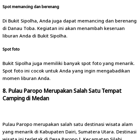
Spot memancing dan berenang
Di Bukit Sipolha, Anda juga dapat memancing dan berenang
di Danau Toba. Kegiatan ini akan menambah keseruan
liburan Anda di Bukit Sipolha.
Spot foto
Bukit Sipolha juga memiliki banyak spot foto yang menarik.
Spot foto ini cocok untuk Anda yang ingin mengabadikan
momen liburan Anda.
8. Pulau Paropo Merupakan Salah Satu Tempat
Camping di Medan
Pulau Paropo merupakan salah satu destinasi wisata alam
yang menarik di Kabupaten Dairi, Sumatera Utara. Destinasi
wisata ini terletak di Desa Paropo I, Kecamatan Silahi