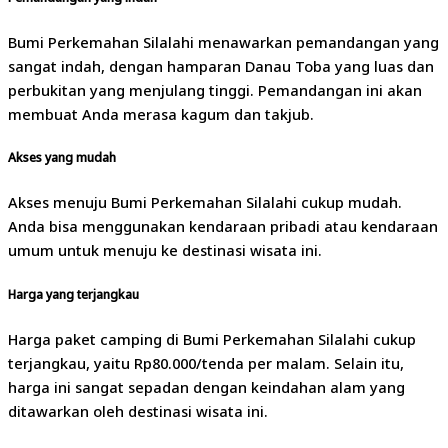
Bumi Perkemahan Silalahi menawarkan pemandangan yang
sangat indah, dengan hamparan Danau Toba yang luas dan
perbukitan yang menjulang tinggi. Pemandangan ini akan
membuat Anda merasa kagum dan takjub.
Akses yang mudah
Akses menuju Bumi Perkemahan Silalahi cukup mudah.
Anda bisa menggunakan kendaraan pribadi atau kendaraan
umum untuk menuju ke destinasi wisata ini.
Harga yang terjangkau
Harga paket camping di Bumi Perkemahan Silalahi cukup
terjangkau, yaitu Rp80.000/tenda per malam. Selain itu,
harga ini sangat sepadan dengan keindahan alam yang
ditawarkan oleh destinasi wisata ini.