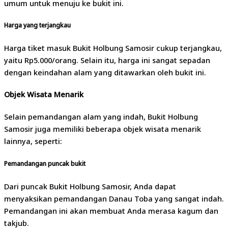
umum untuk menuju ke bukit ini.
Harga yang terjangkau
Harga tiket masuk Bukit Holbung Samosir cukup terjangkau,
yaitu Rp5.000/orang. Selain itu, harga ini sangat sepadan
dengan keindahan alam yang ditawarkan oleh bukit ini.
Objek Wisata Menarik
Selain pemandangan alam yang indah, Bukit Holbung
Samosir juga memiliki beberapa objek wisata menarik
lainnya, seperti:
Pemandangan puncak bukit
Dari puncak Bukit Holbung Samosir, Anda dapat
menyaksikan pemandangan Danau Toba yang sangat indah.
Pemandangan ini akan membuat Anda merasa kagum dan
takjub.