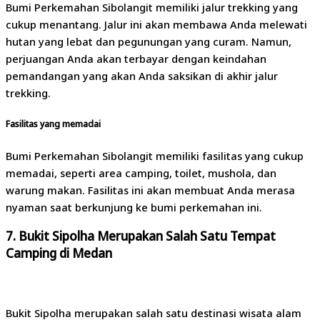
Bumi Perkemahan Sibolangit memiliki jalur trekking yang
cukup menantang. Jalur ini akan membawa Anda melewati
hutan yang lebat dan pegunungan yang curam. Namun,
perjuangan Anda akan terbayar dengan keindahan
pemandangan yang akan Anda saksikan di akhir jalur
trekking.
Fasilitas yang memadai
Bumi Perkemahan Sibolangit memiliki fasilitas yang cukup
memadai, seperti area camping, toilet, mushola, dan
warung makan. Fasilitas ini akan membuat Anda merasa
nyaman saat berkunjung ke bumi perkemahan ini.
7. Bukit Sipolha Merupakan Salah Satu Tempat
Camping di Medan
Bukit Sipolha merupakan salah satu destinasi wisata alam