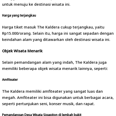
untuk menuju ke destinasi wisata ini.
Harga yang terjangkau
Harga tiket masuk The Kaldera cukup terjangkau, yaitu
Rp15.000/orang. Selain itu, harga ini sangat sepadan dengan
keindahan alam yang ditawarkan oleh destinasi wisata ini.
Objek Wisata Menarik
Selain pemandangan alam yang indah, The Kaldera juga
memiliki beberapa objek wisata menarik lainnya, seperti:
Amfiteater
The Kaldera memiliki amfiteater yang sangat luas dan
megah. Amfiteater ini bisa digunakan untuk berbagai acara,
seperti pertunjukan seni, konser musik, dan rapat.
Pemandangan Desa Wisata Sigapiton di lembah bukit