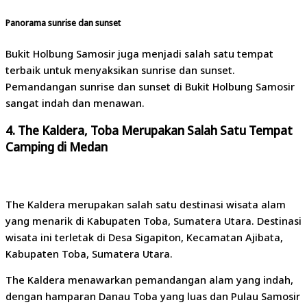
Panorama sunrise dan sunset
Bukit Holbung Samosir juga menjadi salah satu tempat
terbaik untuk menyaksikan sunrise dan sunset.
Pemandangan sunrise dan sunset di Bukit Holbung Samosir
sangat indah dan menawan.
4. The Kaldera, Toba Merupakan Salah Satu Tempat
Camping di Medan
The Kaldera merupakan salah satu destinasi wisata alam
yang menarik di Kabupaten Toba, Sumatera Utara. Destinasi
wisata ini terletak di Desa Sigapiton, Kecamatan Ajibata,
Kabupaten Toba, Sumatera Utara.
The Kaldera menawarkan pemandangan alam yang indah,
dengan hamparan Danau Toba yang luas dan Pulau Samosir