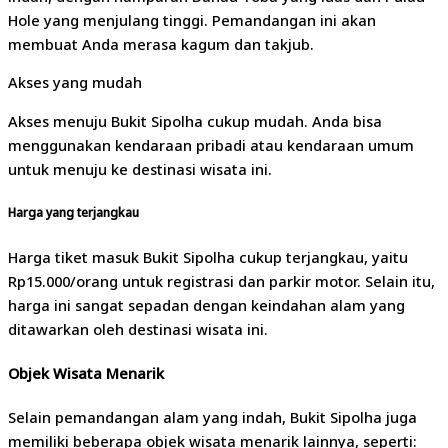
Hole yang menjulang tinggi. Pemandangan ini akan
membuat Anda merasa kagum dan takjub.
Akses yang mudah
Akses menuju Bukit Sipolha cukup mudah. Anda bisa
menggunakan kendaraan pribadi atau kendaraan umum
untuk menuju ke destinasi wisata ini.
Harga yang terjangkau
Harga tiket masuk Bukit Sipolha cukup terjangkau, yaitu
Rp15.000/orang untuk registrasi dan parkir motor. Selain itu,
harga ini sangat sepadan dengan keindahan alam yang
ditawarkan oleh destinasi wisata ini.
Objek Wisata Menarik
Selain pemandangan alam yang indah, Bukit Sipolha juga
memiliki beberapa objek wisata menarik lainnya, seperti: