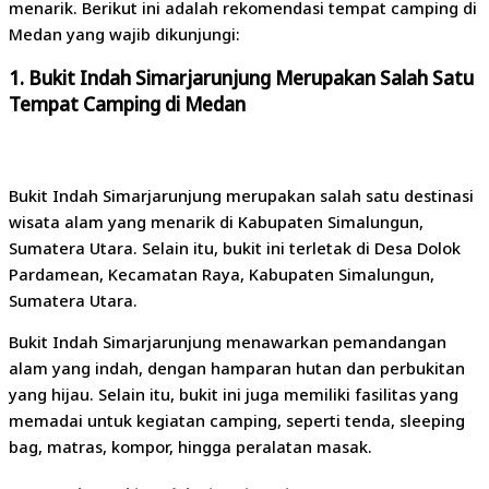
menarik. Berikut ini adalah rekomendasi tempat camping di
Medan yang wajib dikunjungi:
1. Bukit Indah Simarjarunjung Merupakan Salah Satu
Tempat Camping di Medan
Bukit Indah Simarjarunjung merupakan salah satu destinasi
wisata alam yang menarik di Kabupaten Simalungun,
Sumatera Utara. Selain itu, bukit ini terletak di Desa Dolok
Pardamean, Kecamatan Raya, Kabupaten Simalungun,
Sumatera Utara.
Bukit Indah Simarjarunjung menawarkan pemandangan
alam yang indah, dengan hamparan hutan dan perbukitan
yang hijau. Selain itu, bukit ini juga memiliki fasilitas yang
memadai untuk kegiatan camping, seperti tenda, sleeping
bag, matras, kompor, hingga peralatan masak.