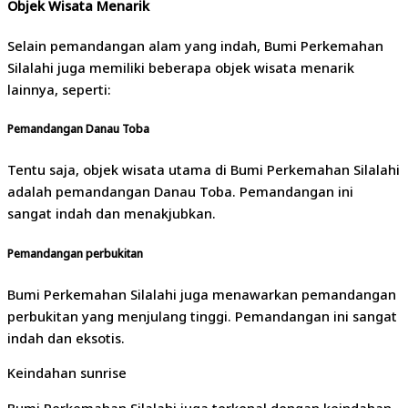
Objek Wisata Menarik
Selain pemandangan alam yang indah, Bumi Perkemahan
Silalahi juga memiliki beberapa objek wisata menarik
lainnya, seperti:
Pemandangan Danau Toba
Tentu saja, objek wisata utama di Bumi Perkemahan Silalahi
adalah pemandangan Danau Toba. Pemandangan ini
sangat indah dan menakjubkan.
Pemandangan perbukitan
Bumi Perkemahan Silalahi juga menawarkan pemandangan
perbukitan yang menjulang tinggi. Pemandangan ini sangat
indah dan eksotis.
Keindahan sunrise
Bumi Perkemahan Silalahi juga terkenal dengan keindahan