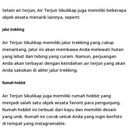
Selain air terjun, Air Terjun Sikulikap juga memiliki beberapa
objek wisata menarik lainnya, seperti:
Jalur trekking
Air Terjun Sikulikap memiliki jalur trekking yang cukup
menantang. Jalur ini akan membawa Anda melewati hutan
yang lebat dan tebing yang curam. Namun, perjuangan
Anda akan terbayar dengan keindahan air terjun yang akan
Anda saksikan di akhir jalur trekking.
Rumah hobbit
Air Terjun Sikulikap juga memiliki rumah hobbit yang
menjadi salah satu objek wisata favorit para pengunjung.
Rumah hobbit ini terbuat dari kayu dan memiliki desain
yang unik. Rumah ini cocok untuk Anda yang ingin berfoto
di tempat yang instagramable.