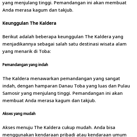
yang menjulang tinggi. Pemandangan ini akan membuat
Anda merasa kagum dan takjub.
Keunggulan The Kaldera
Berikut adalah beberapa keunggulan The Kaldera yang
menjadikannya sebagai salah satu destinasi wisata alam
yang menarik di Toba:
Pemandangan yang indah
The Kaldera menawarkan pemandangan yang sangat
indah, dengan hamparan Danau Toba yang luas dan Pulau
Samosir yang menjulang tinggi. Pemandangan ini akan
membuat Anda merasa kagum dan takjub.
Akses yang mudah
Akses menuju The Kaldera cukup mudah. Anda bisa
menggunakan kendaraan pribadi atau kendaraan umum