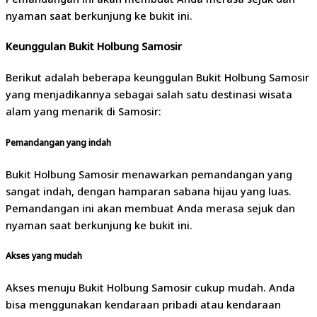
nyaman saat berkunjung ke bukit ini.
Keunggulan Bukit Holbung Samosir
Berikut adalah beberapa keunggulan Bukit Holbung Samosir
yang menjadikannya sebagai salah satu destinasi wisata
alam yang menarik di Samosir:
Pemandangan yang indah
Bukit Holbung Samosir menawarkan pemandangan yang
sangat indah, dengan hamparan sabana hijau yang luas.
Pemandangan ini akan membuat Anda merasa sejuk dan
nyaman saat berkunjung ke bukit ini.
Akses yang mudah
Akses menuju Bukit Holbung Samosir cukup mudah. Anda
bisa menggunakan kendaraan pribadi atau kendaraan