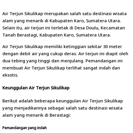
Air Terjun Sikulikap merupakan salah satu destinasi wisata
alam yang menarik di Kabupaten Karo, Sumatera Utara.
Selain itu, air terjun ini terletak di Desa Doulu, Kecamatan
Tanah Berastagi, Kabupaten Karo, Sumatera Utara.
Air Terjun Sikulikap memiliki ketinggian sekitar 30 meter
dengan debit air yang cukup deras. Air terjun ini diapit oleh
dua tebing yang tinggi dan menjulang. Pemandangan ini
membuat Air Terjun Sikulikap terlihat sangat indah dan
eksotis.
Keunggulan Air Terjun Sikulikap
Berikut adalah beberapa keunggulan Air Terjun Sikulikap
yang menjadikannya sebagai salah satu destinasi wisata
alam yang menarik di Berastagi:
Pemandangan yang indah