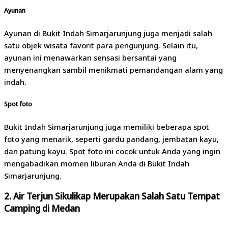
Ayunan
Ayunan di Bukit Indah Simarjarunjung juga menjadi salah
satu objek wisata favorit para pengunjung. Selain itu,
ayunan ini menawarkan sensasi bersantai yang
menyenangkan sambil menikmati pemandangan alam yang
indah.
Spot foto
Bukit Indah Simarjarunjung juga memiliki beberapa spot
foto yang menarik, seperti gardu pandang, jembatan kayu,
dan patung kayu. Spot foto ini cocok untuk Anda yang ingin
mengabadikan momen liburan Anda di Bukit Indah
Simarjarunjung.
2. Air Terjun Sikulikap Merupakan Salah Satu Tempat
Camping di Medan