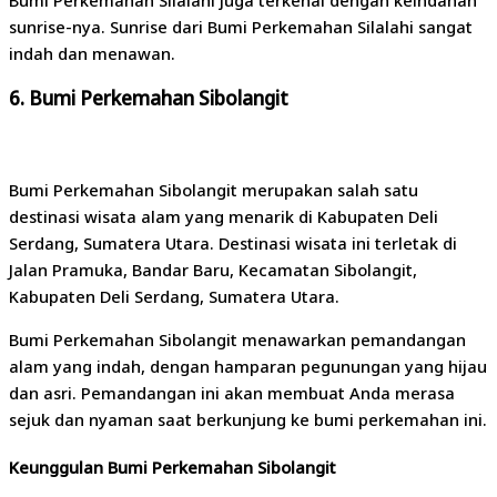
sunrise-nya. Sunrise dari Bumi Perkemahan Silalahi sangat
indah dan menawan.
6. Bumi Perkemahan Sibolangit
Bumi Perkemahan Sibolangit merupakan salah satu
destinasi wisata alam yang menarik di Kabupaten Deli
Serdang, Sumatera Utara. Destinasi wisata ini terletak di
Jalan Pramuka, Bandar Baru, Kecamatan Sibolangit,
Kabupaten Deli Serdang, Sumatera Utara.
Bumi Perkemahan Sibolangit menawarkan pemandangan
alam yang indah, dengan hamparan pegunungan yang hijau
dan asri. Pemandangan ini akan membuat Anda merasa
sejuk dan nyaman saat berkunjung ke bumi perkemahan ini.
Keunggulan Bumi Perkemahan Sibolangit