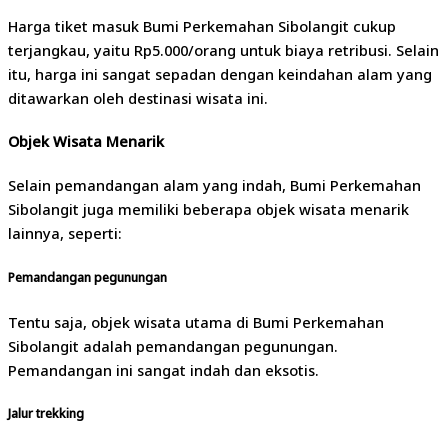
Harga tiket masuk Bumi Perkemahan Sibolangit cukup
terjangkau, yaitu Rp5.000/orang untuk biaya retribusi. Selain
itu, harga ini sangat sepadan dengan keindahan alam yang
ditawarkan oleh destinasi wisata ini.
Objek Wisata Menarik
Selain pemandangan alam yang indah, Bumi Perkemahan
Sibolangit juga memiliki beberapa objek wisata menarik
lainnya, seperti:
Pemandangan pegunungan
Tentu saja, objek wisata utama di Bumi Perkemahan
Sibolangit adalah pemandangan pegunungan.
Pemandangan ini sangat indah dan eksotis.
Jalur trekking