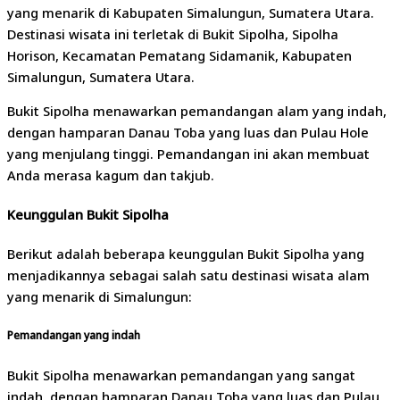
yang menarik di Kabupaten Simalungun, Sumatera Utara.
Destinasi wisata ini terletak di Bukit Sipolha, Sipolha
Horison, Kecamatan Pematang Sidamanik, Kabupaten
Simalungun, Sumatera Utara.
Bukit Sipolha menawarkan pemandangan alam yang indah,
dengan hamparan Danau Toba yang luas dan Pulau Hole
yang menjulang tinggi. Pemandangan ini akan membuat
Anda merasa kagum dan takjub.
Keunggulan Bukit Sipolha
Berikut adalah beberapa keunggulan Bukit Sipolha yang
menjadikannya sebagai salah satu destinasi wisata alam
yang menarik di Simalungun:
Pemandangan yang indah
Bukit Sipolha menawarkan pemandangan yang sangat
indah, dengan hamparan Danau Toba yang luas dan Pulau