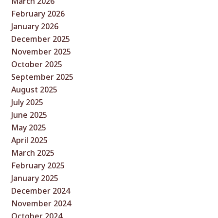
March 2026
February 2026
January 2026
December 2025
November 2025
October 2025
September 2025
August 2025
July 2025
June 2025
May 2025
April 2025
March 2025
February 2025
January 2025
December 2024
November 2024
October 2024