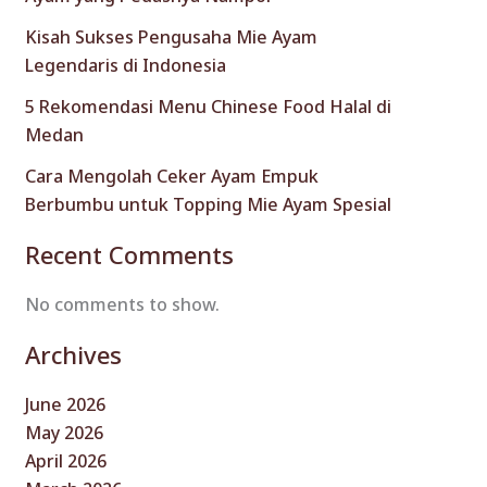
Kisah Sukses Pengusaha Mie Ayam
Legendaris di Indonesia
5 Rekomendasi Menu Chinese Food Halal di
Medan
Cara Mengolah Ceker Ayam Empuk
Berbumbu untuk Topping Mie Ayam Spesial
Recent Comments
No comments to show.
Archives
June 2026
May 2026
April 2026