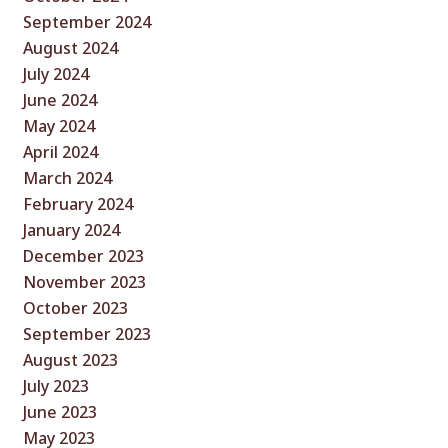
September 2024
August 2024
July 2024
June 2024
May 2024
April 2024
March 2024
February 2024
January 2024
December 2023
November 2023
October 2023
September 2023
August 2023
July 2023
June 2023
May 2023