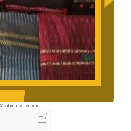
@sabina.collection