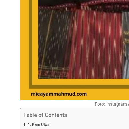
Foto: Instagram 
Table of Contents
1. Kain Ulos