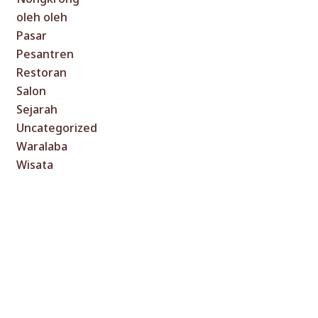
oleh oleh
Pasar
Pesantren
Restoran
Salon
Sejarah
Uncategorized
Waralaba
Wisata