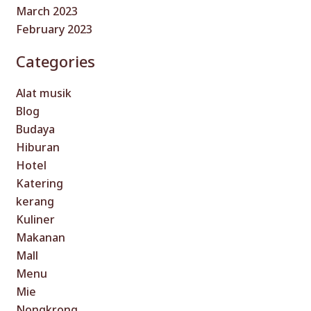
March 2023
February 2023
Categories
Alat musik
Blog
Budaya
Hiburan
Hotel
Katering
kerang
Kuliner
Makanan
Mall
Menu
Mie
Nongkrong