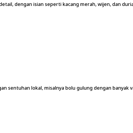
tail, dengan isian seperti kacang merah, wijen, dan duri
sentuhan lokal, misalnya bolu gulung dengan banyak vari