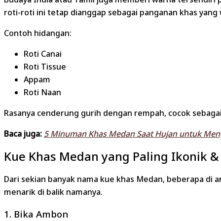
roti-roti ini tetap dianggap sebagai panganan khas yang wa
Contoh hidangan:
Roti Canai
Roti Tissue
Appam
Roti Naan
Rasanya cenderung gurih dengan rempah, cocok sebagai
Baca juga:
5 Minuman Khas Medan Saat Hujan untuk Me
Kue Khas Medan yang Paling Ikonik 
Dari sekian banyak nama kue khas Medan, beberapa di an
menarik di balik namanya.
1. Bika Ambon