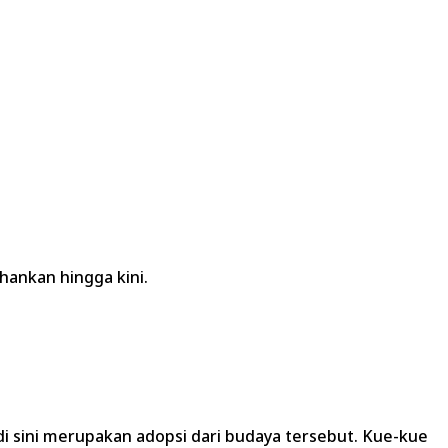
hankan hingga kini.
di sini merupakan adopsi dari budaya tersebut. Kue-kue