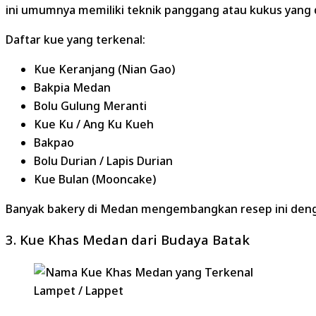
ini umumnya memiliki teknik panggang atau kukus yang de
Daftar kue yang terkenal:
Kue Keranjang (Nian Gao)
Bakpia Medan
Bolu Gulung Meranti
Kue Ku / Ang Ku Kueh
Bakpao
Bolu Durian / Lapis Durian
Kue Bulan (Mooncake)
Banyak bakery di Medan mengembangkan resep ini dengan 
3. Kue Khas Medan dari Budaya Batak
Lampet / Lappet