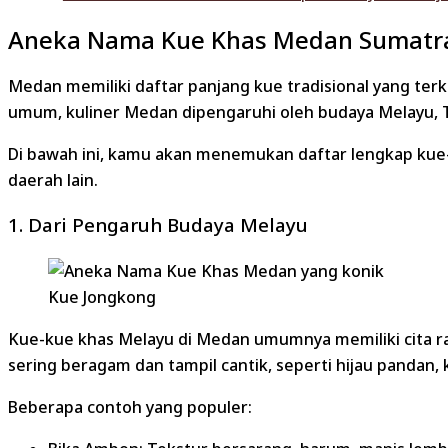
Aneka Nama Kue Khas Medan Sumatra
Medan memiliki daftar panjang kue tradisional yang ter
umum, kuliner Medan dipengaruhi oleh budaya Melayu, T
Di bawah ini, kamu akan menemukan daftar lengkap kue
daerah lain.
1. Dari Pengaruh Budaya Melayu
Kue Jongkong
Kue-kue khas Melayu di Medan umumnya memiliki cita r
sering beragam dan tampil cantik, seperti hijau pandan, 
Beberapa contoh yang populer: