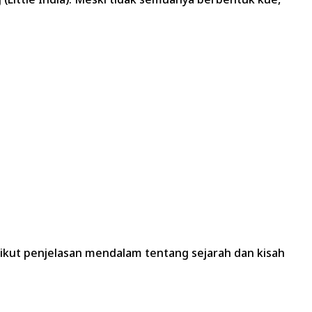
rikut penjelasan mendalam tentang sejarah dan kisah