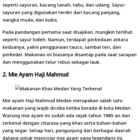
seperti sayuran, kacang tanah, tahu, dan udang. Sayur-
sayuran yang digunakan terdiri dari kacang panjang,
nangka muda, dan kubis.
Pada pandangan pertama saat disajikan, mungkin terlihat
seperti sayur lodeh. Namun, terdapat perbedaan antara
keduanya, yakni penggunaan tauco, sambal teri, dan
perkedel. Makanan ini biasanya disantap pada saat sarapan
dan menggunakan telur rebus sebagai lauk.
2.
Mie Ayam Haji Mahmud
Mie ayam Haji Mahmud Medan merupakan salah satu
makanan yang wajib dicoba ketika berada di kota Medan.
Warung mie ayam ini sudah ada sejak tahun 1980-an dan
terkenal dengan citarasa yang khas serta bahan-bahan
yang segar. Setiap hari, pengunjung dari berbagai daerah
datang untuk mencicipi mie ayam yang legendaris ini.