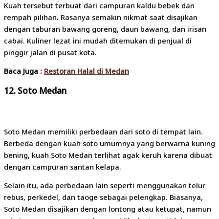
Kuah tersebut terbuat dari campuran kaldu bebek dan
rempah pilihan. Rasanya semakin nikmat saat disajikan
dengan taburan bawang goreng, daun bawang, dan irisan
cabai. Kuliner lezat ini mudah ditemukan di penjual di
pinggir jalan di pusat kota.
Baca Juga :
Restoran Halal di Medan
12.
Soto Medan
Soto Medan memiliki perbedaan dari soto di tempat lain.
Berbeda dengan kuah soto umumnya yang berwarna kuning
bening, kuah Soto Medan terlihat agak keruh karena dibuat
dengan campuran santan kelapa.
Selain itu, ada perbedaan lain seperti menggunakan telur
rebus, perkedel, dan taoge sebagai pelengkap. Biasanya,
Soto Medan disajikan dengan lontong atau ketupat, namun