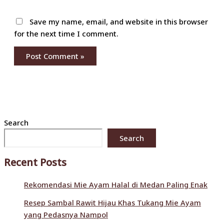
Save my name, email, and website in this browser
for the next time I comment.
Search
Search
Recent Posts
Rekomendasi Mie Ayam Halal di Medan Paling Enak
Resep Sambal Rawit Hijau Khas Tukang Mie Ayam
yang Pedasnya Nampol