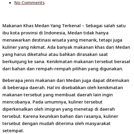
No Comments
Makanan Khas Medan Yang Terkenal – Sebagai salah satu
ibu kota provinsi di Indonesia, Medan tidak hanya
menawarkan destinasi wisata yang menarik, tetapi juga
kuliner yang nikmat. Ada banyak makanan khas dari Medan
yang harus diketahui atau bahkan dirasakan saat
berkunjung ke sana. Kenikmatan makanan tersebut berasal
dari bahan dan rempah-rempah pilihan yang digunakan.
Beberapa jenis makanan dari Medan juga dapat ditemukan
di beberapa daerah. Hal ini disebabkan oleh kenikmatan
makanan tersebut yang membuat daerah lain ingin
mencobanya. Pada umumnya, kuliner tersebut
diperkenalkan oleh imigran yang menetap di daerah
tersebut. Karena keunikan bahan dan rasanya, kuliner
tersebut dengan mudah diterima oleh masyarakat
setempat.