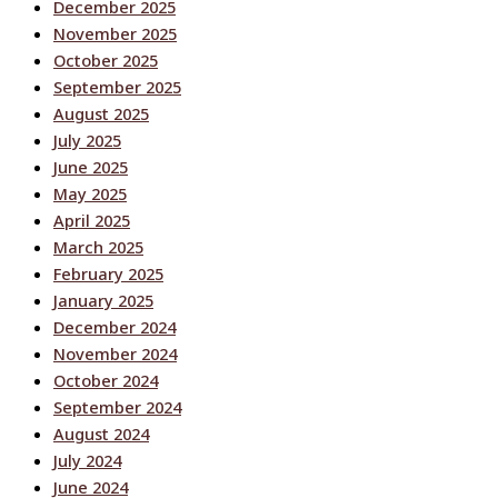
December 2025
November 2025
October 2025
September 2025
August 2025
July 2025
June 2025
May 2025
April 2025
March 2025
February 2025
January 2025
December 2024
November 2024
October 2024
September 2024
August 2024
July 2024
June 2024