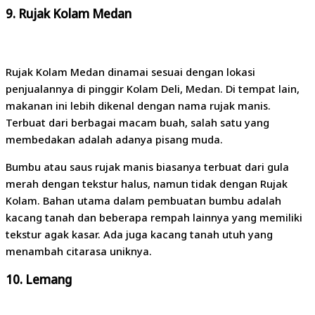
9.
Rujak Kolam Medan
Rujak Kolam Medan dinamai sesuai dengan lokasi
penjualannya di pinggir Kolam Deli, Medan. Di tempat lain,
makanan ini lebih dikenal dengan nama rujak manis.
Terbuat dari berbagai macam buah, salah satu yang
membedakan adalah adanya pisang muda.
Bumbu atau saus rujak manis biasanya terbuat dari gula
merah dengan tekstur halus, namun tidak dengan Rujak
Kolam. Bahan utama dalam pembuatan bumbu adalah
kacang tanah dan beberapa rempah lainnya yang memiliki
tekstur agak kasar. Ada juga kacang tanah utuh yang
menambah citarasa uniknya.
10.
Lemang