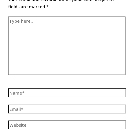
fields are marked
*
Type
here..
Name*
Email*
Website