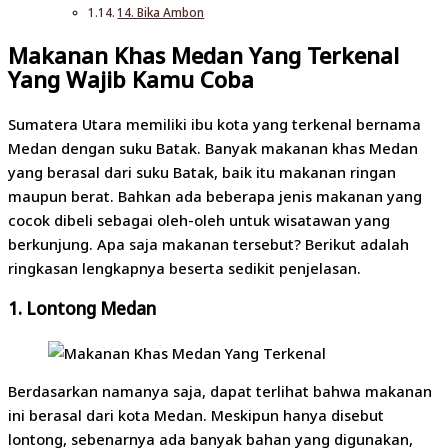
14. Bika Ambon
Makanan Khas Medan Yang Terkenal
Yang Wajib Kamu Coba
Sumatera Utara memiliki ibu kota yang terkenal bernama
Medan dengan suku Batak. Banyak makanan khas Medan
yang berasal dari suku Batak, baik itu makanan ringan
maupun berat. Bahkan ada beberapa jenis makanan yang
cocok dibeli sebagai oleh-oleh untuk wisatawan yang
berkunjung. Apa saja makanan tersebut? Berikut adalah
ringkasan lengkapnya beserta sedikit penjelasan.
1.
Lontong Medan
Berdasarkan namanya saja, dapat terlihat bahwa makanan
ini berasal dari kota Medan. Meskipun hanya disebut
lontong, sebenarnya ada banyak bahan yang digunakan,