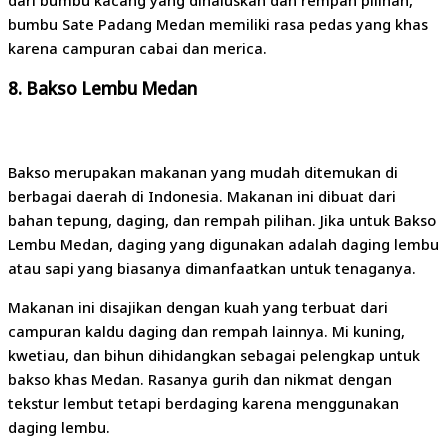
dari bumbu kacang yang dihaluskan dan rempah pilihan,
bumbu Sate Padang Medan memiliki rasa pedas yang khas
karena campuran cabai dan merica.
8.
Bakso Lembu Medan
Bakso merupakan makanan yang mudah ditemukan di
berbagai daerah di Indonesia. Makanan ini dibuat dari
bahan tepung, daging, dan rempah pilihan. Jika untuk Bakso
Lembu Medan, daging yang digunakan adalah daging lembu
atau sapi yang biasanya dimanfaatkan untuk tenaganya.
Makanan ini disajikan dengan kuah yang terbuat dari
campuran kaldu daging dan rempah lainnya. Mi kuning,
kwetiau, dan bihun dihidangkan sebagai pelengkap untuk
bakso khas Medan. Rasanya gurih dan nikmat dengan
tekstur lembut tetapi berdaging karena menggunakan
daging lembu.