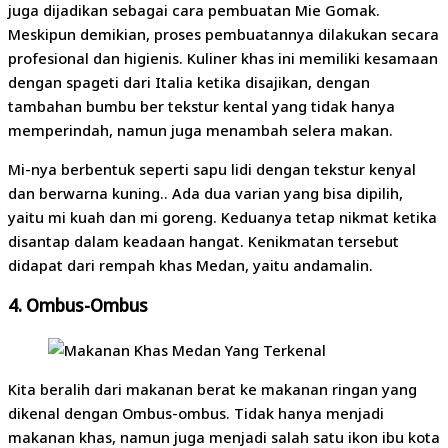
juga dijadikan sebagai cara pembuatan Mie Gomak.
Meskipun demikian, proses pembuatannya dilakukan secara
profesional dan higienis. Kuliner khas ini memiliki kesamaan
dengan spageti dari Italia ketika disajikan, dengan
tambahan bumbu ber tekstur kental yang tidak hanya
memperindah, namun juga menambah selera makan.
Mi-nya berbentuk seperti sapu lidi dengan tekstur kenyal
dan berwarna kuning.. Ada dua varian yang bisa dipilih,
yaitu mi kuah dan mi goreng. Keduanya tetap nikmat ketika
disantap dalam keadaan hangat. Kenikmatan tersebut
didapat dari rempah khas Medan, yaitu andamalin.
4.
Ombus-Ombus
Kita beralih dari makanan berat ke makanan ringan yang
dikenal dengan Ombus-ombus. Tidak hanya menjadi
makanan khas, namun juga menjadi salah satu ikon ibu kota