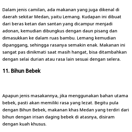
Dalam jenis camilan, ada makanan yang juga dikenal di
daerah sekitar Medan, yaitu Lemang. Kudapan ini dibuat
dari beras ketan dan santan yang dicampur menjadi
adonan, kemudian dibungkus dengan daun pisang dan
dimasukkan ke dalam ruas bambu. Lemang kemudian
dipanggang, sehingga rasanya semakin enak. Makanan ini
sangat pas dinikmati saat masih hangat, bisa ditambahkan
dengan selai durian atau rasa lain sesuai dengan selera.
11.
Bihun Bebek
Apapun jenis masakannya, jika menggunakan bahan utama
bebek, pasti akan memiliki rasa yang lezat. Begitu pula
dengan Bihun Bebek, makanan khas Medan yang terdiri dari
bihun dengan irisan daging bebek di atasnya, disiram
dengan kuah khusus.