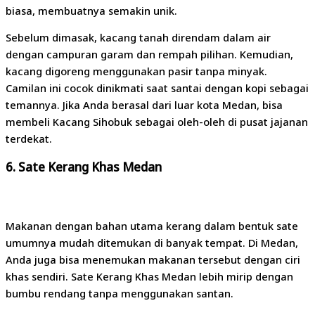
biasa, membuatnya semakin unik.
Sebelum dimasak, kacang tanah direndam dalam air
dengan campuran garam dan rempah pilihan. Kemudian,
kacang digoreng menggunakan pasir tanpa minyak.
Camilan ini cocok dinikmati saat santai dengan kopi sebagai
temannya. Jika Anda berasal dari luar kota Medan, bisa
membeli Kacang Sihobuk sebagai oleh-oleh di pusat jajanan
terdekat.
6.
Sate Kerang Khas Medan
Makanan dengan bahan utama kerang dalam bentuk sate
umumnya mudah ditemukan di banyak tempat. Di Medan,
Anda juga bisa menemukan makanan tersebut dengan ciri
khas sendiri. Sate Kerang Khas Medan lebih mirip dengan
bumbu rendang tanpa menggunakan santan.