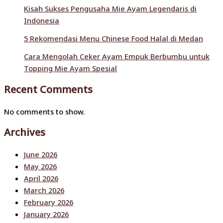
Kisah Sukses Pengusaha Mie Ayam Legendaris di
Indonesia
5 Rekomendasi Menu Chinese Food Halal di Medan
Cara Mengolah Ceker Ayam Empuk Berbumbu untuk
Topping Mie Ayam Spesial
Recent Comments
No comments to show.
Archives
June 2026
May 2026
April 2026
March 2026
February 2026
January 2026