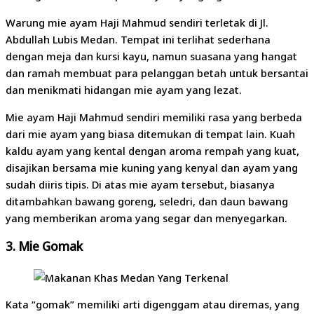
Warung mie ayam Haji Mahmud sendiri terletak di Jl.
Abdullah Lubis Medan. Tempat ini terlihat sederhana
dengan meja dan kursi kayu, namun suasana yang hangat
dan ramah membuat para pelanggan betah untuk bersantai
dan menikmati hidangan mie ayam yang lezat.
Mie ayam Haji Mahmud sendiri memiliki rasa yang berbeda
dari mie ayam yang biasa ditemukan di tempat lain. Kuah
kaldu ayam yang kental dengan aroma rempah yang kuat,
disajikan bersama mie kuning yang kenyal dan ayam yang
sudah diiris tipis. Di atas mie ayam tersebut, biasanya
ditambahkan bawang goreng, seledri, dan daun bawang
yang memberikan aroma yang segar dan menyegarkan.
3.
Mie Gomak
Kata “gomak” memiliki arti digenggam atau diremas, yang