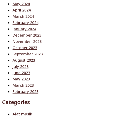
May 2024
April 2024
March 2024
February 2024
January 2024
December 2023
November 2023
October 2023
September 2023
August 2023
July 2023
June 2023
May 2023
March 2023
February 2023
Categories
Alat musik