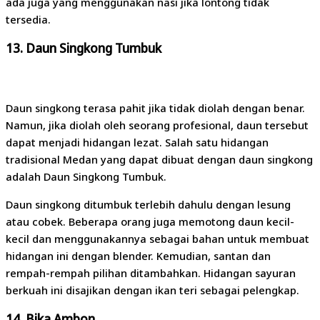
ada juga yang menggunakan nasi jika lontong tidak
tersedia.
13.
Daun Singkong Tumbuk
Daun singkong terasa pahit jika tidak diolah dengan benar.
Namun, jika diolah oleh seorang profesional, daun tersebut
dapat menjadi hidangan lezat. Salah satu hidangan
tradisional Medan yang dapat dibuat dengan daun singkong
adalah Daun Singkong Tumbuk.
Daun singkong ditumbuk terlebih dahulu dengan lesung
atau cobek. Beberapa orang juga memotong daun kecil-
kecil dan menggunakannya sebagai bahan untuk membuat
hidangan ini dengan blender. Kemudian, santan dan
rempah-rempah pilihan ditambahkan. Hidangan sayuran
berkuah ini disajikan dengan ikan teri sebagai pelengkap.
14.
Bika Ambon