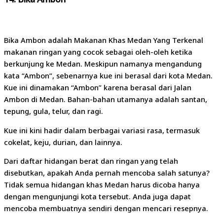
Bika Ambon adalah Makanan Khas Medan Yang Terkenal
makanan ringan yang cocok sebagai oleh-oleh ketika
berkunjung ke Medan. Meskipun namanya mengandung
kata “Ambon”, sebenarnya kue ini berasal dari kota Medan.
Kue ini dinamakan “Ambon” karena berasal dari Jalan
Ambon di Medan. Bahan-bahan utamanya adalah santan,
tepung, gula, telur, dan ragi.
Kue ini kini hadir dalam berbagai variasi rasa, termasuk
cokelat, keju, durian, dan lainnya.
Dari daftar hidangan berat dan ringan yang telah
disebutkan, apakah Anda pernah mencoba salah satunya?
Tidak semua hidangan khas Medan harus dicoba hanya
dengan mengunjungi kota tersebut. Anda juga dapat
mencoba membuatnya sendiri dengan mencari resepnya.