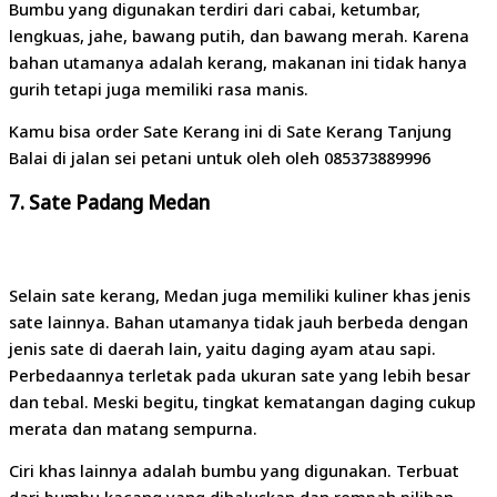
Bumbu yang digunakan terdiri dari cabai, ketumbar,
lengkuas, jahe, bawang putih, dan bawang merah. Karena
bahan utamanya adalah kerang, makanan ini tidak hanya
gurih tetapi juga memiliki rasa manis.
Kamu bisa order Sate Kerang ini di Sate Kerang Tanjung
Balai di jalan sei petani untuk oleh oleh 085373889996
7.
Sate Padang Medan
Selain sate kerang, Medan juga memiliki kuliner khas jenis
sate lainnya. Bahan utamanya tidak jauh berbeda dengan
jenis sate di daerah lain, yaitu daging ayam atau sapi.
Perbedaannya terletak pada ukuran sate yang lebih besar
dan tebal. Meski begitu, tingkat kematangan daging cukup
merata dan matang sempurna.
Ciri khas lainnya adalah bumbu yang digunakan. Terbuat