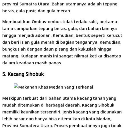
provinsi Sumatra Utara. Bahan utamanya adalah tepung
beras, gula pasir, dan gula merah.
Membuat kue Ombus-ombus tidak terlalu sulit, pertama-
tama campurkan tepung beras, gula, dan bahan lainnya
hingga menjadi adonan. Kemudian, bentuk seperti kerucut
dan beri isian gula merah di bagian tengahnya. Kemudian,
bungkuslah dengan daun pisang dan kukuslah hingga
matang. Kudapan manis ini sangat nikmat ketika disantap
dalam keadaan masih panas.
5.
Kacang Sihobuk
Meskipun terbuat dari bahan utama kacang tanah yang
mudah ditemukan di berbagai daerah, Kacang Sihobuk
memiliki keunikan tersendiri. Jenis kacang yang digunakan
lebih besar dan hanya bisa ditemukan di kota Medan,
Provinsi Sumatera Utara. Proses pembuatannya juga tidak