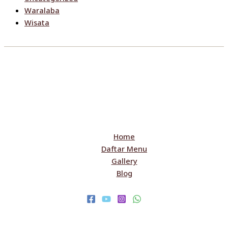
Waralaba
Wisata
Home
Daftar Menu
Gallery
Blog