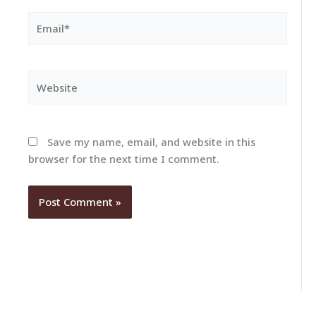
Email*
Website
Save my name, email, and website in this
browser for the next time I comment.