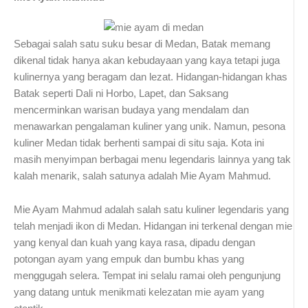
Sebagai salah satu suku besar di Medan, Batak memang
dikenal tidak hanya akan kebudayaan yang kaya tetapi juga
kulinernya yang beragam dan lezat. Hidangan-hidangan khas
Batak seperti Dali ni Horbo, Lapet, dan Saksang
mencerminkan warisan budaya yang mendalam dan
menawarkan pengalaman kuliner yang unik. Namun, pesona
kuliner Medan tidak berhenti sampai di situ saja. Kota ini
masih menyimpan berbagai menu legendaris lainnya yang tak
kalah menarik, salah satunya adalah Mie Ayam Mahmud.
Mie Ayam Mahmud adalah salah satu kuliner legendaris yang
telah menjadi ikon di Medan. Hidangan ini terkenal dengan mie
yang kenyal dan kuah yang kaya rasa, dipadu dengan
potongan ayam yang empuk dan bumbu khas yang
menggugah selera. Tempat ini selalu ramai oleh pengunjung
yang datang untuk menikmati kelezatan mie ayam yang