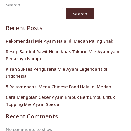
Search
Search
Recent Posts
Rekomendasi Mie Ayam Halal di Medan Paling Enak
Resep Sambal Rawit Hijau Khas Tukang Mie Ayam yang
Pedasnya Nampol
Kisah Sukses Pengusaha Mie Ayam Legendaris di
Indonesia
5 Rekomendasi Menu Chinese Food Halal di Medan
Cara Mengolah Ceker Ayam Empuk Berbumbu untuk
Topping Mie Ayam Spesial
Recent Comments
No comments to show.