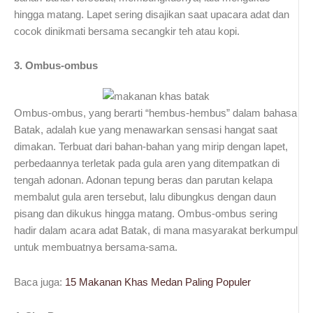
hingga matang. Lapet sering disajikan saat upacara adat dan
cocok dinikmati bersama secangkir teh atau kopi.
3. Ombus-ombus
Ombus-ombus, yang berarti “hembus-hembus” dalam bahasa
Batak, adalah kue yang menawarkan sensasi hangat saat
dimakan. Terbuat dari bahan-bahan yang mirip dengan lapet,
perbedaannya terletak pada gula aren yang ditempatkan di
tengah adonan. Adonan tepung beras dan parutan kelapa
membalut gula aren tersebut, lalu dibungkus dengan daun
pisang dan dikukus hingga matang. Ombus-ombus sering
hadir dalam acara adat Batak, di mana masyarakat berkumpul
untuk membuatnya bersama-sama.
Baca juga:
15 Makanan Khas Medan Paling Populer