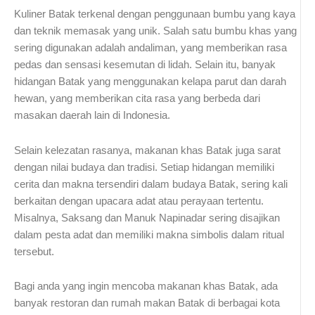
Kuliner Batak terkenal dengan penggunaan bumbu yang kaya
dan teknik memasak yang unik. Salah satu bumbu khas yang
sering digunakan adalah andaliman, yang memberikan rasa
pedas dan sensasi kesemutan di lidah. Selain itu, banyak
hidangan Batak yang menggunakan kelapa parut dan darah
hewan, yang memberikan cita rasa yang berbeda dari
masakan daerah lain di Indonesia.
Selain kelezatan rasanya, makanan khas Batak juga sarat
dengan nilai budaya dan tradisi. Setiap hidangan memiliki
cerita dan makna tersendiri dalam budaya Batak, sering kali
berkaitan dengan upacara adat atau perayaan tertentu.
Misalnya, Saksang dan Manuk Napinadar sering disajikan
dalam pesta adat dan memiliki makna simbolis dalam ritual
tersebut.
Bagi anda yang ingin mencoba makanan khas Batak, ada
banyak restoran dan rumah makan Batak di berbagai kota