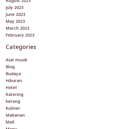
August 2023
July 2023
June 2023
May 2023
March 2023
February 2023
Categories
Alat musik
Blog
Budaya
Hiburan
Hotel
Katering
kerang
Kuliner
Makanan
Mall
Menu