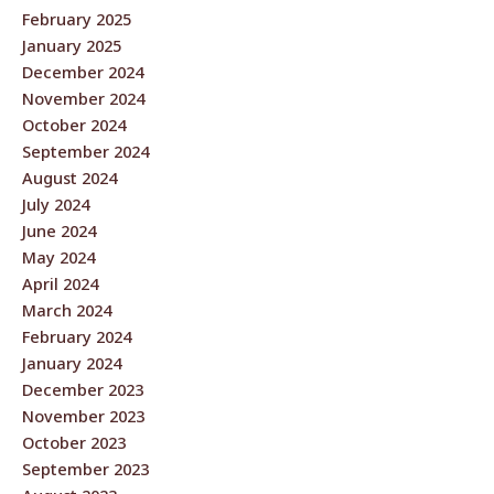
February 2025
January 2025
December 2024
November 2024
October 2024
September 2024
August 2024
July 2024
June 2024
May 2024
April 2024
March 2024
February 2024
January 2024
December 2023
November 2023
October 2023
September 2023