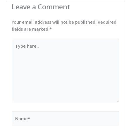
Leave a Comment
Your email address will not be published.
Required
fields are marked
*
Type
here..
Name*