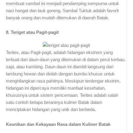
membuat sambal ini menjadi pendamping sempurna untuk
nasi hangat dan lauk goreng. Sambal Tuktuk adalah favorit
banyak orang dan mudah ditemukan di daerah Batak.
8. Teriget atau Pagit-pagit
Terites, atau Pagit-pagit, adalah hidangan ekstrem yang
terbuat dari daun-daun yang ditemukan di dalam perut kerbau,
sapi, atau kambing. Daun-daun ini diambil langsung dari
lambung hewan dan diolah dengan bumbu khusus untuk
menghilangkan rasa pahitnya. Meskipun terdengar ekstrim,
hidangan ini dipercaya memiliki manfaat kesehatan,
khususnya untuk sistem pencernaan. Terites adalah salah
satu contoh betapa beraninya kuliner Batak dalam
menciptakan hidangan yang unik dan berbeda.
Keunikan dan Kekayaan Rasa dalam Kuliner Batak