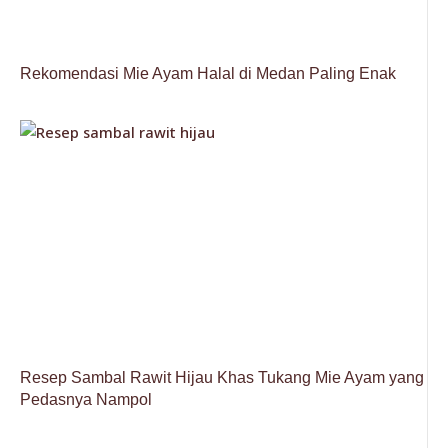
Rekomendasi Mie Ayam Halal di Medan Paling Enak
Resep Sambal Rawit Hijau Khas Tukang Mie Ayam yang
Pedasnya Nampol