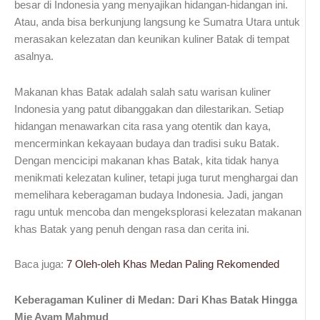
besar di Indonesia yang menyajikan hidangan-hidangan ini.
Atau, anda bisa berkunjung langsung ke Sumatra Utara untuk
merasakan kelezatan dan keunikan kuliner Batak di tempat
asalnya.
Makanan khas Batak adalah salah satu warisan kuliner
Indonesia yang patut dibanggakan dan dilestarikan. Setiap
hidangan menawarkan cita rasa yang otentik dan kaya,
mencerminkan kekayaan budaya dan tradisi suku Batak.
Dengan mencicipi makanan khas Batak, kita tidak hanya
menikmati kelezatan kuliner, tetapi juga turut menghargai dan
memelihara keberagaman budaya Indonesia. Jadi, jangan
ragu untuk mencoba dan mengeksplorasi kelezatan makanan
khas Batak yang penuh dengan rasa dan cerita ini.
Baca juga:
7 Oleh-oleh Khas Medan Paling Rekomended
Keberagaman Kuliner di Medan: Dari Khas Batak Hingga
Mie Ayam Mahmud