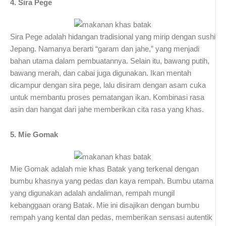
4. Sira Pege
Sira Pege adalah hidangan tradisional yang mirip dengan sushi
Jepang. Namanya berarti “garam dan jahe,” yang menjadi
bahan utama dalam pembuatannya. Selain itu, bawang putih,
bawang merah, dan cabai juga digunakan. Ikan mentah
dicampur dengan sira pege, lalu disiram dengan asam cuka
untuk membantu proses pematangan ikan. Kombinasi rasa
asin dan hangat dari jahe memberikan cita rasa yang khas.
5. Mie Gomak
Mie Gomak adalah mie khas Batak yang terkenal dengan
bumbu khasnya yang pedas dan kaya rempah. Bumbu utama
yang digunakan adalah andaliman, rempah mungil
kebanggaan orang Batak. Mie ini disajikan dengan bumbu
rempah yang kental dan pedas, memberikan sensasi autentik