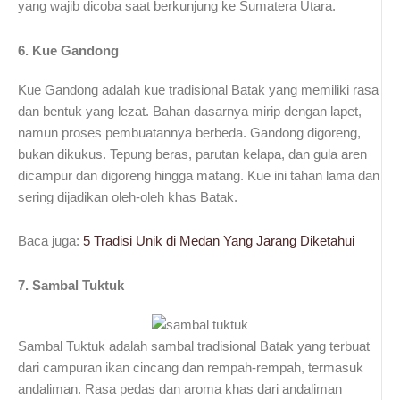
yang wajib dicoba saat berkunjung ke Sumatera Utara.
6. Kue Gandong
Kue Gandong adalah kue tradisional Batak yang memiliki rasa
dan bentuk yang lezat. Bahan dasarnya mirip dengan lapet,
namun proses pembuatannya berbeda. Gandong digoreng,
bukan dikukus. Tepung beras, parutan kelapa, dan gula aren
dicampur dan digoreng hingga matang. Kue ini tahan lama dan
sering dijadikan oleh-oleh khas Batak.
Baca juga:
5 Tradisi Unik di Medan Yang Jarang Diketahui
7. Sambal Tuktuk
Sambal Tuktuk adalah sambal tradisional Batak yang terbuat
dari campuran ikan cincang dan rempah-rempah, termasuk
andaliman. Rasa pedas dan aroma khas dari andaliman