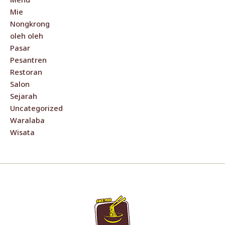
Mie
Nongkrong
oleh oleh
Pasar
Pesantren
Restoran
Salon
Sejarah
Uncategorized
Waralaba
Wisata