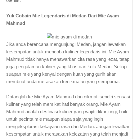
otentik.
Yuk Cobain Mie Legendaris di Medan Dari Mie Ayam
Mahmud
Jika anda berencana mengunjungi Medan, jangan lewatkan
kesempatan untuk mencoba kuliner legendaris ini. Mie Ayam
Mahmud tidak hanya menawarkan cita rasa yang lezat, tetapi
juga pengalaman kuliner yang khas dari kota Medan. Setiap
suapan mie yang kenyal dengan kuah yang gurih akan
membuat anda merasakan kenikmatan yang sempurna.
Datanglah ke Mie Ayam Mahmud dan nikmati sendiri sensasi
kuliner yang telah memikat hati banyak orang. Mie Ayam
Mahmud adalah destinasi kuliner yang wajib dikunjungi, baik
untuk pecinta mie maupun siapa saja yang ingin
mengeksplorasi kekayaan rasa dari Medan. Jangan lewatkan
kesempatan untuk merasakan kelezatan yang telah menjadi