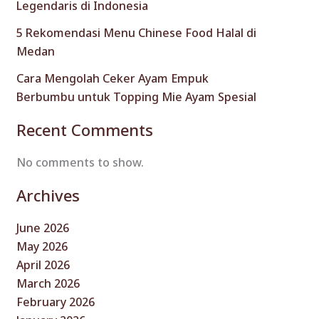
Legendaris di Indonesia
5 Rekomendasi Menu Chinese Food Halal di
Medan
Cara Mengolah Ceker Ayam Empuk
Berbumbu untuk Topping Mie Ayam Spesial
Recent Comments
No comments to show.
Archives
June 2026
May 2026
April 2026
March 2026
February 2026