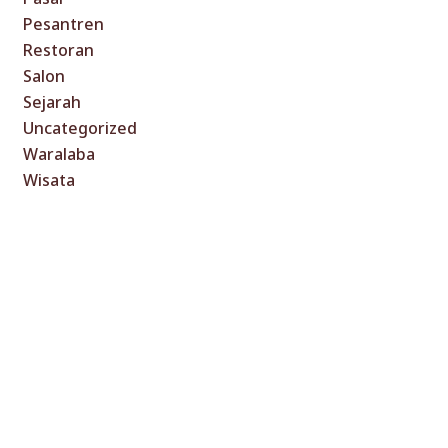
Pesantren
Restoran
Salon
Sejarah
Uncategorized
Waralaba
Wisata