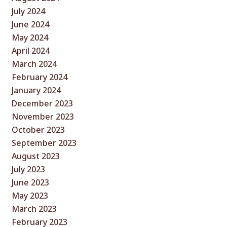
July 2024
June 2024
May 2024
April 2024
March 2024
February 2024
January 2024
December 2023
November 2023
October 2023
September 2023
August 2023
July 2023
June 2023
May 2023
March 2023
February 2023