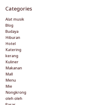
Categories
Alat musik
Blog
Budaya
Hiburan
Hotel
Katering
kerang
Kuliner
Makanan
Mall
Menu
Mie
Nongkrong
oleh oleh
Pasar