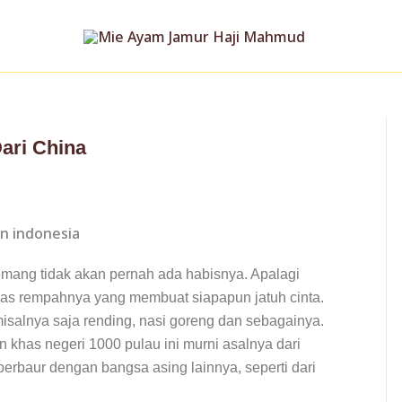
ari China
mang tidak akan pernah ada habisnya. Apalagi
s rempahnya yang membuat siapapun jatuh cinta.
salnya saja rending, nasi goreng dan sebagainya.
khas negeri 1000 pulau ini murni asalnya dari
 berbaur dengan bangsa asing lainnya, seperti dari