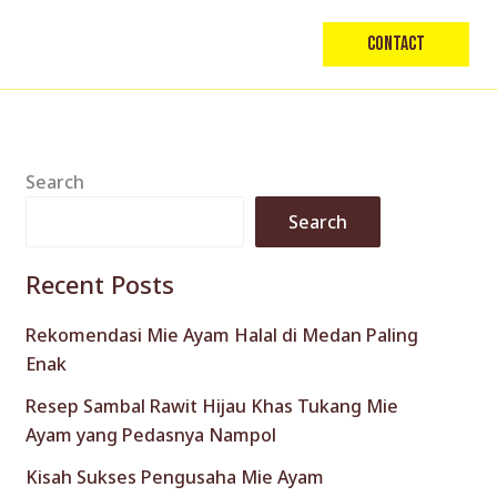
Contact
Search
Search
Recent Posts
Rekomendasi Mie Ayam Halal di Medan Paling
Enak
Resep Sambal Rawit Hijau Khas Tukang Mie
Ayam yang Pedasnya Nampol
Kisah Sukses Pengusaha Mie Ayam