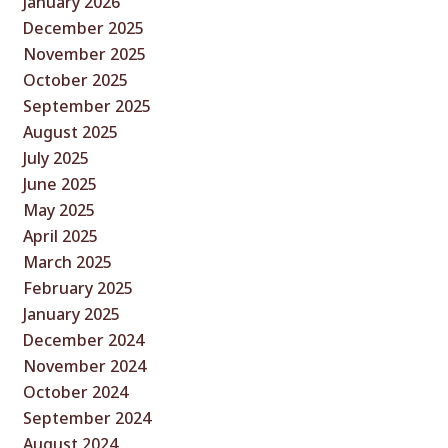
January 2026
December 2025
November 2025
October 2025
September 2025
August 2025
July 2025
June 2025
May 2025
April 2025
March 2025
February 2025
January 2025
December 2024
November 2024
October 2024
September 2024
August 2024