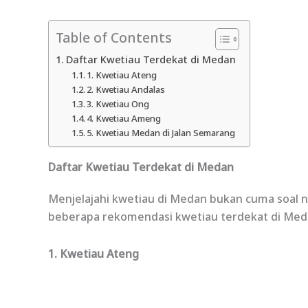
Table of Contents
Daftar Kwetiau Terdekat di Medan
1. Kwetiau Ateng
2. Kwetiau Andalas
3. Kwetiau Ong
4. Kwetiau Ameng
5. Kwetiau Medan di Jalan Semarang
Daftar Kwetiau Terdekat di Medan
Menjelajahi kwetiau
di Medan bukan cuma soal nge
beberapa rekomendasi kwetiau terdekat di Medan
1. Kwetiau Ateng