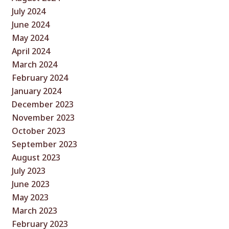
July 2024
June 2024
May 2024
April 2024
March 2024
February 2024
January 2024
December 2023
November 2023
October 2023
September 2023
August 2023
July 2023
June 2023
May 2023
March 2023
February 2023