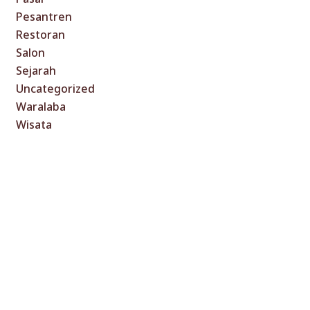
Pesantren
Restoran
Salon
Sejarah
Uncategorized
Waralaba
Wisata