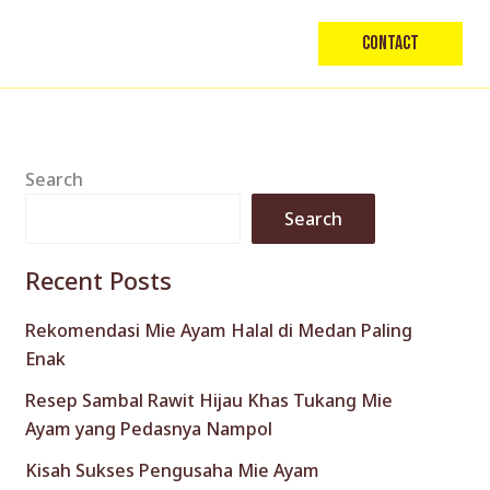
Contact
Search
Search
Recent Posts
Rekomendasi Mie Ayam Halal di Medan Paling
Enak
Resep Sambal Rawit Hijau Khas Tukang Mie
Ayam yang Pedasnya Nampol
Kisah Sukses Pengusaha Mie Ayam