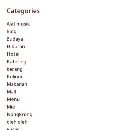
Categories
Alat musik
Blog
Budaya
Hiburan
Hotel
Katering
kerang
Kuliner
Makanan
Mall
Menu
Mie
Nongkrong
oleh oleh
Pasar