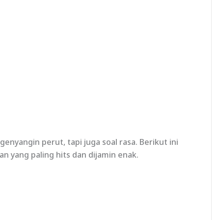
nyangin perut, tapi juga soal rasa. Berikut ini
 yang paling hits dan dijamin enak.