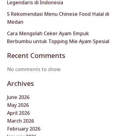
Legendaris di Indonesia
5 Rekomendasi Menu Chinese Food Halal di
Medan
Cara Mengolah Ceker Ayam Empuk
Berbumbu untuk Topping Mie Ayam Spesial
Recent Comments
No comments to show.
Archives
June 2026
May 2026
April 2026
March 2026
February 2026