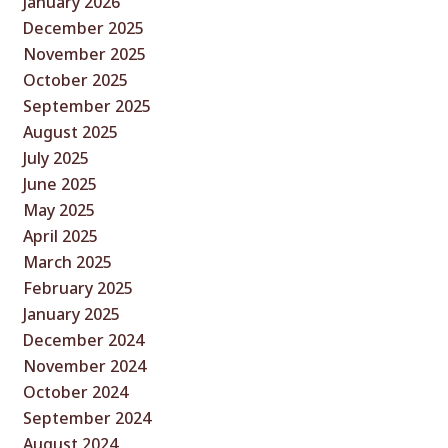
January 2026
December 2025
November 2025
October 2025
September 2025
August 2025
July 2025
June 2025
May 2025
April 2025
March 2025
February 2025
January 2025
December 2024
November 2024
October 2024
September 2024
August 2024