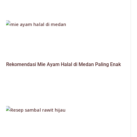
Rekomendasi Mie Ayam Halal di Medan Paling Enak