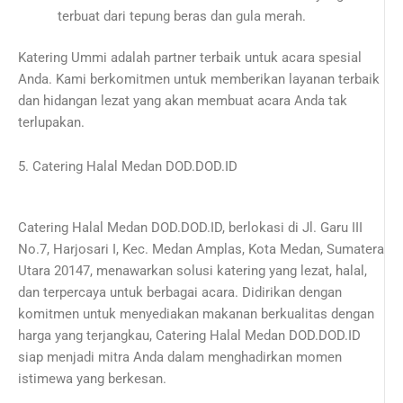
terbuat dari tepung beras dan gula merah.
Katering Ummi adalah partner terbaik untuk acara spesial
Anda. Kami berkomitmen untuk memberikan layanan terbaik
dan hidangan lezat yang akan membuat acara Anda tak
terlupakan.
5. Catering Halal Medan DOD.DOD.ID
Catering Halal Medan DOD.DOD.ID, berlokasi di Jl. Garu III
No.7, Harjosari I, Kec. Medan Amplas, Kota Medan, Sumatera
Utara 20147, menawarkan solusi katering yang lezat, halal,
dan terpercaya untuk berbagai acara. Didirikan dengan
komitmen untuk menyediakan makanan berkualitas dengan
harga yang terjangkau, Catering Halal Medan DOD.DOD.ID
siap menjadi mitra Anda dalam menghadirkan momen
istimewa yang berkesan.