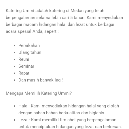
Katering Ummi adalah katering di Medan yang telah
berpengalaman selama lebih dari 5 tahun. Kami menyediakan
berbagai macam hidangan halal dan lezat untuk berbagai
acara spesial Anda, seperti:
Pernikahan
Ulang tahun
Reuni
Seminar
Rapat
Dan masih banyak lagi!
Mengapa Memilih Katering Ummi?
Halal: Kami menyediakan hidangan halal yang diolah
dengan bahan-bahan berkualitas dan higienis.
Lezat: Kami memiliki tim chef yang berpengalaman
untuk menciptakan hidangan yang lezat dan berkesan.