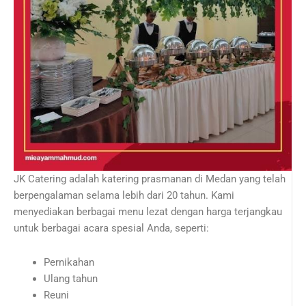
JK Catering adalah katering prasmanan di Medan yang telah
berpengalaman selama lebih dari 20 tahun. Kami
menyediakan berbagai menu lezat dengan harga terjangkau
untuk berbagai acara spesial Anda, seperti:
Pernikahan
Ulang tahun
Reuni