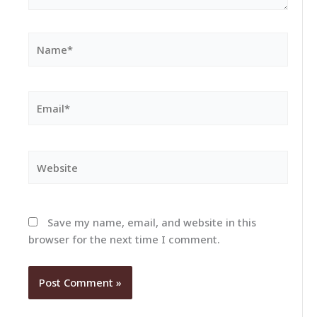
Name*
Email*
Website
Save my name, email, and website in this
browser for the next time I comment.