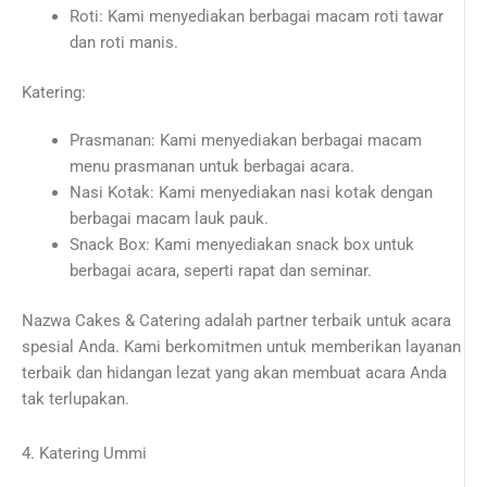
Roti: Kami menyediakan berbagai macam roti tawar
dan roti manis.
Katering:
Prasmanan: Kami menyediakan berbagai macam
menu prasmanan untuk berbagai acara.
Nasi Kotak: Kami menyediakan nasi kotak dengan
berbagai macam lauk pauk.
Snack Box: Kami menyediakan snack box untuk
berbagai acara, seperti rapat dan seminar.
Nazwa Cakes & Catering adalah partner terbaik untuk acara
spesial Anda. Kami berkomitmen untuk memberikan layanan
terbaik dan hidangan lezat yang akan membuat acara Anda
tak terlupakan.
4. Katering Ummi