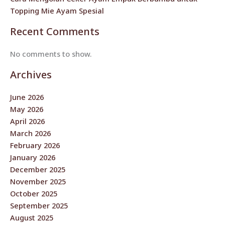
Topping Mie Ayam Spesial
Recent Comments
No comments to show.
Archives
June 2026
May 2026
April 2026
March 2026
February 2026
January 2026
December 2025
November 2025
October 2025
September 2025
August 2025