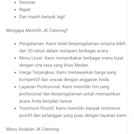
Seminar
Rapat
Dan masih banyak lagi!
Mengapa Memilih JK Catering?
Pengalaman: Kami telah berpengalaman selama lebih
dari 20 tahun dalam melayani berbagai acara.
Menu Lezat: Kami menyediakan berbagai menu lezat
dengan cita rasa yang khas Medan.
Harga Terjangkau: Kami menawarkan harga yang
kompetitif dan sesuai dengan anggaran Anda.
Layanan Profesional: Kami memiliki tim yang
profesional dan berpengalaman untuk memastikan
acara Anda berjalan lancar.
Testimoni Positif: Kami memiliki banyak testimoni
positif dari pelanggan yang puas dengan layanan kami.
Menu Andalan JK Catering: