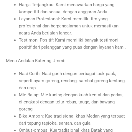
Harga Terjangkau: Kami menawarkan harga yang
kompetitif dan sesuai dengan anggaran Anda.
Layanan Profesional: Kami memiliki tim yang
profesional dan berpengalaman untuk memastikan
acara Anda berjalan lancar.
Testimoni Positif: Kami memiliki banyak testimoni
positif dari pelanggan yang puas dengan layanan kami.
Menu Andalan Katering Ummi:
Nasi Gurih: Nasi gurih dengan berbagai lauk pauk,
seperti ayam goreng, rendang, sambal goreng kentang,
dan urap.
Mie Balap: Mie kuning dengan kuah kental dan pedas,
dilengkapi dengan telur rebus, tauge, dan bawang
goreng.
Bika Ambon: Kue tradisional khas Medan yang terbuat
dari tepung tapioka, santan, dan gula.
Ombus-ombus: Kue tradisional khas Batak yang