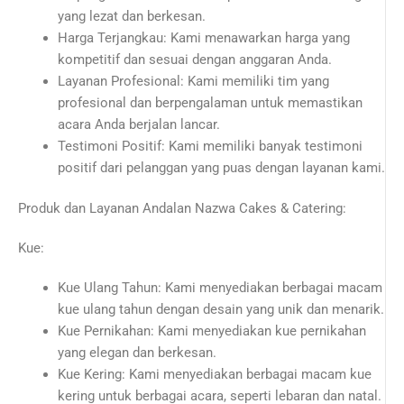
yang lezat dan berkesan.
Harga Terjangkau: Kami menawarkan harga yang
kompetitif dan sesuai dengan anggaran Anda.
Layanan Profesional: Kami memiliki tim yang
profesional dan berpengalaman untuk memastikan
acara Anda berjalan lancar.
Testimoni Positif: Kami memiliki banyak testimoni
positif dari pelanggan yang puas dengan layanan kami.
Produk dan Layanan Andalan Nazwa Cakes & Catering:
Kue:
Kue Ulang Tahun: Kami menyediakan berbagai macam
kue ulang tahun dengan desain yang unik dan menarik.
Kue Pernikahan: Kami menyediakan kue pernikahan
yang elegan dan berkesan.
Kue Kering: Kami menyediakan berbagai macam kue
kering untuk berbagai acara, seperti lebaran dan natal.