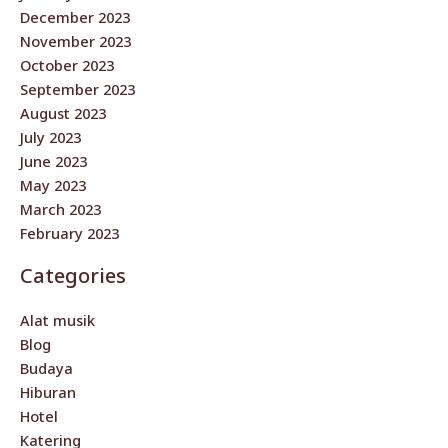
December 2023
November 2023
October 2023
September 2023
August 2023
July 2023
June 2023
May 2023
March 2023
February 2023
Categories
Alat musik
Blog
Budaya
Hiburan
Hotel
Katering