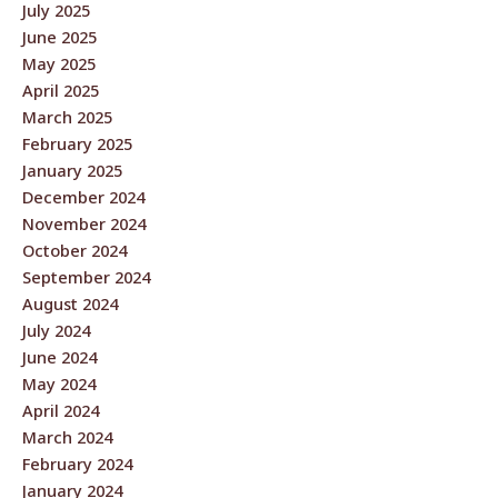
July 2025
June 2025
May 2025
April 2025
March 2025
February 2025
January 2025
December 2024
November 2024
October 2024
September 2024
August 2024
July 2024
June 2024
May 2024
April 2024
March 2024
February 2024
January 2024