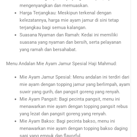
mengenyangkan dan memuaskan.
Harga Terjangkau: Meskipun terkenal dengan
kelezatannya, harga mie ayam jamur di sini tetap
terjangkau bagi semua kalangan.
Suasana Nyaman dan Ramah: Kedai ini memiliki
suasana yang nyaman dan bersih, serta pelayanan
yang ramah dan bersahabat.
Menu Andalan Mie Ayam Jamur Spesial Haji Mahmud:
Mie Ayam Jamur Spesial: Menu andalan ini terdiri dari
mie ayam dengan topping jamur yang berlimpah, ayam
suwir yang gurih, dan pangsit goreng yang renyah.
Mie Ayam Pangsit: Bagi pecinta pangsit, menu ini
menawarkan mie ayam dengan topping pangsit rebus
yang lezat dan pangsit goreng yang renyah.
Mie Ayam Bakso: Bagi pecinta bakso, menu ini
menawarkan mie ayam dengan topping bakso daging
sapi yang empuk dan flavorful.