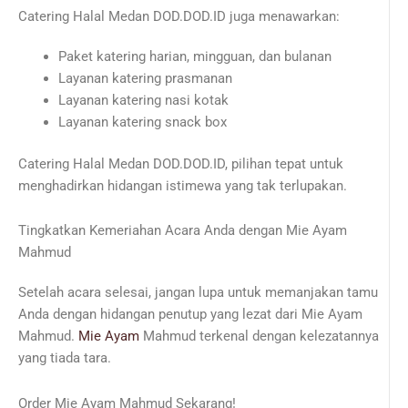
Catering Halal Medan DOD.DOD.ID juga menawarkan:
Paket katering harian, mingguan, dan bulanan
Layanan katering prasmanan
Layanan katering nasi kotak
Layanan katering snack box
Catering Halal Medan DOD.DOD.ID, pilihan tepat untuk
menghadirkan hidangan istimewa yang tak terlupakan.
Tingkatkan Kemeriahan Acara Anda dengan Mie Ayam
Mahmud
Setelah acara selesai, jangan lupa untuk memanjakan tamu
Anda dengan hidangan penutup yang lezat dari Mie Ayam
Mahmud.
Mie Ayam
Mahmud terkenal dengan kelezatannya
yang tiada tara.
Order Mie Ayam Mahmud Sekarang!