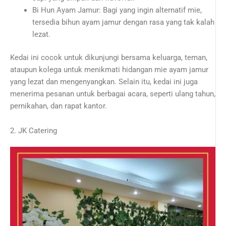
Bi Hun Ayam Jamur: Bagi yang ingin alternatif mie,
tersedia bihun ayam jamur dengan rasa yang tak kalah
lezat.
Kedai ini cocok untuk dikunjungi bersama keluarga, teman,
ataupun kolega untuk menikmati hidangan mie ayam jamur
yang lezat dan mengenyangkan. Selain itu, kedai ini juga
menerima pesanan untuk berbagai acara, seperti ulang tahun,
pernikahan, dan rapat kantor.
2. JK Catering