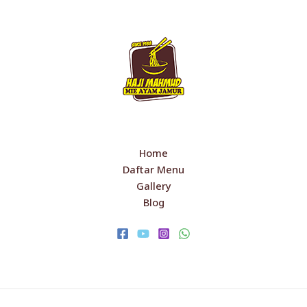
Home
Daftar Menu
Gallery
Blog