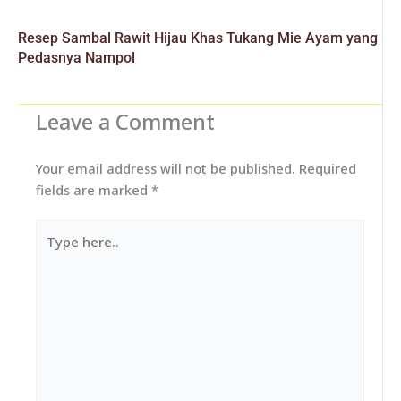
Resep Sambal Rawit Hijau Khas Tukang Mie Ayam yang
Pedasnya Nampol
Leave a Comment
Your email address will not be published.
Required
fields are marked
*
Type
here..