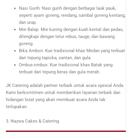
Nasi Gurih: Nasi gurih dengan berbagai lauk pauk,
seperti ayam goreng, rendang, sambal goreng kentang,
dan urap.
Mie Balap: Mie kuning dengan kuah kental dan pedas,
dilengkapi dengan telur rebus, tauge, dan bawang
goreng.
Bika Ambon: Kue tradisional khas Medan yang terbuat
dari tepung tapioka, santan, dan gula.
Ombus-ombus: Kue tradisional khas Batak yang
terbuat dari tepung beras dan gula merah.
JK Catering adalah partner terbaik untuk acara spesial Anda.
Kami berkomitmen untuk memberikan layanan terbaik dan
hidangan lezat yang akan membuat acara Anda tak
terlupakan.
3. Nazwa Cakes & Catering