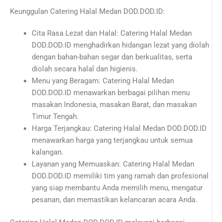
Keunggulan Catering Halal Medan DOD.DOD.ID:
Cita Rasa Lezat dan Halal: Catering Halal Medan
DOD.DOD.ID menghadirkan hidangan lezat yang diolah
dengan bahan-bahan segar dan berkualitas, serta
diolah secara halal dan higienis.
Menu yang Beragam: Catering Halal Medan
DOD.DOD.ID menawarkan berbagai pilihan menu
masakan Indonesia, masakan Barat, dan masakan
Timur Tengah.
Harga Terjangkau: Catering Halal Medan DOD.DOD.ID
menawarkan harga yang terjangkau untuk semua
kalangan.
Layanan yang Memuaskan: Catering Halal Medan
DOD.DOD.ID memiliki tim yang ramah dan profesional
yang siap membantu Anda memilih menu, mengatur
pesanan, dan memastikan kelancaran acara Anda.