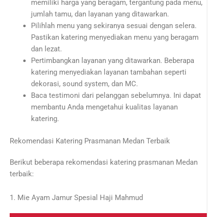
memiliki harga yang beragam, tergantung pada menu,
jumlah tamu, dan layanan yang ditawarkan.
Pilihlah menu yang sekiranya sesuai dengan selera.
Pastikan katering menyediakan menu yang beragam
dan lezat.
Pertimbangkan layanan yang ditawarkan. Beberapa
katering menyediakan layanan tambahan seperti
dekorasi, sound system, dan MC.
Baca testimoni dari pelanggan sebelumnya. Ini dapat
membantu Anda mengetahui kualitas layanan
katering.
Rekomendasi Katering Prasmanan Medan Terbaik
Berikut beberapa rekomendasi katering prasmanan Medan
terbaik:
1. Mie Ayam Jamur Spesial Haji Mahmud