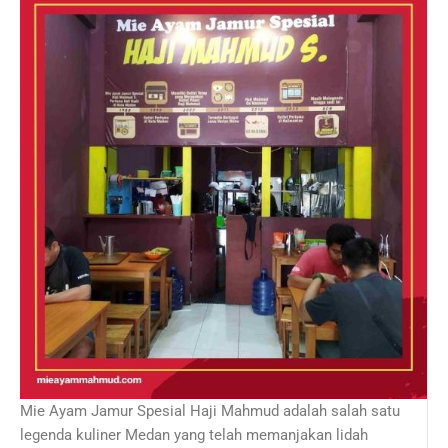
Mie Ayam Jamur Spesial Haji Mahmud adalah salah satu
legenda kuliner Medan yang telah memanjakan lidah