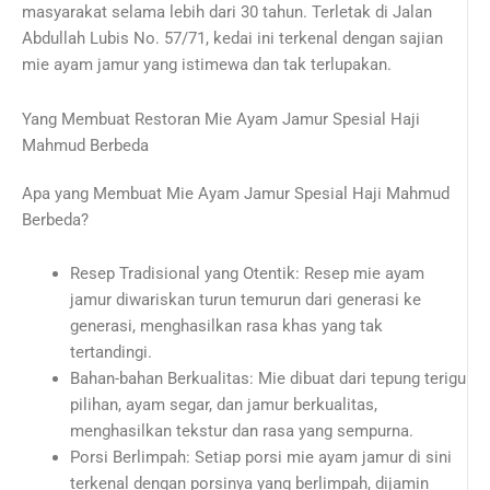
masyarakat selama lebih dari 30 tahun. Terletak di Jalan
Abdullah Lubis No. 57/71, kedai ini terkenal dengan sajian
mie ayam jamur yang istimewa dan tak terlupakan.
Yang Membuat Restoran Mie Ayam Jamur Spesial Haji
Mahmud Berbeda
Apa yang Membuat Mie Ayam Jamur Spesial Haji Mahmud
Berbeda?
Resep Tradisional yang Otentik: Resep mie ayam
jamur diwariskan turun temurun dari generasi ke
generasi, menghasilkan rasa khas yang tak
tertandingi.
Bahan-bahan Berkualitas: Mie dibuat dari tepung terigu
pilihan, ayam segar, dan jamur berkualitas,
menghasilkan tekstur dan rasa yang sempurna.
Porsi Berlimpah: Setiap porsi mie ayam jamur di sini
terkenal dengan porsinya yang berlimpah, dijamin