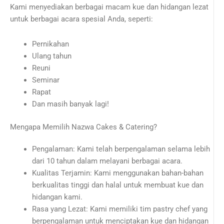
Kami menyediakan berbagai macam kue dan hidangan lezat
untuk berbagai acara spesial Anda, seperti:
Pernikahan
Ulang tahun
Reuni
Seminar
Rapat
Dan masih banyak lagi!
Mengapa Memilih Nazwa Cakes & Catering?
Pengalaman: Kami telah berpengalaman selama lebih
dari 10 tahun dalam melayani berbagai acara.
Kualitas Terjamin: Kami menggunakan bahan-bahan
berkualitas tinggi dan halal untuk membuat kue dan
hidangan kami.
Rasa yang Lezat: Kami memiliki tim pastry chef yang
berpengalaman untuk menciptakan kue dan hidangan