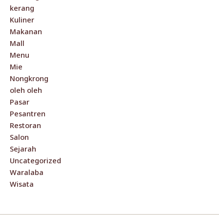
kerang
Kuliner
Makanan
Mall
Menu
Mie
Nongkrong
oleh oleh
Pasar
Pesantren
Restoran
Salon
Sejarah
Uncategorized
Waralaba
Wisata