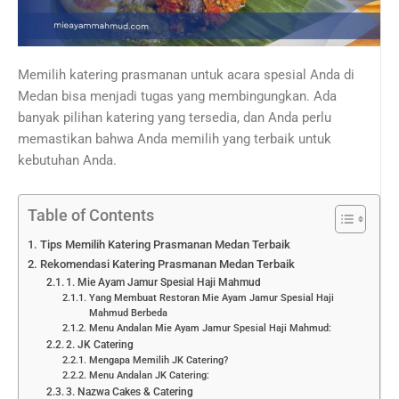
Memilih katering prasmanan untuk acara spesial Anda di
Medan bisa menjadi tugas yang membingungkan. Ada
banyak pilihan katering yang tersedia, dan Anda perlu
memastikan bahwa Anda memilih yang terbaik untuk
kebutuhan Anda.
Table of Contents
Tips Memilih Katering Prasmanan Medan Terbaik
Rekomendasi Katering Prasmanan Medan Terbaik
1. Mie Ayam Jamur Spesial Haji Mahmud
Yang Membuat Restoran Mie Ayam Jamur Spesial Haji
Mahmud Berbeda
Menu Andalan Mie Ayam Jamur Spesial Haji Mahmud:
2. JK Catering
Mengapa Memilih JK Catering?
Menu Andalan JK Catering:
3. Nazwa Cakes & Catering