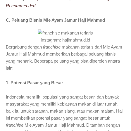
Recommended
C. Peluang Bisnis Mie Ayam Jamur Haji Mahmud
Instagram: hajimahmud.id
Bergabung dengan
franchise
makanan terlaris dari Mie Ayam
Jamur Haji Mahmud memberikan berbagai peluang bisnis
yang menarik. Beberapa peluang yang bisa diperoleh antara
lain:
1. Potensi Pasar yang Besar
Indonesia memiliki populasi yang sangat besar, dan banyak
masyarakat yang memiliki kebiasaan makan di luar rumah,
baik itu untuk sarapan, makan siang, atau makan malam. Hal
ini memberikan potensi pasar yang sangat besar untuk
franchise
Mie Ayam Jamur Haji Mahmud. Ditambah dengan