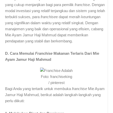
yang cukup menjanjikan bagi para pemilik
franchise
. Dengan
modal investasi yang relatif terjangkau dan sistem yang telah
terbukti sukses, para
franchise
e dapat meraih keuntungan
yang signifikan dalam waktu yang relatif singkat. Dengan
manajemen yang baik dan operasional yang efisien, cabang
Mie Ayam Jamur Haji Mahmud dapat memberikan
pendapatan yang stabil dan berkembang.
D. Cara Memulai
Franchise
Makanan Terlaris Dari Mie
Ayam Jamur Haji Mahmud
Foto: franchiseking
/ pinterest
Bagi Anda yang tertarik untuk membuka
franchise
Mie Ayam
Jamur Haji Mahmud, berikut adalah langkah-langkah yang
perlu diikuti: