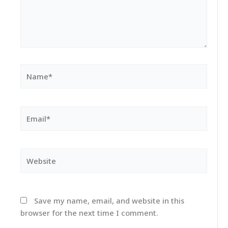
Name*
Email*
Website
Save my name, email, and website in this
browser for the next time I comment.