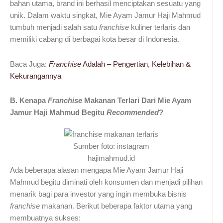
bahan utama, brand ini berhasil menciptakan sesuatu yang
unik. Dalam waktu singkat, Mie Ayam Jamur Haji Mahmud
tumbuh menjadi salah satu
franchise
kuliner terlaris dan
memiliki cabang di berbagai kota besar di Indonesia.
Baca Juga:
Franchise
Adalah – Pengertian, Kelebihan &
Kekurangannya
B. Kenapa
Franchise
Makanan Terlari Dari Mie Ayam
Jamur Haji Mahmud Begitu
Recommended
?
Sumber foto: instagram
hajimahmud.id
Ada beberapa alasan mengapa Mie Ayam Jamur Haji
Mahmud begitu diminati oleh konsumen dan menjadi pilihan
menarik bagi para investor yang ingin membuka bisnis
franchise
makanan. Berikut beberapa faktor utama yang
membuatnya sukses: