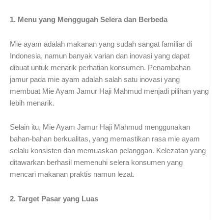
1. Menu yang Menggugah Selera dan Berbeda
Mie ayam adalah makanan yang sudah sangat familiar di
Indonesia, namun banyak varian dan inovasi yang dapat
dibuat untuk menarik perhatian konsumen. Penambahan
jamur pada mie ayam adalah salah satu inovasi yang
membuat Mie Ayam Jamur Haji Mahmud menjadi pilihan yang
lebih menarik.
Selain itu, Mie Ayam Jamur Haji Mahmud menggunakan
bahan-bahan berkualitas, yang memastikan rasa mie ayam
selalu konsisten dan memuaskan pelanggan. Kelezatan yang
ditawarkan berhasil memenuhi selera konsumen yang
mencari makanan praktis namun lezat.
2. Target Pasar yang Luas