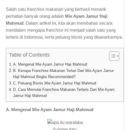
Salah satu
franchise
makanan yang berhasil menarik
perhatian banyak orang adalah
Mie Ayam Jamur Haji
Mahmud
. Dalam artikel ini, kita akan membahas secara
mendalam mengapa
franchise
ini menjadi salah satu yang
terlaris di Indonesia, serta peluang bisnis yang ditawarkannya.
Table of Contents
A. Mengenal Mie Ayam Jamur Haji Mahmud
B. Kenapa Franchise Makanan Terlari Dari Mie Ayam Jamur
Haji Mahmud Begitu Recommended?
C. Peluang Bisnis Mie Ayam Jamur Haji Mahmud
D. Cara Memulai Franchise Makanan Terlaris Dari Mie Ayam
Jamur Haji Mahmud
A. Mengenal Mie Ayam Jamur Haji Mahmud
Sumber foto: