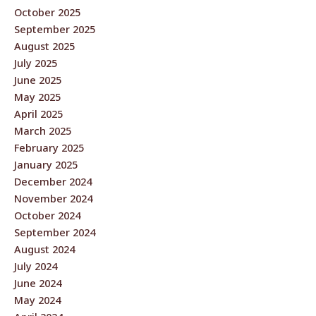
October 2025
September 2025
August 2025
July 2025
June 2025
May 2025
April 2025
March 2025
February 2025
January 2025
December 2024
November 2024
October 2024
September 2024
August 2024
July 2024
June 2024
May 2024