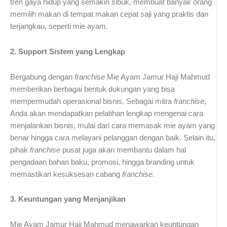
tren gaya hidup yang semakin sibuk, membuat banyak orang
memilih makan di tempat makan cepat saji yang praktis dan
terjangkau, seperti mie ayam.
2. Support Sistem yang Lengkap
Bergabung dengan
franchise
Mie Ayam Jamur Haji Mahmud
memberikan berbagai bentuk dukungan yang bisa
mempermudah operasional bisnis. Sebagai mitra
franchise
,
Anda akan mendapatkan pelatihan lengkap mengenai cara
menjalankan bisnis, mulai dari cara memasak mie ayam yang
benar hingga cara melayani pelanggan dengan baik. Selain itu,
pihak
franchise
pusat juga akan membantu dalam hal
pengadaan bahan baku, promosi, hingga branding untuk
memastikan kesuksesan cabang
franchise
.
3. Keuntungan yang Menjanjikan
Mie Ayam Jamur Haji Mahmud menawarkan keuntungan