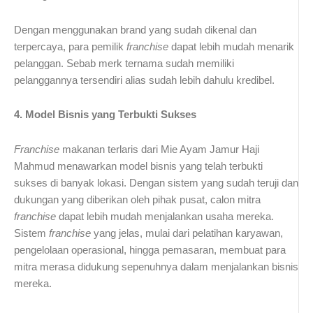
Dengan menggunakan brand yang sudah dikenal dan
terpercaya, para pemilik
franchise
dapat lebih mudah menarik
pelanggan. Sebab merk ternama sudah memiliki
pelanggannya tersendiri alias sudah lebih dahulu kredibel.
4. Model Bisnis yang Terbukti Sukses
Franchise
makanan terlaris dari Mie Ayam Jamur Haji
Mahmud menawarkan model bisnis yang telah terbukti
sukses di banyak lokasi. Dengan sistem yang sudah teruji dan
dukungan yang diberikan oleh pihak pusat, calon mitra
franchise
dapat lebih mudah menjalankan usaha mereka.
Sistem
franchise
yang jelas, mulai dari pelatihan karyawan,
pengelolaan operasional, hingga pemasaran, membuat para
mitra merasa didukung sepenuhnya dalam menjalankan bisnis
mereka.