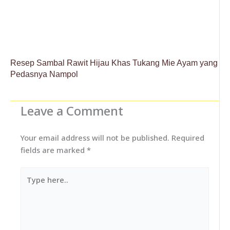
Resep Sambal Rawit Hijau Khas Tukang Mie Ayam yang
Pedasnya Nampol
Leave a Comment
Your email address will not be published.
Required
fields are marked
*
Type
here..