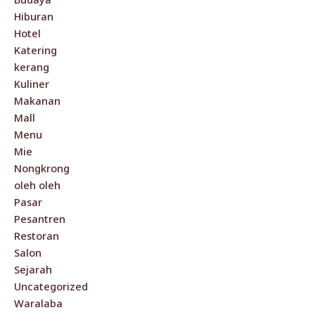
Hiburan
Hotel
Katering
kerang
Kuliner
Makanan
Mall
Menu
Mie
Nongkrong
oleh oleh
Pasar
Pesantren
Restoran
Salon
Sejarah
Uncategorized
Waralaba