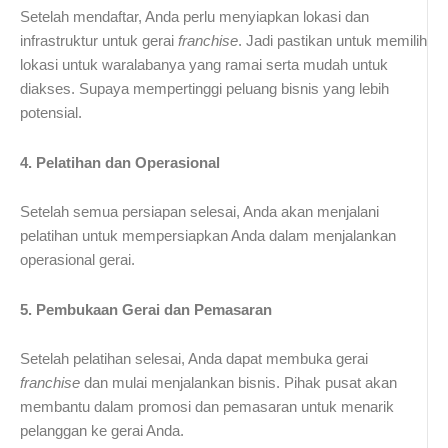
Setelah mendaftar, Anda perlu menyiapkan lokasi dan
infrastruktur untuk gerai
franchise
. Jadi pastikan untuk memilih
lokasi untuk waralabanya yang ramai serta mudah untuk
diakses. Supaya mempertinggi peluang bisnis yang lebih
potensial.
4. Pelatihan dan Operasional
Setelah semua persiapan selesai, Anda akan menjalani
pelatihan untuk mempersiapkan Anda dalam menjalankan
operasional gerai.
5. Pembukaan Gerai dan Pemasaran
Setelah pelatihan selesai, Anda dapat membuka gerai
franchise
dan mulai menjalankan bisnis. Pihak pusat akan
membantu dalam promosi dan pemasaran untuk menarik
pelanggan ke gerai Anda.