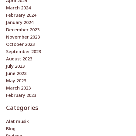
April 2024
March 2024
February 2024
January 2024
December 2023
November 2023
October 2023
September 2023
August 2023
July 2023
June 2023
May 2023
March 2023
February 2023
Categories
Alat musik
Blog
Budaya