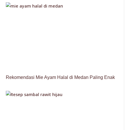
Rekomendasi Mie Ayam Halal di Medan Paling Enak