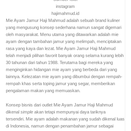
instagram
hajimahmud.id
Mie Ayam Jamur Haji Mahmud adalah sebuah brand kuliner
yang mengusung konsep sederhana namun sangat digemari
oleh masyarakat. Menu utama yang ditawarkan adalah mie
ayam dengan tambahan jamur yang melimpah, menciptakan
rasa yang kaya dan lezat. Mie Ayam Jamur Haji Mahmud
telah menjadi pilihan favorit banyak orang selama kurang lebih
30 tahunan dari tahun 1988. Terutama bagi mereka yang
menginginkan hidangan mie ayam yang berbeda dari yang
lainnya. Kelezatan mie ayam yang dibumbui dengan rempah-
rempah khas serta toping jamur yang segar, memberikan
pengalaman makan yang memuaskan.
Konsep bisnis dari outlet Mie Ayam Jamur Haji Mahmud
dikenal
simple
akan tetapi mempunyai daya tariknya
tersendiri. Mie ayam adalah makanan yang sudah dikenal luas
di Indonesia, namun dengan penambahan jamur sebagai