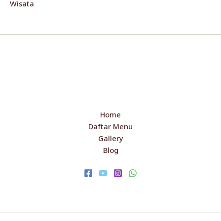
Wisata
Home
Daftar Menu
Gallery
Blog