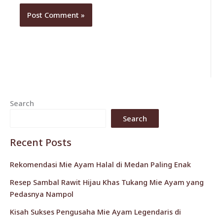
Search
Search
Recent Posts
Rekomendasi Mie Ayam Halal di Medan Paling Enak
Resep Sambal Rawit Hijau Khas Tukang Mie Ayam yang
Pedasnya Nampol
Kisah Sukses Pengusaha Mie Ayam Legendaris di