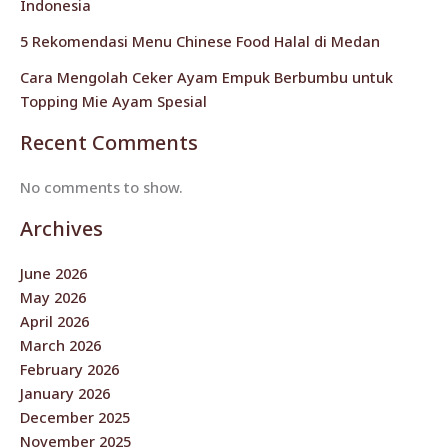
Indonesia
5 Rekomendasi Menu Chinese Food Halal di Medan
Cara Mengolah Ceker Ayam Empuk Berbumbu untuk
Topping Mie Ayam Spesial
Recent Comments
No comments to show.
Archives
June 2026
May 2026
April 2026
March 2026
February 2026
January 2026
December 2025
November 2025