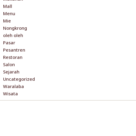
Mall
Menu
Mie
Nongkrong
oleh oleh
Pasar
Pesantren
Restoran
Salon
Sejarah
Uncategorized
Waralaba
Wisata