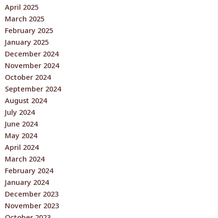
April 2025
March 2025
February 2025
January 2025
December 2024
November 2024
October 2024
September 2024
August 2024
July 2024
June 2024
May 2024
April 2024
March 2024
February 2024
January 2024
December 2023
November 2023
October 2023