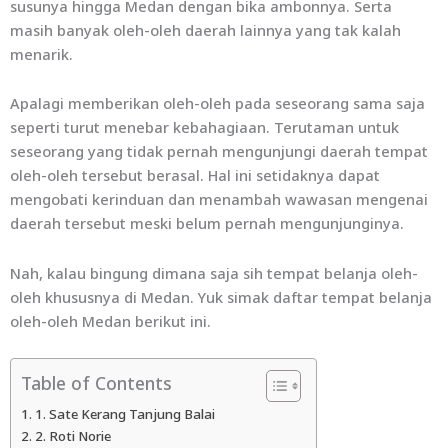
susunya hingga Medan dengan bika ambonnya. Serta
masih banyak oleh-oleh daerah lainnya yang tak kalah
menarik.
Apalagi memberikan oleh-oleh pada seseorang sama saja
seperti turut menebar kebahagiaan. Terutaman untuk
seseorang yang tidak pernah mengunjungi daerah tempat
oleh-oleh tersebut berasal. Hal ini setidaknya dapat
mengobati kerinduan dan menambah wawasan mengenai
daerah tersebut meski belum pernah mengunjunginya.
Nah, kalau bingung dimana saja sih tempat belanja oleh-
oleh khususnya di Medan. Yuk simak daftar tempat belanja
oleh-oleh Medan berikut ini.
Table of Contents
1. Sate Kerang Tanjung Balai
2. Roti Norie