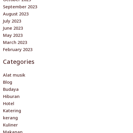
September 2023
August 2023
July 2023
June 2023
May 2023
March 2023
February 2023
Categories
Alat musik
Blog
Budaya
Hiburan
Hotel
Katering
kerang
Kuliner
Makanan