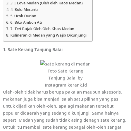
3. I Love Medan (Oleh oleh Kaos Medan)
4. Bolu Meranti
5. Ucok Durian
6. Bika Ambon Ati
7. Teri Bajak Oleh Oleh Khas Medan
Kulineran di Medan yang Wajib Dikunjungi
1. Sate Kerang Tanjung Balai
Foto Sate Kerang
Tanjung Balai by
Instagram kerank.id
Oleh-oleh tidak harus berupa pakaian maupun aksesoris,
makanan juga bisa menjadi salah satu pilihan yang pas
untuk dijadikan oleh-oleh, apalagi makanan tersebut
populer didaerah yang sedang dikunjungi. Sama halnya
seperti Medan yang sudah tidak asing denagn sate kerang.
Untuk itu membeli sate kerang sebagai oleh-oleh sangat