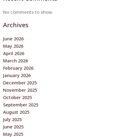
No comments to show.
Archives
June 2026
May 2026
April 2026
March 2026
February 2026
January 2026
December 2025
November 2025
October 2025
September 2025
August 2025
July 2025
June 2025
May 2025