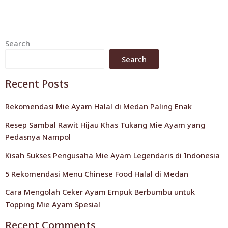
Search
Search
Recent Posts
Rekomendasi Mie Ayam Halal di Medan Paling Enak
Resep Sambal Rawit Hijau Khas Tukang Mie Ayam yang
Pedasnya Nampol
Kisah Sukses Pengusaha Mie Ayam Legendaris di Indonesia
5 Rekomendasi Menu Chinese Food Halal di Medan
Cara Mengolah Ceker Ayam Empuk Berbumbu untuk
Topping Mie Ayam Spesial
Recent Comments