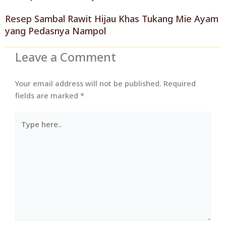
Resep Sambal Rawit Hijau Khas Tukang Mie Ayam
yang Pedasnya Nampol
Leave a Comment
Your email address will not be published.
Required
fields are marked
*
Type
here..