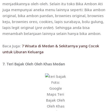
menjadikannya oleh-oleh. Selain itu toko Bika Ambon Ati
juga mempunyai aneka menu lainnya seperti: Bika ambon
original, bika ambon pandan, brownies original, brownies
keju, brownies oreo, cookies, lapis surabaya, bolu gulung,
lapis legit original (
pre order
). Sehingga anda bisa
menambah belanjaan lainnya selain hanya bika ambon.
Baca Juga:
7 Wisata di Medan & Sekitarnya yang Cocok
untuk Liburan Keluarga
7. Teri Bajak Oleh Oleh Khas Medan
Foto:
Google
Maps Teri
Bajak Oleh
Oleh Khas