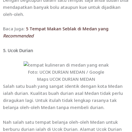
mendapatkan banyak bolu ataupun kue untuk dijadikan
oleh-oleh.
Baca Juga:
5 Tempat Makan Seblak di Medan yang
Recommended
5. Ucok Durian
Foto: UCOK DURIAN MEDAN / Google
Maps UCOK DURIAN MEDAN
Salah satu buah yang sangat identik dengan kota Medan
ialah durian. Kualitas buah durian asal Medan tidak perlu
diragukan lagi. Untuk itulah tidak lengkap rasanya tak
belanja oleh-oleh Medan tanpa membeli durian.
Nah salah satu tempat belanja oleh-oleh Medan untuk
berburu durian ialah di Ucok Durian. Alamat Ucok Durian