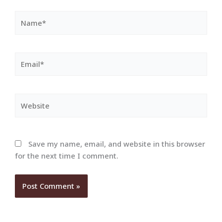
Name*
Email*
Website
Save my name, email, and website in this browser
for the next time I comment.