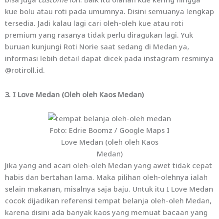
kue bolu atau roti pada umumnya. Disini semuanya lengkap
tersedia. Jadi kalau lagi cari oleh-oleh kue atau roti
premium yang rasanya tidak perlu diragukan lagi. Yuk
buruan kunjungi Roti Norie saat sedang di Medan ya,
informasi lebih detail dapat dicek pada instagram resminya
@rotiroll.id.
3. I Love Medan (Oleh oleh Kaos Medan)
Foto: Edrie Boomz / Google Maps I
Love Medan (oleh oleh Kaos
Medan)
Jika yang and acari oleh-oleh Medan yang awet tidak cepat
habis dan bertahan lama. Maka pilihan oleh-olehnya ialah
selain makanan, misalnya saja baju. Untuk itu I Love Medan
cocok dijadikan referensi tempat belanja oleh-oleh Medan,
karena disini ada banyak kaos yang memuat bacaan yang