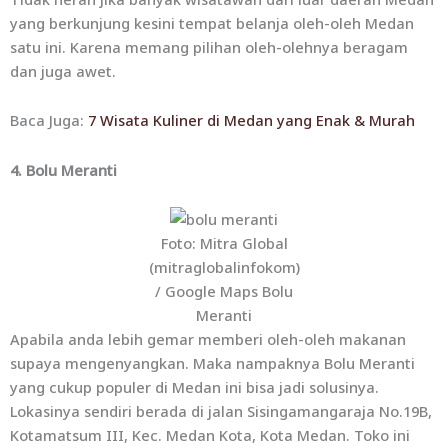
yang berkunjung kesini tempat belanja oleh-oleh Medan
satu ini. Karena memang pilihan oleh-olehnya beragam
dan juga awet.
Baca Juga:
7 Wisata Kuliner di Medan yang Enak & Murah
4. Bolu Meranti
Foto: Mitra Global
(mitraglobalinfokom)
/ Google Maps Bolu
Meranti
Apabila anda lebih gemar memberi oleh-oleh makanan
supaya mengenyangkan. Maka nampaknya Bolu Meranti
yang cukup populer di Medan ini bisa jadi solusinya.
Lokasinya sendiri berada di jalan Sisingamangaraja No.19B,
Kotamatsum III, Kec. Medan Kota, Kota Medan. Toko ini