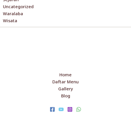
Uncategorized
Waralaba
Wisata
Home
Daftar Menu
Gallery
Blog