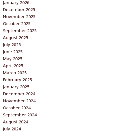
January 2026
December 2025
November 2025
October 2025
September 2025
August 2025
July 2025
June 2025
May 2025
April 2025
March 2025
February 2025
January 2025
December 2024
November 2024
October 2024
September 2024
August 2024
July 2024