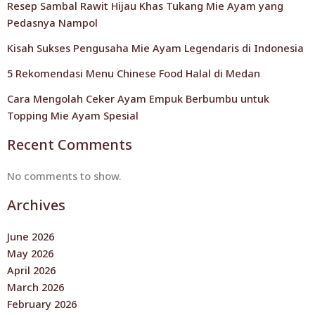
Resep Sambal Rawit Hijau Khas Tukang Mie Ayam yang
Pedasnya Nampol
Kisah Sukses Pengusaha Mie Ayam Legendaris di Indonesia
5 Rekomendasi Menu Chinese Food Halal di Medan
Cara Mengolah Ceker Ayam Empuk Berbumbu untuk
Topping Mie Ayam Spesial
Recent Comments
No comments to show.
Archives
June 2026
May 2026
April 2026
March 2026
February 2026