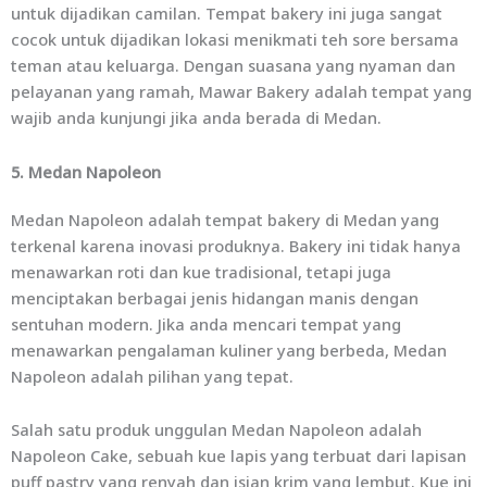
untuk dijadikan camilan. Tempat bakery ini juga sangat
cocok untuk dijadikan lokasi menikmati teh sore bersama
teman atau keluarga. Dengan suasana yang nyaman dan
pelayanan yang ramah, Mawar Bakery adalah tempat yang
wajib anda kunjungi jika anda berada di Medan.
5. Medan Napoleon
Medan Napoleon adalah tempat bakery di Medan yang
terkenal karena inovasi produknya. Bakery ini tidak hanya
menawarkan roti dan kue tradisional, tetapi juga
menciptakan berbagai jenis hidangan manis dengan
sentuhan modern. Jika anda mencari tempat yang
menawarkan pengalaman kuliner yang berbeda, Medan
Napoleon adalah pilihan yang tepat.
Salah satu produk unggulan Medan Napoleon adalah
Napoleon Cake, sebuah kue lapis yang terbuat dari lapisan
puff pastry yang renyah dan isian krim yang lembut. Kue ini