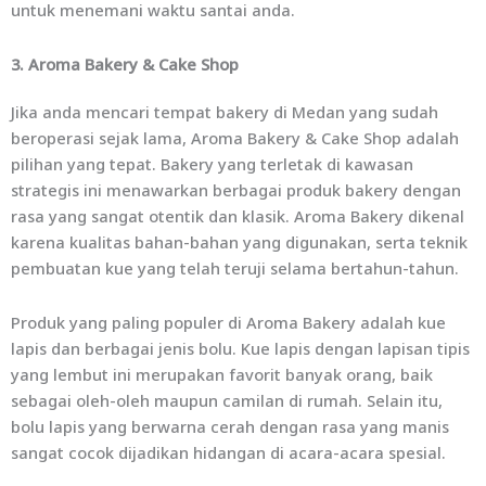
untuk menemani waktu santai anda.
3. Aroma Bakery & Cake Shop
Jika anda mencari tempat bakery di Medan yang sudah
beroperasi sejak lama, Aroma Bakery & Cake Shop adalah
pilihan yang tepat. Bakery yang terletak di kawasan
strategis ini menawarkan berbagai produk bakery dengan
rasa yang sangat otentik dan klasik. Aroma Bakery dikenal
karena kualitas bahan-bahan yang digunakan, serta teknik
pembuatan kue yang telah teruji selama bertahun-tahun.
Produk yang paling populer di Aroma Bakery adalah kue
lapis dan berbagai jenis bolu. Kue lapis dengan lapisan tipis
yang lembut ini merupakan favorit banyak orang, baik
sebagai oleh-oleh maupun camilan di rumah. Selain itu,
bolu lapis yang berwarna cerah dengan rasa yang manis
sangat cocok dijadikan hidangan di acara-acara spesial.