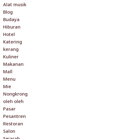
Alat musik
Blog
Budaya
Hiburan
Hotel
Katering
kerang
Kuliner
Makanan
Mall
Menu
Mie
Nongkrong
oleh oleh
Pasar
Pesantren
Restoran
Salon
Sejarah