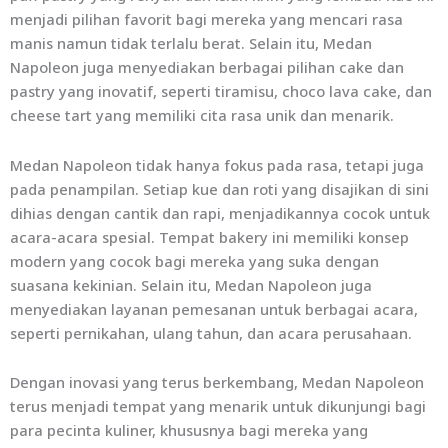
menjadi pilihan favorit bagi mereka yang mencari rasa
manis namun tidak terlalu berat. Selain itu, Medan
Napoleon juga menyediakan berbagai pilihan cake dan
pastry yang inovatif, seperti tiramisu, choco lava cake, dan
cheese tart yang memiliki cita rasa unik dan menarik.
Medan Napoleon tidak hanya fokus pada rasa, tetapi juga
pada penampilan. Setiap kue dan roti yang disajikan di sini
dihias dengan cantik dan rapi, menjadikannya cocok untuk
acara-acara spesial. Tempat bakery ini memiliki konsep
modern yang cocok bagi mereka yang suka dengan
suasana kekinian. Selain itu, Medan Napoleon juga
menyediakan layanan pemesanan untuk berbagai acara,
seperti pernikahan, ulang tahun, dan acara perusahaan.
Dengan inovasi yang terus berkembang, Medan Napoleon
terus menjadi tempat yang menarik untuk dikunjungi bagi
para pecinta kuliner, khususnya bagi mereka yang