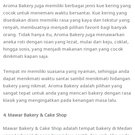
Aroma Bakery juga memiliki berbagai jenis kue kering yang
cocok untuk menemani waktu bersantai. Kue kering yang
disediakan disini memiliki rasa yang kaya dan tekstur yang
renyah, membuatnya menjadi pilihan favorit bagi banyak
orang. Tidak hanya itu, Aroma Bakery juga menawarkan
aneka roti dengan isian yang lezat, mulai dari keju, coklat,
hingga sosis, yang menjadi makanan ringan yang cocok
dinikmati kapan saja.
Tempat ini memiliki suasana yang nyaman, sehingga anda
dapat menikmati waktu santai sambil menikmati hidangan
bakery yang nikmat. Aroma Bakery adalah pilihan yang
sangat tepat untuk anda yang mencari bakery dengan rasa
klasik yang mengingatkan pada kenangan masa lalu.
4. Mawar Bakery & Cake Shop
Mawar Bakery & Cake Shop adalah tempat bakery di Medan