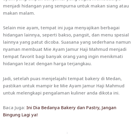
menjadi hidangan yang sempurna untuk makan siang atau
makan malam.
Selain mie ayam, tempat ini juga menyajikan berbagai
hidangan lainnya, seperti bakso, pangsit, dan menu spesial
lainnya yang patut dicoba. Suasana yang sederhana namun
nyaman membuat Mie Ayam Jamur Haji Mahmud menjadi
tempat favorit bagi banyak orang yang ingin menikmati
hidangan lezat dengan harga terjangkau.
Jadi, setelah puas menjelajahi tempat bakery di Medan,
pastikan untuk mampir ke Mie Ayam Jamur Haji Mahmud
untuk melengkapi pengalaman kuliner anda dikota ini.
Baca Juga:
Ini Dia Bedanya Bakery dan Pastry, Jangan
Bingung Lagi ya!