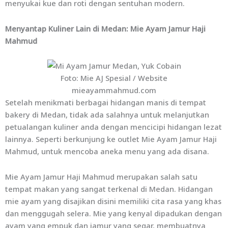
menyukai kue dan roti dengan sentuhan modern.
Menyantap Kuliner Lain di Medan: Mie Ayam Jamur Haji
Mahmud
Foto: Mie AJ Spesial / Website
mieayammahmud.com
Setelah menikmati berbagai hidangan manis di tempat
bakery di Medan, tidak ada salahnya untuk melanjutkan
petualangan kuliner anda dengan mencicipi hidangan lezat
lainnya. Seperti berkunjung ke outlet Mie Ayam Jamur Haji
Mahmud, untuk mencoba aneka menu yang ada disana.
Mie Ayam Jamur Haji Mahmud merupakan salah satu
tempat makan yang sangat terkenal di Medan. Hidangan
mie ayam yang disajikan disini memiliki cita rasa yang khas
dan menggugah selera. Mie yang kenyal dipadukan dengan
ayam yang empuk dan jamur yang segar, membuatnya