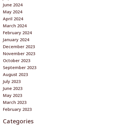
June 2024
May 2024
April 2024
March 2024
February 2024
January 2024
December 2023
November 2023
October 2023
September 2023
August 2023
July 2023
June 2023
May 2023
March 2023
February 2023
Categories