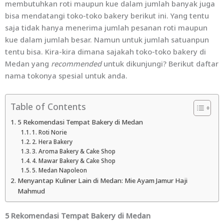
membutuhkan roti maupun kue dalam jumlah banyak juga
bisa mendatangi toko-toko bakery berikut ini. Yang tentu
saja tidak hanya menerima jumlah pesanan roti maupun
kue dalam jumlah besar. Namun untuk jumlah satuanpun
tentu bisa. Kira-kira dimana sajakah toko-toko bakery di
Medan yang
recommended
untuk dikunjungi? Berikut daftar
nama tokonya spesial untuk anda.
Table of Contents
5 Rekomendasi Tempat Bakery di Medan
1. Roti Norie
2. Hera Bakery
3. Aroma Bakery & Cake Shop
4. Mawar Bakery & Cake Shop
5. Medan Napoleon
Menyantap Kuliner Lain di Medan: Mie Ayam Jamur Haji
Mahmud
5 Rekomendasi Tempat Bakery di Medan