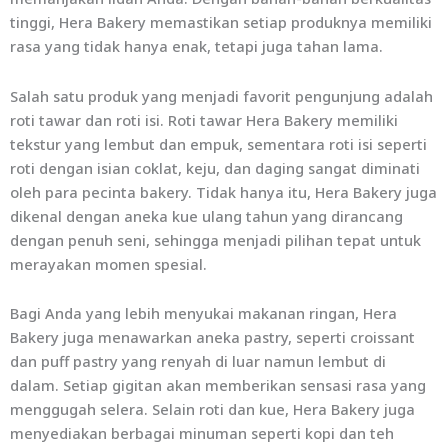
tinggi, Hera Bakery memastikan setiap produknya memiliki
rasa yang tidak hanya enak, tetapi juga tahan lama.
Salah satu produk yang menjadi favorit pengunjung adalah
roti tawar dan roti isi. Roti tawar Hera Bakery memiliki
tekstur yang lembut dan empuk, sementara roti isi seperti
roti dengan isian coklat, keju, dan daging sangat diminati
oleh para pecinta bakery. Tidak hanya itu, Hera Bakery juga
dikenal dengan aneka kue ulang tahun yang dirancang
dengan penuh seni, sehingga menjadi pilihan tepat untuk
merayakan momen spesial.
Bagi Anda yang lebih menyukai makanan ringan, Hera
Bakery juga menawarkan aneka pastry, seperti croissant
dan puff pastry yang renyah di luar namun lembut di
dalam. Setiap gigitan akan memberikan sensasi rasa yang
menggugah selera. Selain roti dan kue, Hera Bakery juga
menyediakan berbagai minuman seperti kopi dan teh