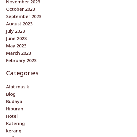
November 2023
October 2023
September 2023
August 2023
July 2023
June 2023
May 2023
March 2023
February 2023
Categories
Alat musik
Blog
Budaya
Hiburan
Hotel
Katering
kerang