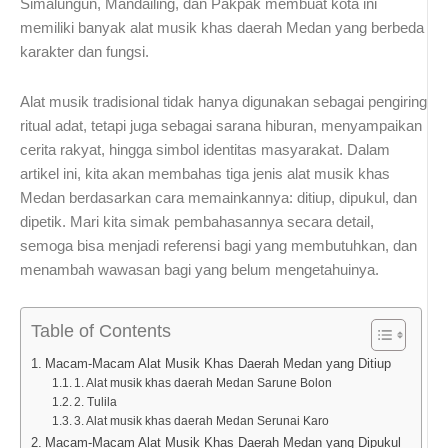
Simalungun, Mandailing, dan Pakpak membuat kota ini
memiliki banyak alat musik khas daerah Medan yang berbeda
karakter dan fungsi.
Alat musik tradisional tidak hanya digunakan sebagai pengiring
ritual adat, tetapi juga sebagai sarana hiburan, menyampaikan
cerita rakyat, hingga simbol identitas masyarakat. Dalam
artikel ini, kita akan membahas tiga jenis alat musik khas
Medan berdasarkan cara memainkannya: ditiup, dipukul, dan
dipetik. Mari kita simak pembahasannya secara detail,
semoga bisa menjadi referensi bagi yang membutuhkan, dan
menambah wawasan bagi yang belum mengetahuinya.
Table of Contents
Macam-Macam Alat Musik Khas Daerah Medan yang Ditiup
1. Alat musik khas daerah Medan Sarune Bolon
2. Tulila
3. Alat musik khas daerah Medan Serunai Karo
Macam-Macam Alat Musik Khas Daerah Medan yang Dipukul