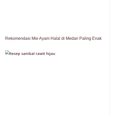
Rekomendasi Mie Ayam Halal di Medan Paling Enak