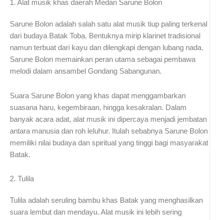
1. Alat musik khas daerah Medan Sarune Bolon
Sarune Bolon adalah salah satu alat musik tiup paling terkenal
dari budaya Batak Toba. Bentuknya mirip klarinet tradisional
namun terbuat dari kayu dan dilengkapi dengan lubang nada.
Sarune Bolon memainkan peran utama sebagai pembawa
melodi dalam ansambel Gondang Sabangunan.
Suara Sarune Bolon yang khas dapat menggambarkan
suasana haru, kegembiraan, hingga kesakralan. Dalam
banyak acara adat, alat musik ini dipercaya menjadi jembatan
antara manusia dan roh leluhur. Itulah sebabnya Sarune Bolon
memiliki nilai budaya dan spiritual yang tinggi bagi masyarakat
Batak.
2. Tulila
Tulila adalah seruling bambu khas Batak yang menghasilkan
suara lembut dan mendayu. Alat musik ini lebih sering