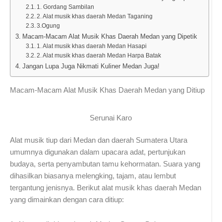
1. Gordang Sambilan
2. Alat musik khas daerah Medan Taganing
3.Ogung
Macam-Macam Alat Musik Khas Daerah Medan yang Dipetik
1. Alat musik khas daerah Medan Hasapi
2. Alat musik khas daerah Medan Harpa Batak
Jangan Lupa Juga Nikmati Kuliner Medan Juga!
Macam-Macam Alat Musik Khas Daerah Medan yang Ditiup
Serunai Karo
Alat musik tiup dari Medan dan daerah Sumatera Utara
umumnya digunakan dalam upacara adat, pertunjukan
budaya, serta penyambutan tamu kehormatan. Suara yang
dihasilkan biasanya melengking, tajam, atau lembut
tergantung jenisnya. Berikut alat musik khas daerah Medan
yang dimainkan dengan cara ditiup: