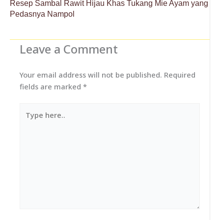
Resep Sambal Rawit Hijau Khas Tukang Mie Ayam yang
Pedasnya Nampol
Leave a Comment
Your email address will not be published.
Required
fields are marked
*
Type
here..