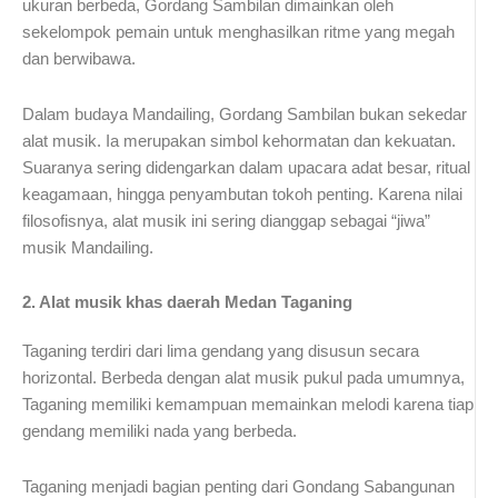
ukuran berbeda, Gordang Sambilan dimainkan oleh
sekelompok pemain untuk menghasilkan ritme yang megah
dan berwibawa.
Dalam budaya Mandailing, Gordang Sambilan bukan sekedar
alat musik. Ia merupakan simbol kehormatan dan kekuatan.
Suaranya sering didengarkan dalam upacara adat besar, ritual
keagamaan, hingga penyambutan tokoh penting. Karena nilai
filosofisnya, alat musik ini sering dianggap sebagai “jiwa”
musik Mandailing.
2. Alat musik khas daerah Medan Taganing
Taganing terdiri dari lima gendang yang disusun secara
horizontal. Berbeda dengan alat musik pukul pada umumnya,
Taganing memiliki kemampuan memainkan melodi karena tiap
gendang memiliki nada yang berbeda.
Taganing menjadi bagian penting dari Gondang Sabangunan