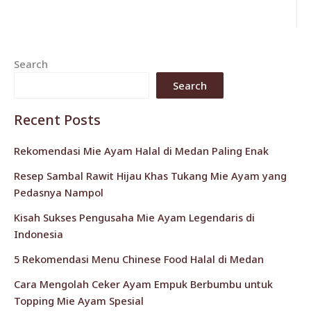
Search
Search
Recent Posts
Rekomendasi Mie Ayam Halal di Medan Paling Enak
Resep Sambal Rawit Hijau Khas Tukang Mie Ayam yang
Pedasnya Nampol
Kisah Sukses Pengusaha Mie Ayam Legendaris di
Indonesia
5 Rekomendasi Menu Chinese Food Halal di Medan
Cara Mengolah Ceker Ayam Empuk Berbumbu untuk
Topping Mie Ayam Spesial