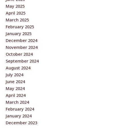
May 2025
April 2025
March 2025
February 2025
January 2025
December 2024
November 2024
October 2024
September 2024
August 2024
July 2024
June 2024
May 2024
April 2024
March 2024
February 2024
January 2024
December 2023