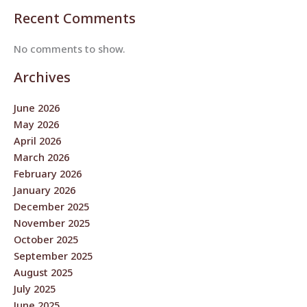
Recent Comments
No comments to show.
Archives
June 2026
May 2026
April 2026
March 2026
February 2026
January 2026
December 2025
November 2025
October 2025
September 2025
August 2025
July 2025
June 2025