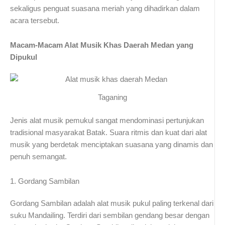
sekaligus penguat suasana meriah yang dihadirkan dalam
acara tersebut.
Macam-Macam Alat Musik Khas Daerah Medan yang
Dipukul
Taganing
Jenis alat musik pemukul sangat mendominasi pertunjukan
tradisional masyarakat Batak. Suara ritmis dan kuat dari alat
musik yang berdetak menciptakan suasana yang dinamis dan
penuh semangat.
1. Gordang Sambilan
Gordang Sambilan adalah alat musik pukul paling terkenal dari
suku Mandailing. Terdiri dari sembilan gendang besar dengan