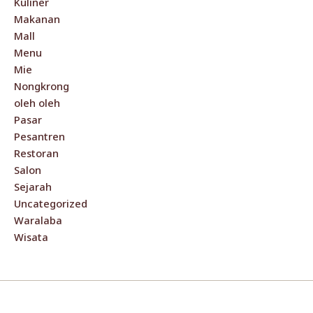
Kuliner
Makanan
Mall
Menu
Mie
Nongkrong
oleh oleh
Pasar
Pesantren
Restoran
Salon
Sejarah
Uncategorized
Waralaba
Wisata