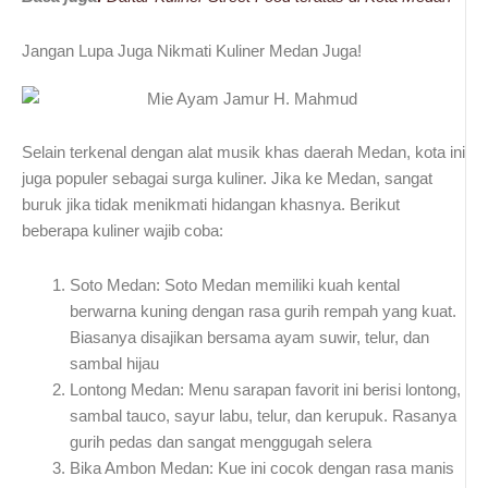
Jangan Lupa Juga Nikmati Kuliner Medan Juga!
Selain terkenal dengan alat musik khas daerah Medan, kota ini
juga populer sebagai surga kuliner. Jika ke Medan, sangat
buruk jika tidak menikmati hidangan khasnya. Berikut
beberapa kuliner wajib coba:
Soto Medan:
Soto Medan memiliki kuah kental
berwarna kuning dengan rasa gurih rempah yang kuat.
Biasanya disajikan bersama ayam suwir, telur, dan
sambal hijau
Lontong Medan:
Menu sarapan favorit ini berisi lontong,
sambal tauco, sayur labu, telur, dan kerupuk. Rasanya
gurih pedas dan sangat menggugah selera
Bika Ambon Medan:
Kue ini cocok dengan rasa manis