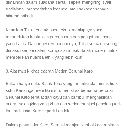
dimainkan dalam suasana santai, seperti mengiringi syair
tradisional, menceritakan legenda, atau sekadar sebagai
hiburan pribadi.
Keunikan Tulila terletak pada teknik meniupnya yang
memerlukan kestabilan pernapasan dan pengaturan nada
yang halus. Dalam perkembangannya, Tulila semakin sering
dimasukkan ke dalam komposisi musik Batak modern untuk
memberikan nuansa etnik yang lebih kuat.
3. Alat musik khas daerah Medan Serunai Karo
Bukan hanya suku Batak Toba yang memiliki alat musik tiup,
suku Karo juga memiliki instrumen khas bernama Serunai.
Serunai Karo terbuat dari kayu dan bambu, menghasilkan
suara melengking yang khas dan sering menjadi pengiring tari-
tari tradisional Karo seperti Landek.
Dalam pesta adat Karo, Serunai menjadi simbol kegembiraan