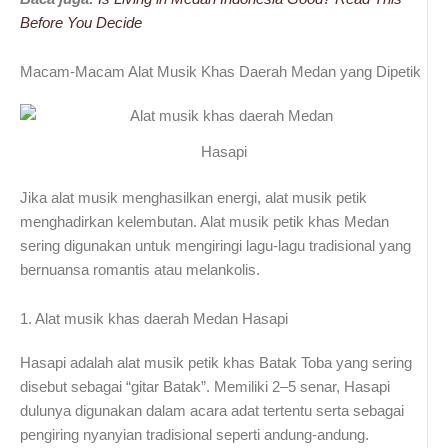
Before You Decide
Macam-Macam Alat Musik Khas Daerah Medan yang Dipetik
Hasapi
Jika alat musik menghasilkan energi, alat musik petik
menghadirkan kelembutan. Alat musik petik khas Medan
sering digunakan untuk mengiringi lagu-lagu tradisional yang
bernuansa romantis atau melankolis.
1. Alat musik khas daerah Medan Hasapi
Hasapi adalah alat musik petik khas Batak Toba yang sering
disebut sebagai “gitar Batak”. Memiliki 2–5 senar, Hasapi
dulunya digunakan dalam acara adat tertentu serta sebagai
pengiring nyanyian tradisional seperti andung-andung.