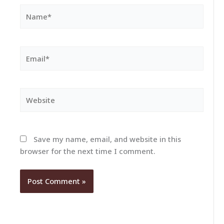
Name*
Email*
Website
Save my name, email, and website in this
browser for the next time I comment.