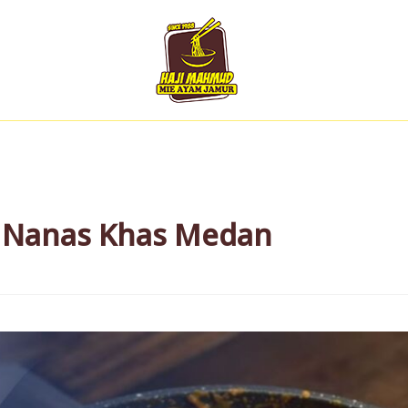
 Nanas Khas Medan