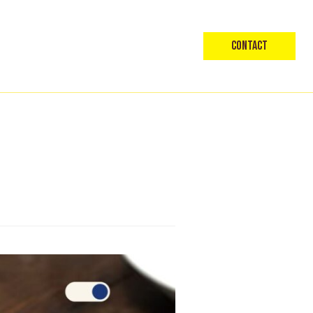
Contact