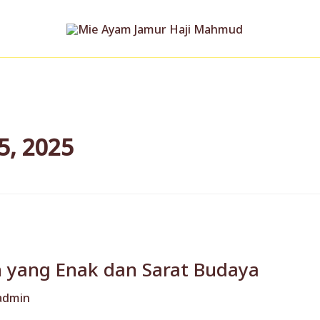
5, 2025
 yang Enak dan Sarat Budaya
admin