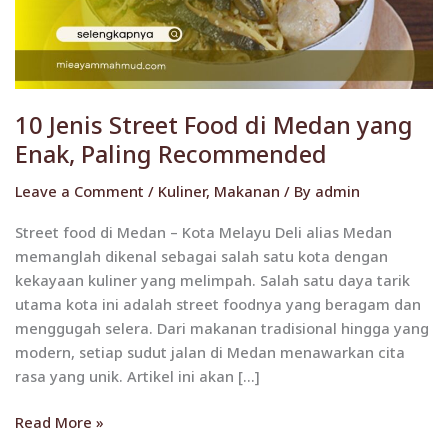
yang
Enak,
Paling
Recommended
10 Jenis Street Food di Medan yang
Enak, Paling Recommended
Leave a Comment
/
Kuliner
,
Makanan
/ By
admin
Street food di Medan – Kota Melayu Deli alias Medan
memanglah dikenal sebagai salah satu kota dengan
kekayaan kuliner yang melimpah. Salah satu daya tarik
utama kota ini adalah street foodnya yang beragam dan
menggugah selera. Dari makanan tradisional hingga yang
modern, setiap sudut jalan di Medan menawarkan cita
rasa yang unik. Artikel ini akan […]
Read More »