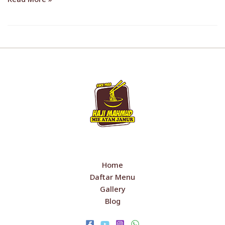
Home
Daftar Menu
Gallery
Blog