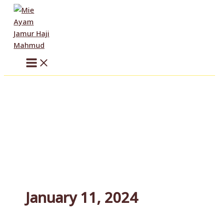
Skip
Rekomendasi
to
Tongkrongan
content
di
Medan
yang
Asyik
dan
Nyaman
January 11, 2024