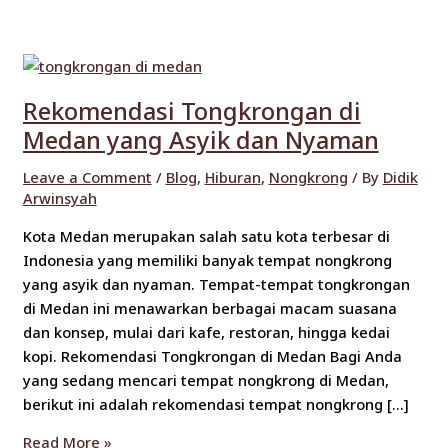
Rekomendasi Tongkrongan di
Medan yang Asyik dan Nyaman
Leave a Comment
/
Blog
,
Hiburan
,
Nongkrong
/ By
Didik
Arwinsyah
Kota Medan merupakan salah satu kota terbesar di
Indonesia yang memiliki banyak tempat nongkrong
yang asyik dan nyaman. Tempat-tempat tongkrongan
di Medan ini menawarkan berbagai macam suasana
dan konsep, mulai dari kafe, restoran, hingga kedai
kopi. Rekomendasi Tongkrongan di Medan Bagi Anda
yang sedang mencari tempat nongkrong di Medan,
berikut ini adalah rekomendasi tempat nongkrong […]
Read More »